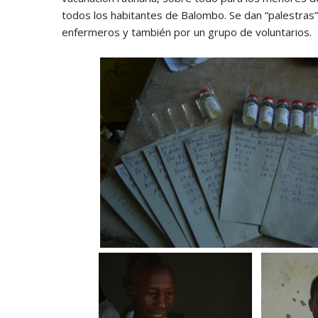
todos los habitantes de Balombo. Se dan “palestras” 
enfermeros y también por un grupo de voluntarios.