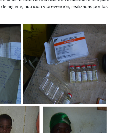
de higiene, nutrición y prevención, realizadas por los