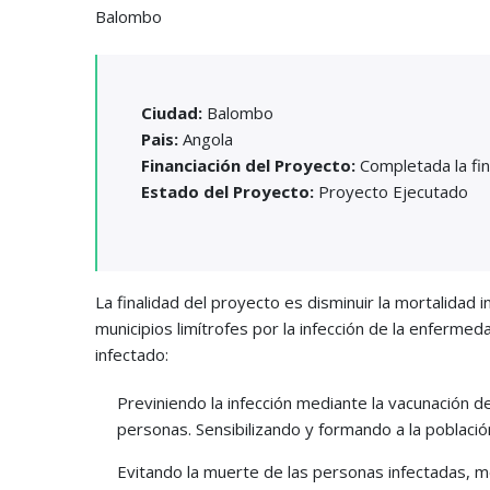
Balombo
Ciudad:
Balombo
Pais:
Angola
Financiación del Proyecto:
Completada la fin
Estado del Proyecto:
Proyecto Ejecutado
La finalidad del proyecto es disminuir la mortalidad i
municipios limítrofes por la infección de la enferme
infectado:
Previniendo la infección mediante la vacunación 
personas. Sensibilizando y formando a la poblaci
Evitando la muerte de las personas infectadas, m