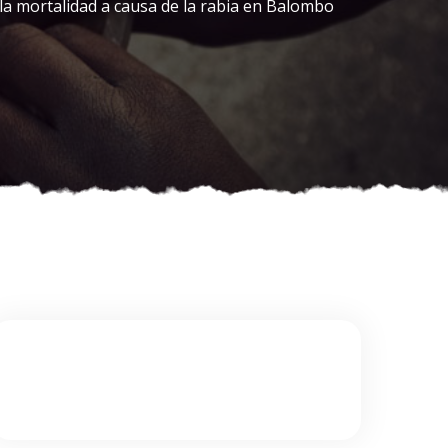
la mortalidad a causa de la rabia en Balombo