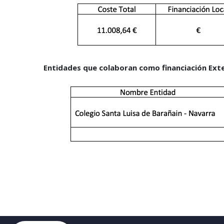
Entidades que colaboran como financiación Ext