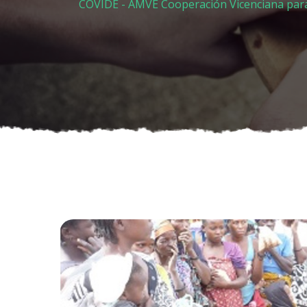
COVIDE - AMVE Cooperación Vicenciana para