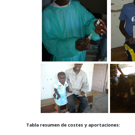
Tabla resumen de costes y aportaciones: