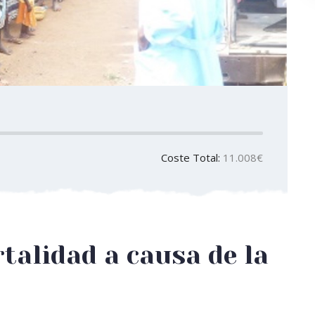
Coste Total:
11.008€
talidad a causa de la