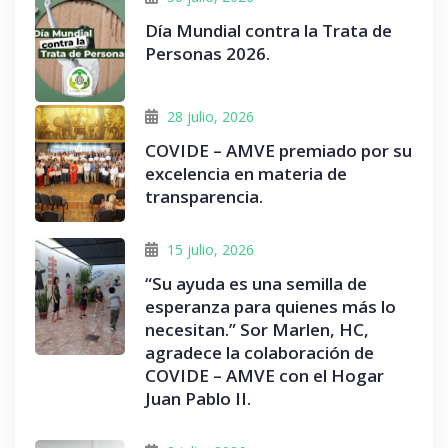
Día Mundial contra la Trata de
Personas 2026.
28 julio, 2026
COVIDE – AMVE premiado por su
excelencia en materia de
transparencia.
15 julio, 2026
“Su ayuda es una semilla de
esperanza para quienes más lo
necesitan.” Sor Marlen, HC,
agradece la colaboración de
COVIDE – AMVE con el Hogar
Juan Pablo II.