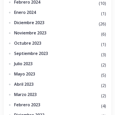
Febrero 2024
(10)
Enero 2024
(1)
Diciembre 2023
(26)
Noviembre 2023
(6)
Octubre 2023
(1)
Septiembre 2023
(3)
Julio 2023
(2)
Mayo 2023
(5)
Abril 2023
(2)
Marzo 2023
(2)
Febrero 2023
(4)