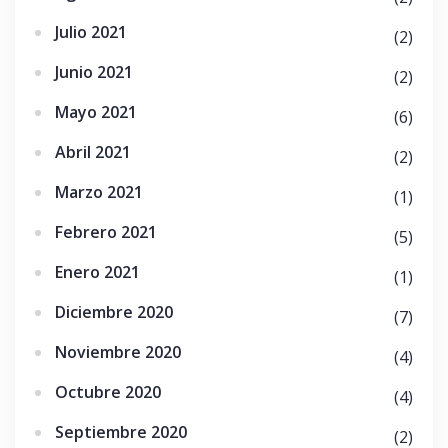
Julio 2021
(2)
Junio 2021
(2)
Mayo 2021
(6)
Abril 2021
(2)
Marzo 2021
(1)
Febrero 2021
(5)
Enero 2021
(1)
Diciembre 2020
(7)
Noviembre 2020
(4)
Octubre 2020
(4)
Septiembre 2020
(2)