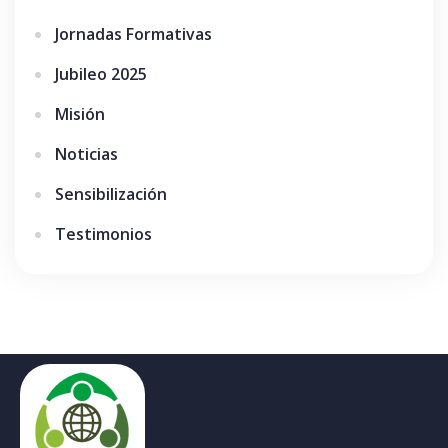
Jornadas Formativas
Jubileo 2025
Misión
Noticias
Sensibilización
Testimonios