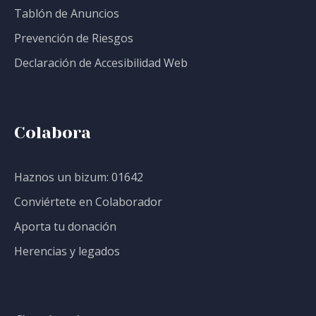
Tablón de Anuncios
Prevención de Riesgos
Declaración de Accesibilidad Web
Colabora
Haznos un bizum: 01642
Conviértete en Colaborador
Aporta tu donación
Herencias y legados