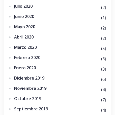
Julio 2020
(2)
Junio 2020
(1)
Mayo 2020
(2)
Abril 2020
(2)
Marzo 2020
(5)
Febrero 2020
(3)
Enero 2020
(3)
Diciembre 2019
(6)
Noviembre 2019
(4)
Octubre 2019
(7)
Septiembre 2019
(4)