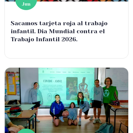
Jun
Sacamos tarjeta roja al trabajo
infantil. Dia Mundial contra el
Trabajo Infantil 2026.