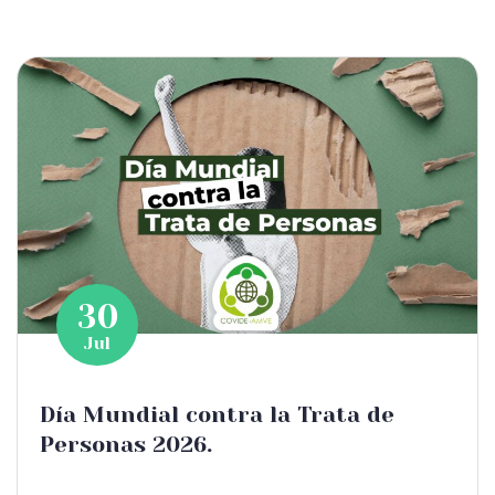
30
Jul
Día Mundial contra la Trata de
Personas 2026.