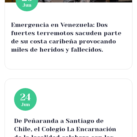
Jun
Emergencia en Venezuela: Dos
fuertes terremotos sacuden parte
de su costa caribeña provocando
miles de heridos y fallecidos.
24
Jun
De Peñaranda a Santiago de
Chile, el Colegio La Encarnación