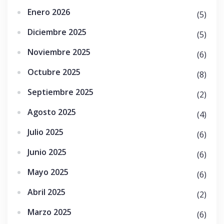
Enero 2026
(5)
Diciembre 2025
(5)
Noviembre 2025
(6)
Octubre 2025
(8)
Septiembre 2025
(2)
Agosto 2025
(4)
Julio 2025
(6)
Junio 2025
(6)
Mayo 2025
(6)
Abril 2025
(2)
Marzo 2025
(6)