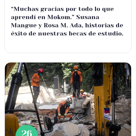
“Muchas gracias por todo lo que
aprendí en Mokom.” Susana
Mangue y Rosa M. Ada, historias de
éxito de nuestras becas de estudio.
26