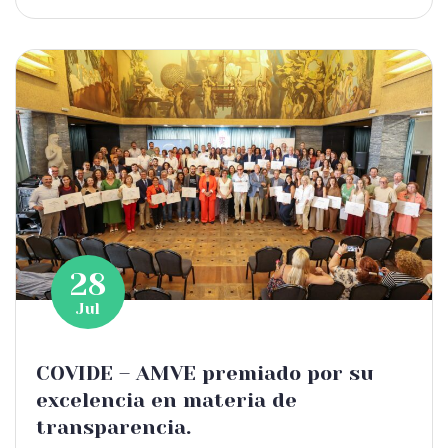
28
Jul
COVIDE – AMVE premiado por su
excelencia en materia de
transparencia.