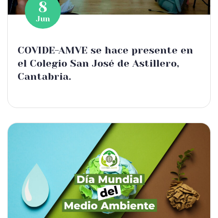
8
Jun
COVIDE-AMVE se hace presente en
el Colegio San José de Astillero,
Cantabria.