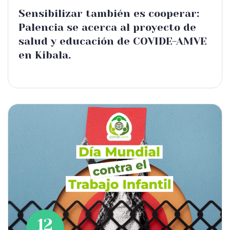
Sensibilizar también es cooperar:
Palencia se acerca al proyecto de
salud y educación de COVIDE-AMVE
en Kibala.
12