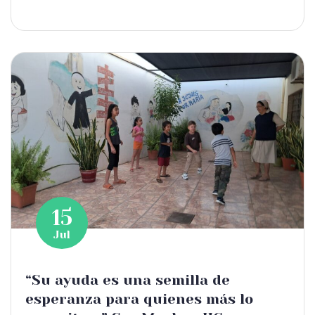
15
Jul
“Su ayuda es una semilla de
esperanza para quienes más lo