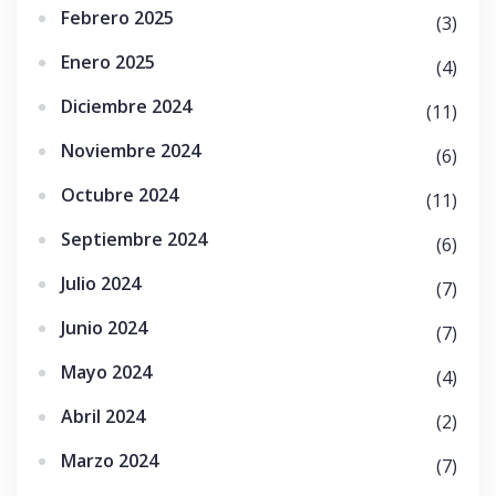
Febrero 2025
(3)
Enero 2025
(4)
Diciembre 2024
(11)
Noviembre 2024
(6)
Octubre 2024
(11)
Septiembre 2024
(6)
Julio 2024
(7)
Junio 2024
(7)
Mayo 2024
(4)
Abril 2024
(2)
Marzo 2024
(7)