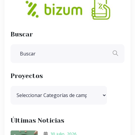
Buscar
Proyectos
Últimas Noticias
30 julio, 2026