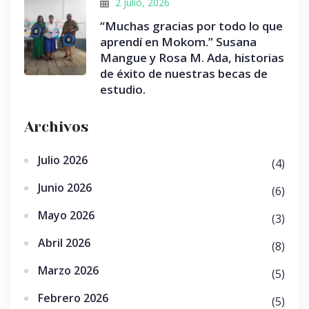
2 julio, 2026
“Muchas gracias por todo lo que
aprendí en Mokom.” Susana
Mangue y Rosa M. Ada, historias
de éxito de nuestras becas de
estudio.
Archivos
Julio 2026
(4)
Junio 2026
(6)
Mayo 2026
(3)
Abril 2026
(8)
Marzo 2026
(5)
Febrero 2026
(5)