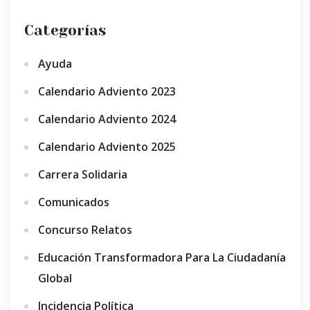
Categorías
Ayuda
Calendario Adviento 2023
Calendario Adviento 2024
Calendario Adviento 2025
Carrera Solidaria
Comunicados
Concurso Relatos
Educación Transformadora Para La Ciudadanía
Global
Incidencia Política