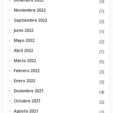
Diciembre 2022
(3)
Noviembre 2022
(1)
Septiembre 2022
(2)
Junio 2022
(1)
Mayo 2022
(2)
Abril 2022
(1)
Marzo 2022
(5)
Febrero 2022
(3)
Enero 2022
(3)
Diciembre 2021
(4)
Octubre 2021
(2)
Agosto 2021
(2)