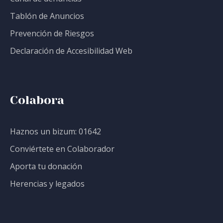
Tablón de Anuncios
Prevención de Riesgos
Declaración de Accesibilidad Web
Colabora
Haznos un bizum: 01642
Conviértete en Colaborador
Aporta tu donación
Herencias y legados