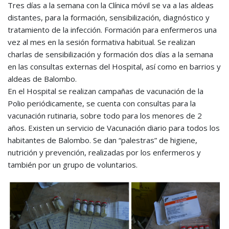
Tres días a la semana con la Clínica móvil se va a las aldeas
distantes, para la formación, sensibilización, diagnóstico y
tratamiento de la infección. Formación para enfermeros una
vez al mes en la sesión formativa habitual. Se realizan
charlas de sensibilización y formación dos días a la semana
en las consultas externas del Hospital, así como en barrios y
aldeas de Balombo.
En el Hospital se realizan campañas de vacunación de la
Polio periódicamente, se cuenta con consultas para la
vacunación rutinaria, sobre todo para los menores de 2
años. Existen un servicio de Vacunación diario para todos los
habitantes de Balombo. Se dan “palestras” de higiene,
nutrición y prevención, realizadas por los enfermeros y
también por un grupo de voluntarios.