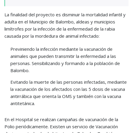
La finalidad del proyecto es disminuir la mortalidad infantil y
adulta en el Municipio de Balombo, aldeas y municipios
limítrofes por la infección de la enfermedad de la rabia
causada por la mordedura de animal infectado:
Previniendo la infección mediante la vacunación de
animales que pueden transmitir la enfermedad a las
personas. Sensibilizando y formando a la población de
Balombo.
Evitando la muerte de las personas infectadas, mediante
la vacunación de los afectados con las 5 dosis de vacuna
antirrábica que orienta la OMS y también con la vacuna
antitetánica.
En el Hospital se realizan campañas de vacunación de la
Polio periódicamente. Existen un servicio de Vacunación