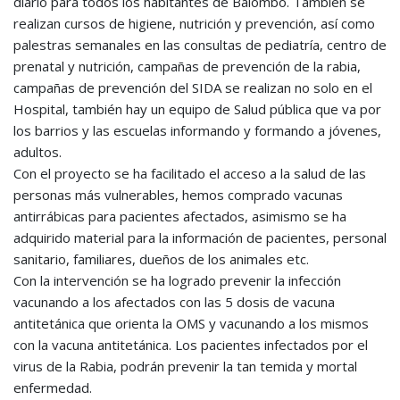
diario para todos los habitantes de Balombo. También se
realizan cursos de higiene, nutrición y prevención, así como
palestras semanales en las consultas de pediatría, centro de
prenatal y nutrición, campañas de prevención de la rabia,
campañas de prevención del SIDA se realizan no solo en el
Hospital, también hay un equipo de Salud pública que va por
los barrios y las escuelas informando y formando a jóvenes,
adultos.
Con el proyecto se ha facilitado el acceso a la salud de las
personas más vulnerables, hemos comprado vacunas
antirrábicas para pacientes afectados, asimismo se ha
adquirido material para la información de pacientes, personal
sanitario, familiares, dueños de los animales etc.
Con la intervención se ha logrado prevenir la infección
vacunando a los afectados con las 5 dosis de vacuna
antitetánica que orienta la OMS y vacunando a los mismos
con la vacuna antitetánica. Los pacientes infectados por el
virus de la Rabia, podrán prevenir la tan temida y mortal
enfermedad.