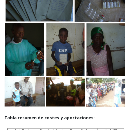
Tabla resumen de costes y aportaciones: