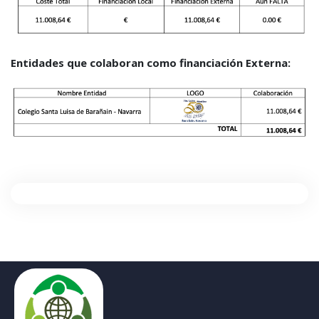
Entidades que colaboran como financiación Externa: