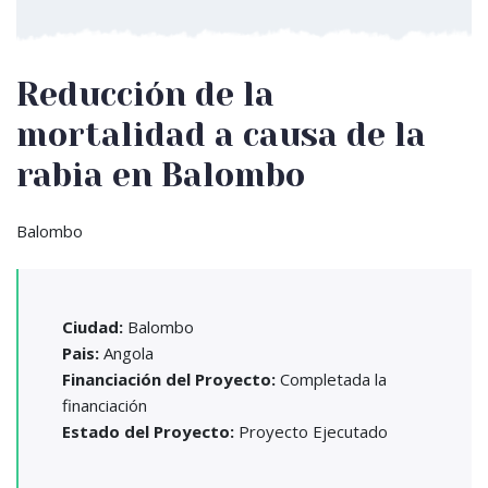
Reducción de la
mortalidad a causa de la
rabia en Balombo
Balombo
Ciudad:
Balombo
Pais:
Angola
Financiación del Proyecto:
Completada la
financiación
Estado del Proyecto:
Proyecto Ejecutado