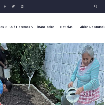
mos
Qué Hacemos
Financiacion
Noticias
Tablón De Anunci