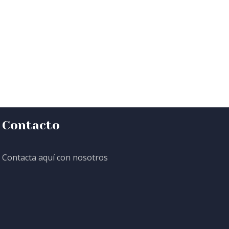
Contacto
Contacta aquí con nosotros