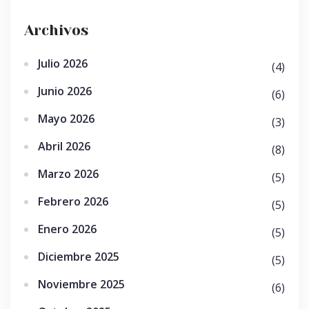
Archivos
Julio 2026
(4)
Junio 2026
(6)
Mayo 2026
(3)
Abril 2026
(8)
Marzo 2026
(5)
Febrero 2026
(5)
Enero 2026
(5)
Diciembre 2025
(5)
Noviembre 2025
(6)