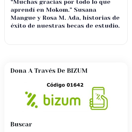
“Muchas gracias por todo lo que
aprendí en Mokom.” Susana
Mangue y Rosa M. Ada, historias de
éxito de nuestras becas de estudio.
Dona A Través De BIZUM
Buscar