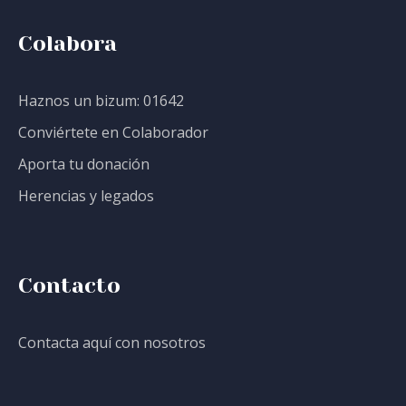
Colabora
Haznos un bizum: 01642
Conviértete en Colaborador
Aporta tu donación
Herencias y legados
Contacto
Contacta aquí con nosotros