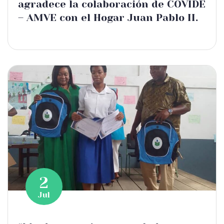
agradece la colaboración de COVIDE
– AMVE con el Hogar Juan Pablo II.
2
Jul