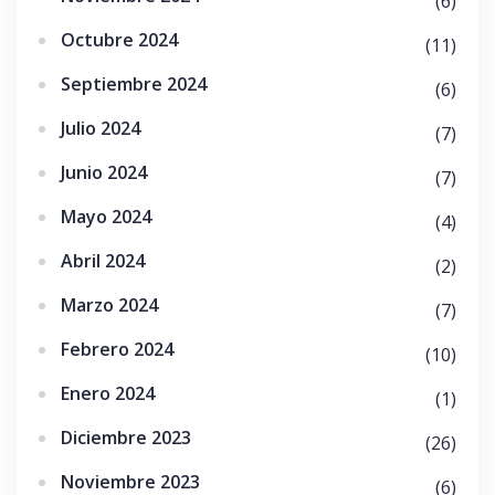
(6)
Octubre 2024
(11)
Septiembre 2024
(6)
Julio 2024
(7)
Junio 2024
(7)
Mayo 2024
(4)
Abril 2024
(2)
Marzo 2024
(7)
Febrero 2024
(10)
Enero 2024
(1)
Diciembre 2023
(26)
Noviembre 2023
(6)