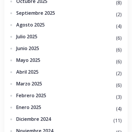
Octubre 2025
(8)
Septiembre 2025
(2)
Agosto 2025
(4)
Julio 2025
(6)
Junio 2025
(6)
Mayo 2025
(6)
Abril 2025
(2)
Marzo 2025
(6)
Febrero 2025
(3)
Enero 2025
(4)
Diciembre 2024
(11)
Noviembre 2024