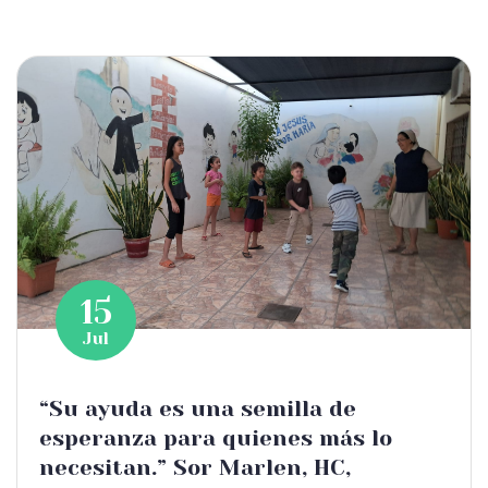
15
Jul
“Su ayuda es una semilla de
esperanza para quienes más lo
necesitan.” Sor Marlen, HC,