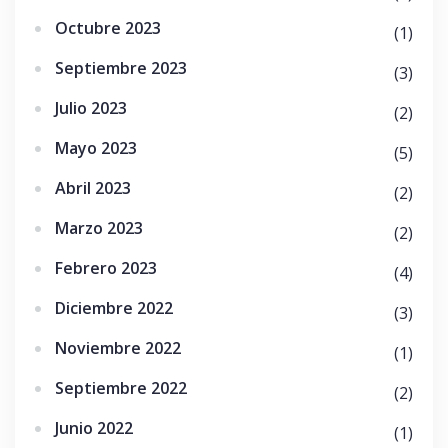
Octubre 2023
(1)
Septiembre 2023
(3)
Julio 2023
(2)
Mayo 2023
(5)
Abril 2023
(2)
Marzo 2023
(2)
Febrero 2023
(4)
Diciembre 2022
(3)
Noviembre 2022
(1)
Septiembre 2022
(2)
Junio 2022
(1)