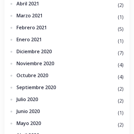
Abril 2021
(2)
Marzo 2021
(1)
Febrero 2021
(5)
Enero 2021
(1)
Diciembre 2020
(7)
Noviembre 2020
(4)
Octubre 2020
(4)
Septiembre 2020
(2)
Julio 2020
(2)
Junio 2020
(1)
Mayo 2020
(2)