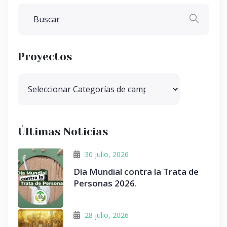
Proyectos
Últimas Noticias
30 julio, 2026
Día Mundial contra la Trata de
Personas 2026.
28 julio, 2026