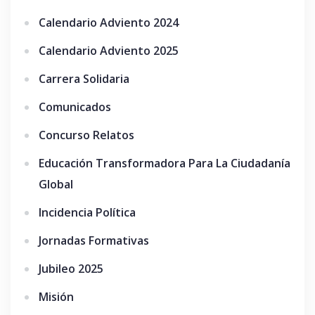
Calendario Adviento 2024
Calendario Adviento 2025
Carrera Solidaria
Comunicados
Concurso Relatos
Educación Transformadora Para La Ciudadanía
Global
Incidencia Política
Jornadas Formativas
Jubileo 2025
Misión