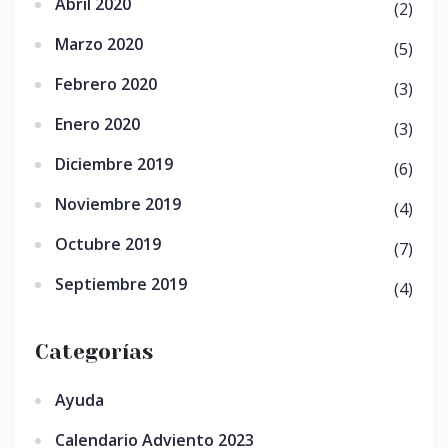
Abril 2020
(2)
Marzo 2020
(5)
Febrero 2020
(3)
Enero 2020
(3)
Diciembre 2019
(6)
Noviembre 2019
(4)
Octubre 2019
(7)
Septiembre 2019
(4)
Categorías
Ayuda
Calendario Adviento 2023