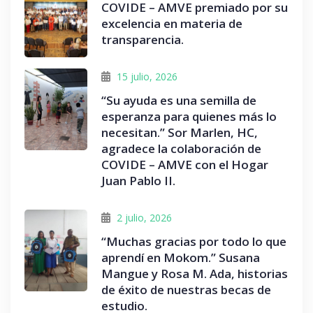
COVIDE – AMVE premiado por su
excelencia en materia de
transparencia.
15 julio, 2026
“Su ayuda es una semilla de
esperanza para quienes más lo
necesitan.” Sor Marlen, HC,
agradece la colaboración de
COVIDE – AMVE con el Hogar
Juan Pablo II.
2 julio, 2026
“Muchas gracias por todo lo que
aprendí en Mokom.” Susana
Mangue y Rosa M. Ada, historias
de éxito de nuestras becas de
estudio.