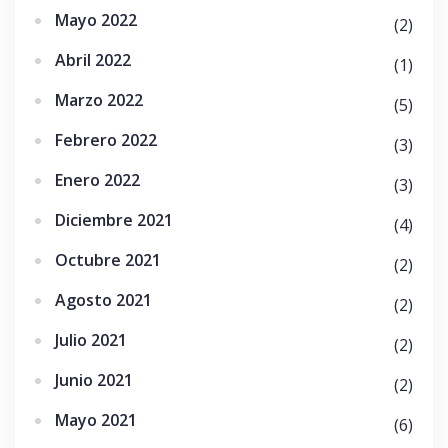
Mayo 2022
(2)
Abril 2022
(1)
Marzo 2022
(5)
Febrero 2022
(3)
Enero 2022
(3)
Diciembre 2021
(4)
Octubre 2021
(2)
Agosto 2021
(2)
Julio 2021
(2)
Junio 2021
(2)
Mayo 2021
(6)