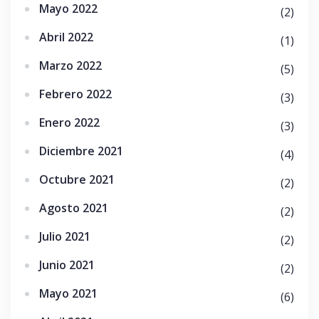
Mayo 2022
(2)
Abril 2022
(1)
Marzo 2022
(5)
Febrero 2022
(3)
Enero 2022
(3)
Diciembre 2021
(4)
Octubre 2021
(2)
Agosto 2021
(2)
Julio 2021
(2)
Junio 2021
(2)
Mayo 2021
(6)