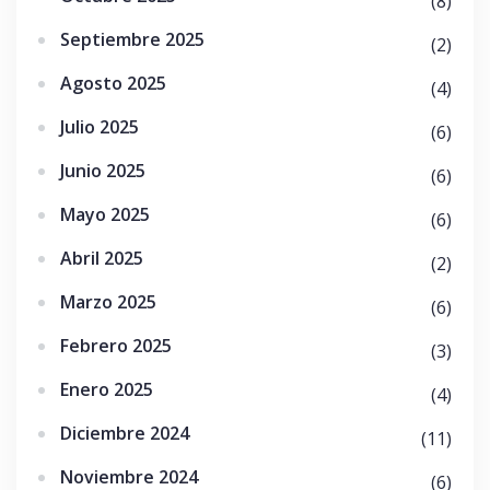
(8)
Septiembre 2025
(2)
Agosto 2025
(4)
Julio 2025
(6)
Junio 2025
(6)
Mayo 2025
(6)
Abril 2025
(2)
Marzo 2025
(6)
Febrero 2025
(3)
Enero 2025
(4)
Diciembre 2024
(11)
Noviembre 2024
(6)