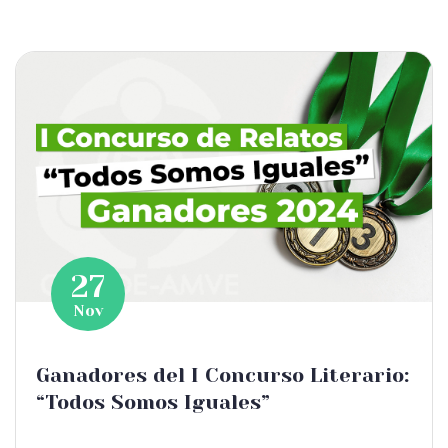
27
Nov
Ganadores del I Concurso Literario:
“Todos Somos Iguales”