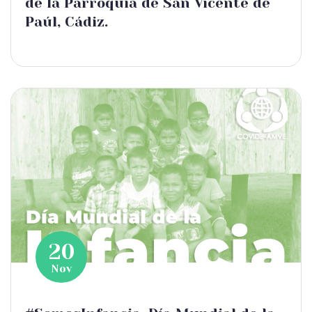
de la Parroquia de San Vicente de
Paúl, Cádiz.
20
Nov