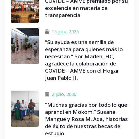
COVIDE – AMVE premiado por su
excelencia en materia de
transparencia.
15 julio, 2026
“Su ayuda es una semilla de
esperanza para quienes más lo
necesitan.” Sor Marlen, HC,
agradece la colaboración de
COVIDE – AMVE con el Hogar
Juan Pablo II.
2 julio, 2026
“Muchas gracias por todo lo que
aprendí en Mokom.” Susana
Mangue y Rosa M. Ada, historias
de éxito de nuestras becas de
estudio.