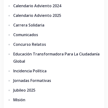
Calendario Adviento 2024
Calendario Adviento 2025
Carrera Solidaria
Comunicados
Concurso Relatos
Educación Transformadora Para La Ciudadanía
Global
Incidencia Política
Jornadas Formativas
Jubileo 2025
Misión