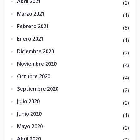
Abril 2021
(2)
Marzo 2021
(1)
Febrero 2021
(5)
Enero 2021
(1)
Diciembre 2020
(7)
Noviembre 2020
(4)
Octubre 2020
(4)
Septiembre 2020
(2)
Julio 2020
(2)
Junio 2020
(1)
Mayo 2020
(2)
Abril 2020