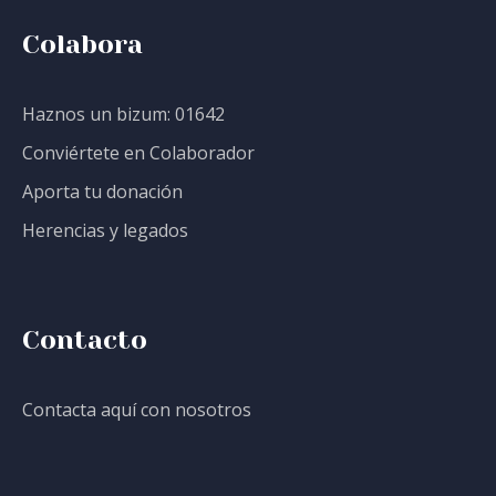
Colabora
Haznos un bizum: 01642
Conviértete en Colaborador
Aporta tu donación
Herencias y legados
Contacto
Contacta aquí con nosotros