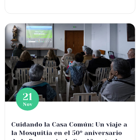
21
Nov
Cuidando la Casa Común: Un viaje a
la Mosquitia en el 50º aniversario