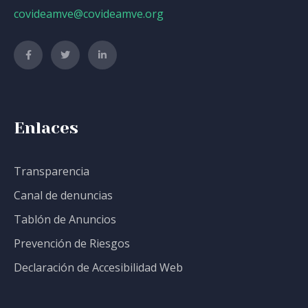
covideamve@covideamve.org
Enlaces
Transparencia
Canal de denuncias
Tablón de Anuncios
Prevención de Riesgos
Declaración de Accesibilidad Web