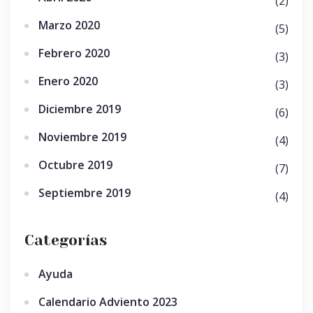
(2)
Marzo 2020
(5)
Febrero 2020
(3)
Enero 2020
(3)
Diciembre 2019
(6)
Noviembre 2019
(4)
Octubre 2019
(7)
Septiembre 2019
(4)
Categorías
Ayuda
Calendario Adviento 2023