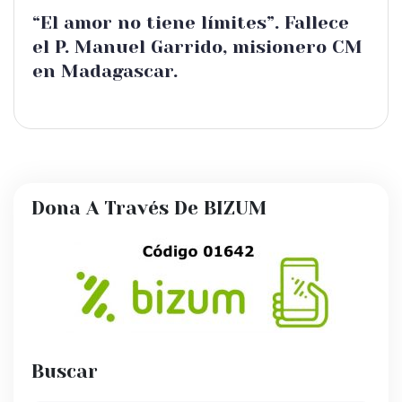
“El amor no tiene límites”. Fallece
el P. Manuel Garrido, misionero CM
en Madagascar.
Dona A Través De BIZUM
Buscar