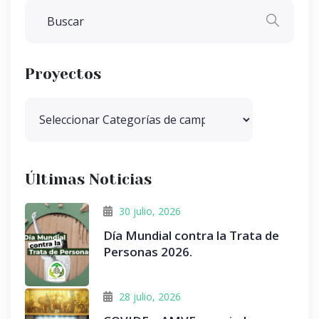
Proyectos
Últimas Noticias
30 julio, 2026
Día Mundial contra la Trata de
Personas 2026.
28 julio, 2026