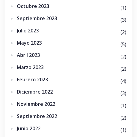
Octubre 2023
(1)
Septiembre 2023
(3)
Julio 2023
(2)
Mayo 2023
(5)
Abril 2023
(2)
Marzo 2023
(2)
Febrero 2023
(4)
Diciembre 2022
(3)
Noviembre 2022
(1)
Septiembre 2022
(2)
Junio 2022
(1)