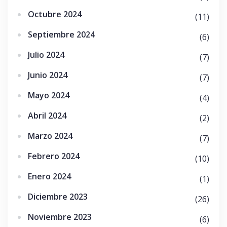
Octubre 2024
(11)
Septiembre 2024
(6)
Julio 2024
(7)
Junio 2024
(7)
Mayo 2024
(4)
Abril 2024
(2)
Marzo 2024
(7)
Febrero 2024
(10)
Enero 2024
(1)
Diciembre 2023
(26)
Noviembre 2023
(6)