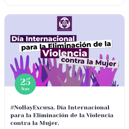
25
Nov
#NoHayExcusa. Día Internacional
para la Eliminación de la Violencia
contra la Mujer.