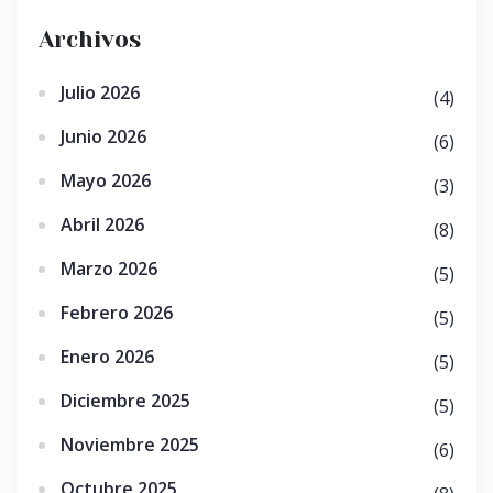
Archivos
Julio 2026
(4)
Junio 2026
(6)
Mayo 2026
(3)
Abril 2026
(8)
Marzo 2026
(5)
Febrero 2026
(5)
Enero 2026
(5)
Diciembre 2025
(5)
Noviembre 2025
(6)
Octubre 2025