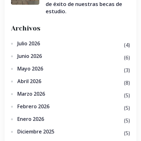
de éxito de nuestras becas de
estudio.
Archivos
Julio 2026
(4)
Junio 2026
(6)
Mayo 2026
(3)
Abril 2026
(8)
Marzo 2026
(5)
Febrero 2026
(5)
Enero 2026
(5)
Diciembre 2025
(5)