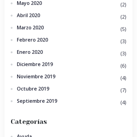
Mayo 2020
(2)
Abril 2020
(2)
Marzo 2020
(5)
Febrero 2020
(3)
Enero 2020
(3)
Diciembre 2019
(6)
Noviembre 2019
(4)
Octubre 2019
(7)
Septiembre 2019
(4)
Categorías
Ayuda