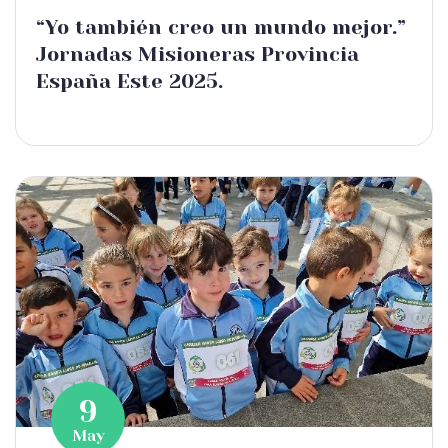
“Yo también creo un mundo mejor.”
Jornadas Misioneras Provincia
España Este 2025.
9
May