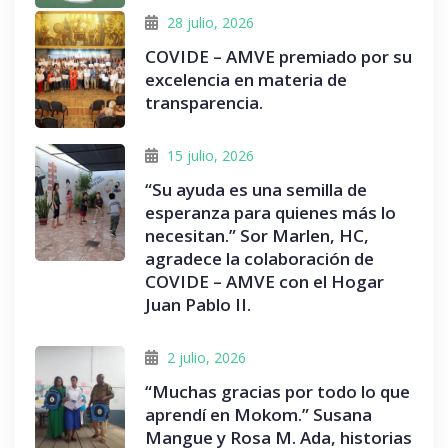
28 julio, 2026
COVIDE – AMVE premiado por su
excelencia en materia de
transparencia.
15 julio, 2026
“Su ayuda es una semilla de
esperanza para quienes más lo
necesitan.” Sor Marlen, HC,
agradece la colaboración de
COVIDE – AMVE con el Hogar
Juan Pablo II.
2 julio, 2026
“Muchas gracias por todo lo que
aprendí en Mokom.” Susana
Mangue y Rosa M. Ada, historias