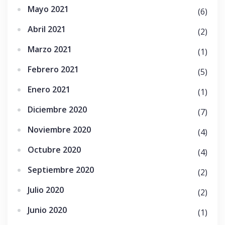
Mayo 2021
(6)
Abril 2021
(2)
Marzo 2021
(1)
Febrero 2021
(5)
Enero 2021
(1)
Diciembre 2020
(7)
Noviembre 2020
(4)
Octubre 2020
(4)
Septiembre 2020
(2)
Julio 2020
(2)
Junio 2020
(1)