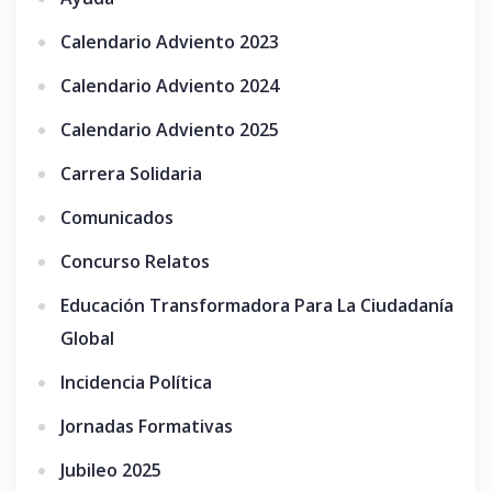
Calendario Adviento 2023
Calendario Adviento 2024
Calendario Adviento 2025
Carrera Solidaria
Comunicados
Concurso Relatos
Educación Transformadora Para La Ciudadanía
Global
Incidencia Política
Jornadas Formativas
Jubileo 2025