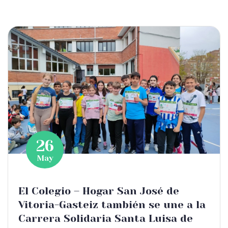
26
May
El Colegio – Hogar San José de
Vitoria-Gasteiz también se une a la
Carrera Solidaria Santa Luisa de