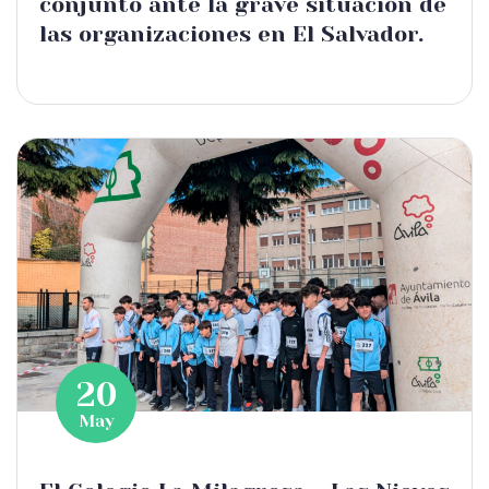
conjunto ante la grave situación de
las organizaciones en El Salvador.
20
May