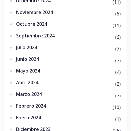
Diciembre 2024
(11)
Noviembre 2024
(6)
Octubre 2024
(11)
Septiembre 2024
(6)
Julio 2024
(7)
Junio 2024
(7)
Mayo 2024
(4)
Abril 2024
(2)
Marzo 2024
(7)
Febrero 2024
(10)
Enero 2024
(1)
Diciembre 2023
(26)