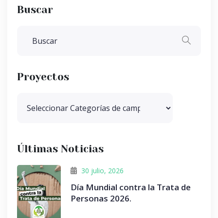
Buscar
Proyectos
Últimas Noticias
30 julio, 2026
Día Mundial contra la Trata de
Personas 2026.