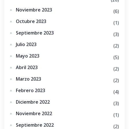
Noviembre 2023
(6)
Octubre 2023
(1)
Septiembre 2023
(3)
Julio 2023
(2)
Mayo 2023
(5)
Abril 2023
(2)
Marzo 2023
(2)
Febrero 2023
(4)
Diciembre 2022
(3)
Noviembre 2022
(1)
Septiembre 2022
(2)