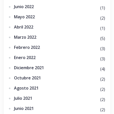
Junio 2022
(1)
Mayo 2022
(2)
Abril 2022
(1)
Marzo 2022
(5)
Febrero 2022
(3)
Enero 2022
(3)
Diciembre 2021
(4)
Octubre 2021
(2)
Agosto 2021
(2)
Julio 2021
(2)
Junio 2021
(2)