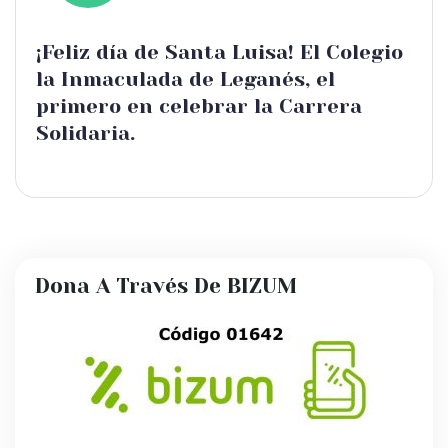
¡Feliz día de Santa Luisa! El Colegio
la Inmaculada de Leganés, el
primero en celebrar la Carrera
Solidaria.
Dona A Través De BIZUM