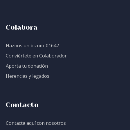
Colabora
Haznos un bizum: 01642
Conviértete en Colaborador
Aporta tu donación
Herencias y legados
Contacto
Contacta aquí con nosotros