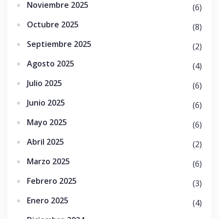
Noviembre 2025
(6)
Octubre 2025
(8)
Septiembre 2025
(2)
Agosto 2025
(4)
Julio 2025
(6)
Junio 2025
(6)
Mayo 2025
(6)
Abril 2025
(2)
Marzo 2025
(6)
Febrero 2025
(3)
Enero 2025
(4)