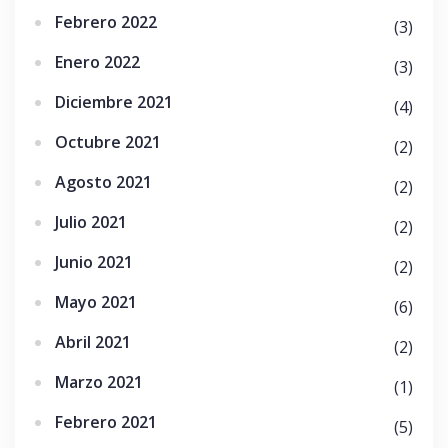
Febrero 2022
(3)
Enero 2022
(3)
Diciembre 2021
(4)
Octubre 2021
(2)
Agosto 2021
(2)
Julio 2021
(2)
Junio 2021
(2)
Mayo 2021
(6)
Abril 2021
(2)
Marzo 2021
(1)
Febrero 2021
(5)