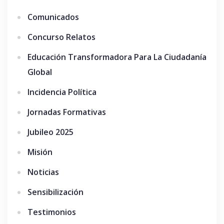
Comunicados
Concurso Relatos
Educación Transformadora Para La Ciudadanía
Global
Incidencia Política
Jornadas Formativas
Jubileo 2025
Misión
Noticias
Sensibilización
Testimonios