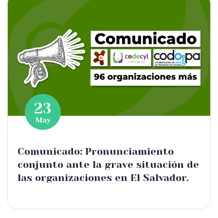
23
May
Comunicado: Pronunciamiento
conjunto ante la grave situación de
las organizaciones en El Salvador.