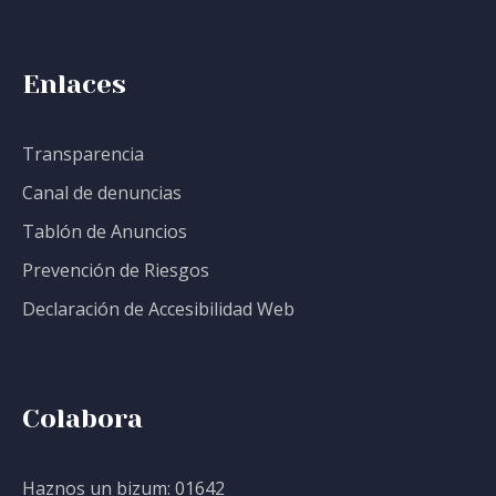
Enlaces
Transparencia
Canal de denuncias
Tablón de Anuncios
Prevención de Riesgos
Declaración de Accesibilidad Web
Colabora
Haznos un bizum: 01642