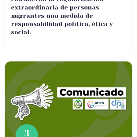
extraordinaria de personas
migrantes una medida de
responsabilidad política, ética y
social.
3