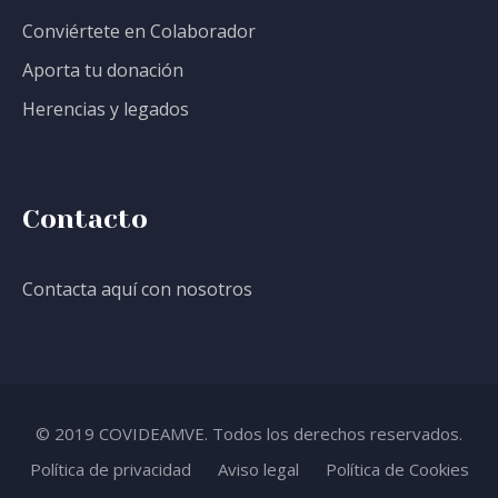
Conviértete en Colaborador
Aporta tu donación
Herencias y legados
Contacto
Contacta aquí con nosotros
© 2019 COVIDEAMVE. Todos los derechos reservados.
Política de privacidad
Aviso legal
Política de Cookies