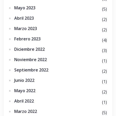
Mayo 2023
(5)
Abril 2023
(2)
Marzo 2023
(2)
Febrero 2023
(4)
Diciembre 2022
(3)
Noviembre 2022
(1)
Septiembre 2022
(2)
Junio 2022
(1)
Mayo 2022
(2)
Abril 2022
(1)
Marzo 2022
(5)