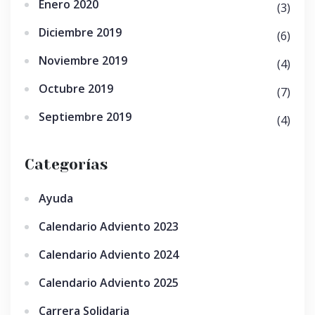
Enero 2020
(3)
Diciembre 2019
(6)
Noviembre 2019
(4)
Octubre 2019
(7)
Septiembre 2019
(4)
Categorías
Ayuda
Calendario Adviento 2023
Calendario Adviento 2024
Calendario Adviento 2025
Carrera Solidaria