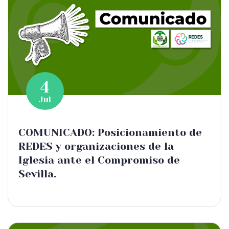
4
Jul
COMUNICADO: Posicionamiento de
REDES y organizaciones de la
Iglesia ante el Compromiso de
Sevilla.