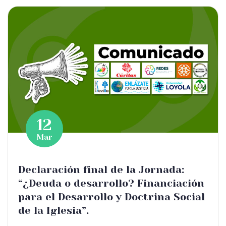
12
Mar
Declaración final de la Jornada:
“¿Deuda o desarrollo? Financiación
para el Desarrollo y Doctrina Social
de la Iglesia”.