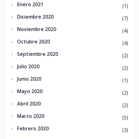
Enero 2021
(1)
Diciembre 2020
(7)
Noviembre 2020
(4)
Octubre 2020
(4)
Septiembre 2020
(2)
Julio 2020
(2)
Junio 2020
(1)
Mayo 2020
(2)
Abril 2020
(2)
Marzo 2020
(5)
Febrero 2020
(3)