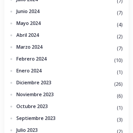
(7)
Junio 2024
(7)
Mayo 2024
(4)
Abril 2024
(2)
Marzo 2024
(7)
Febrero 2024
(10)
Enero 2024
(1)
Diciembre 2023
(26)
Noviembre 2023
(6)
Octubre 2023
(1)
Septiembre 2023
(3)
Julio 2023
(2)