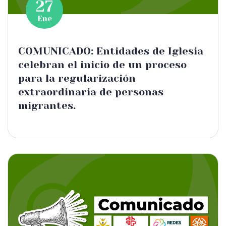
27
Ene
COMUNICADO: Entidades de Iglesia
celebran el inicio de un proceso
para la regularización
extraordinaria de personas
migrantes.