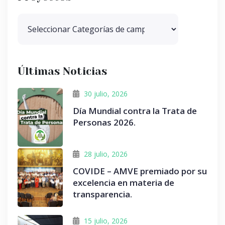
Últimas Noticias
30 julio, 2026
Día Mundial contra la Trata de
Personas 2026.
28 julio, 2026
COVIDE – AMVE premiado por su
excelencia en materia de
transparencia.
15 julio, 2026