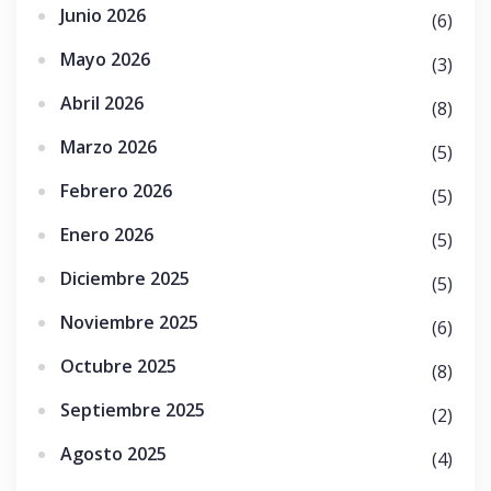
Junio 2026
(6)
Mayo 2026
(3)
Abril 2026
(8)
Marzo 2026
(5)
Febrero 2026
(5)
Enero 2026
(5)
Diciembre 2025
(5)
Noviembre 2025
(6)
Octubre 2025
(8)
Septiembre 2025
(2)
Agosto 2025
(4)