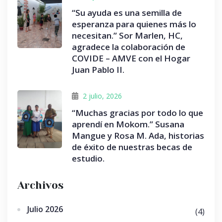
“Su ayuda es una semilla de
esperanza para quienes más lo
necesitan.” Sor Marlen, HC,
agradece la colaboración de
COVIDE – AMVE con el Hogar
Juan Pablo II.
2 julio, 2026
“Muchas gracias por todo lo que
aprendí en Mokom.” Susana
Mangue y Rosa M. Ada, historias
de éxito de nuestras becas de
estudio.
Archivos
Julio 2026
(4)