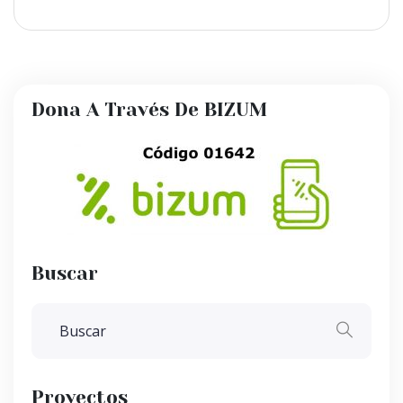
Dona A Través De BIZUM
Buscar
Proyectos