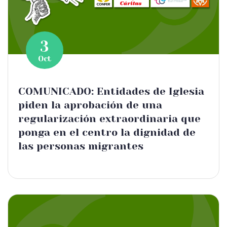
3
Oct
COMUNICADO: Entidades de Iglesia
piden la aprobación de una
regularización extraordinaria que
ponga en el centro la dignidad de
las personas migrantes