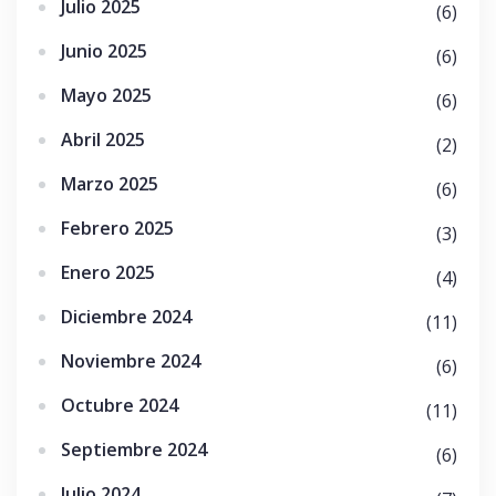
Julio 2025
(6)
Junio 2025
(6)
Mayo 2025
(6)
Abril 2025
(2)
Marzo 2025
(6)
Febrero 2025
(3)
Enero 2025
(4)
Diciembre 2024
(11)
Noviembre 2024
(6)
Octubre 2024
(11)
Septiembre 2024
(6)
Julio 2024