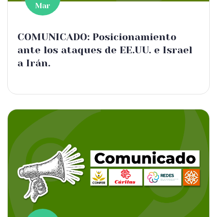
Mar
COMUNICADO: Posicionamiento
ante los ataques de EE.UU. e Israel
a Irán.