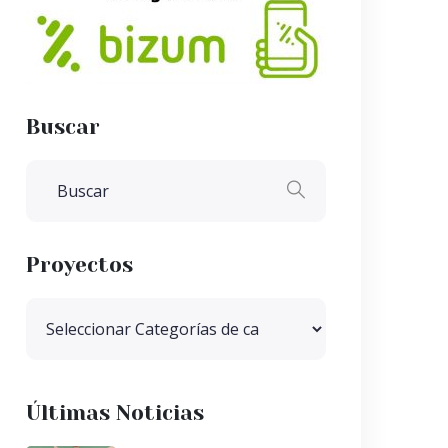
Buscar
Proyectos
Últimas Noticias