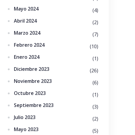
Mayo 2024
(4)
Abril 2024
(2)
Marzo 2024
(7)
Febrero 2024
(10)
Enero 2024
(1)
Diciembre 2023
(26)
Noviembre 2023
(6)
Octubre 2023
(1)
Septiembre 2023
(3)
Julio 2023
(2)
Mayo 2023
(5)