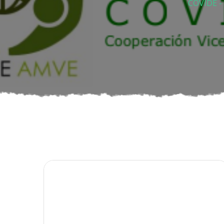
COVIDE - 