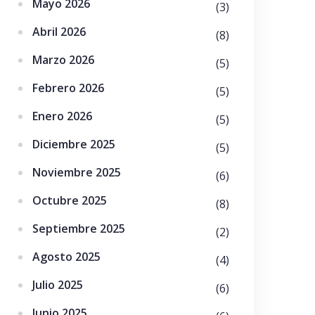
Mayo 2026
(3)
Abril 2026
(8)
Marzo 2026
(5)
Febrero 2026
(5)
Enero 2026
(5)
Diciembre 2025
(5)
Noviembre 2025
(6)
Octubre 2025
(8)
Septiembre 2025
(2)
Agosto 2025
(4)
Julio 2025
(6)
Junio 2025