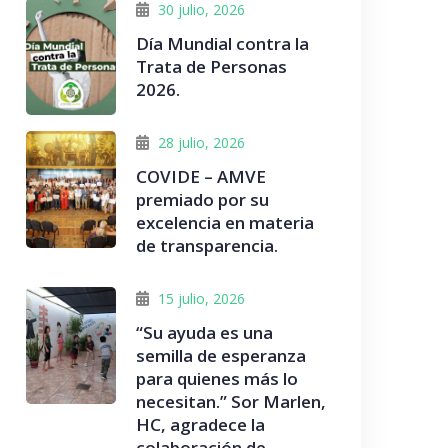
30 julio, 2026
Día Mundial contra la
Trata de Personas
2026.
28 julio, 2026
COVIDE – AMVE
premiado por su
excelencia en materia
de transparencia.
15 julio, 2026
“Su ayuda es una
semilla de esperanza
para quienes más lo
necesitan.” Sor Marlen,
HC, agradece la
colaboración de