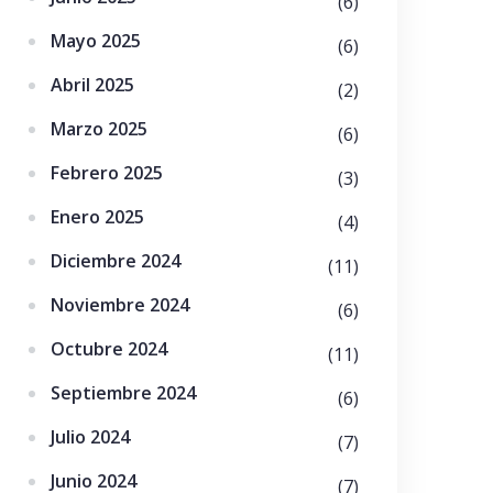
(6)
Mayo 2025
(6)
Abril 2025
(2)
Marzo 2025
(6)
Febrero 2025
(3)
Enero 2025
(4)
Diciembre 2024
(11)
Noviembre 2024
(6)
Octubre 2024
(11)
Septiembre 2024
(6)
Julio 2024
(7)
Junio 2024
(7)