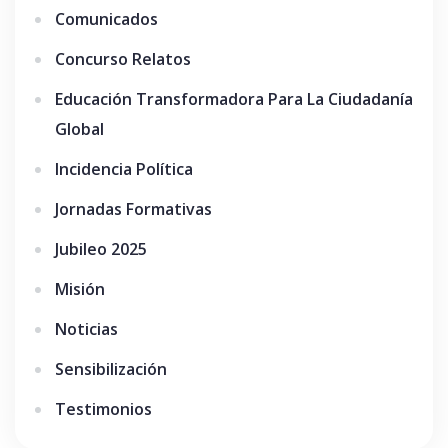
Comunicados
Concurso Relatos
Educación Transformadora Para La Ciudadanía
Global
Incidencia Política
Jornadas Formativas
Jubileo 2025
Misión
Noticias
Sensibilización
Testimonios