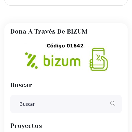
Dona A Través De BIZUM
Buscar
Proyectos