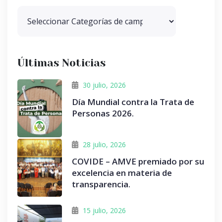
Últimas Noticias
30 julio, 2026
Día Mundial contra la Trata de
Personas 2026.
28 julio, 2026
COVIDE – AMVE premiado por su
excelencia en materia de
transparencia.
15 julio, 2026