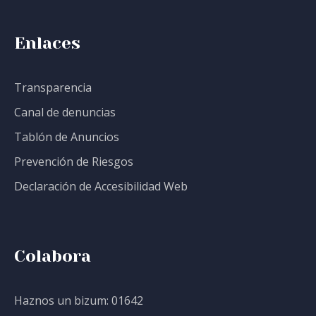
Enlaces
Transparencia
Canal de denuncias
Tablón de Anuncios
Prevención de Riesgos
Declaración de Accesibilidad Web
Colabora
Haznos un bizum: 01642