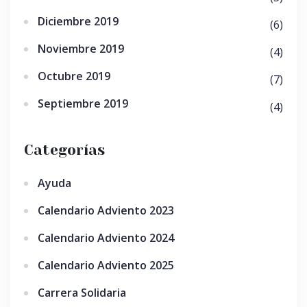
Diciembre 2019
(6)
Noviembre 2019
(4)
Octubre 2019
(7)
Septiembre 2019
(4)
Categorías
Ayuda
Calendario Adviento 2023
Calendario Adviento 2024
Calendario Adviento 2025
Carrera Solidaria