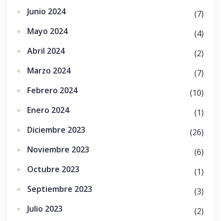
Junio 2024
(7)
Mayo 2024
(4)
Abril 2024
(2)
Marzo 2024
(7)
Febrero 2024
(10)
Enero 2024
(1)
Diciembre 2023
(26)
Noviembre 2023
(6)
Octubre 2023
(1)
Septiembre 2023
(3)
Julio 2023
(2)