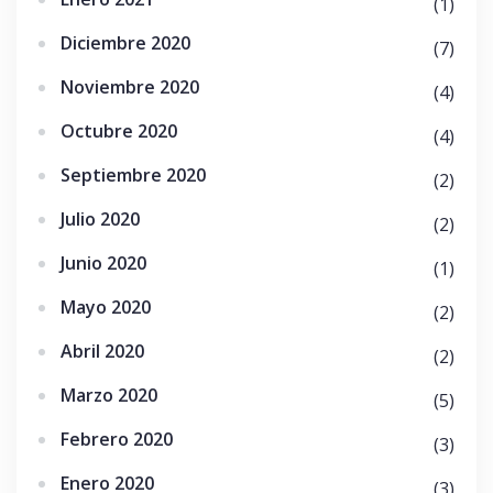
(1)
Diciembre 2020
(7)
Noviembre 2020
(4)
Octubre 2020
(4)
Septiembre 2020
(2)
Julio 2020
(2)
Junio 2020
(1)
Mayo 2020
(2)
Abril 2020
(2)
Marzo 2020
(5)
Febrero 2020
(3)
Enero 2020
(3)