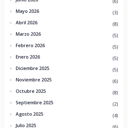
(6)
Mayo 2026
(3)
Abril 2026
(8)
Marzo 2026
(5)
Febrero 2026
(5)
Enero 2026
(5)
Diciembre 2025
(5)
Noviembre 2025
(6)
Octubre 2025
(8)
Septiembre 2025
(2)
Agosto 2025
(4)
Julio 2025
(6)