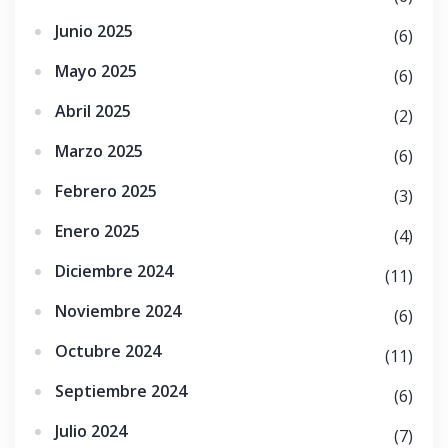
Junio 2025
(6)
Mayo 2025
(6)
Abril 2025
(2)
Marzo 2025
(6)
Febrero 2025
(3)
Enero 2025
(4)
Diciembre 2024
(11)
Noviembre 2024
(6)
Octubre 2024
(11)
Septiembre 2024
(6)
Julio 2024
(7)