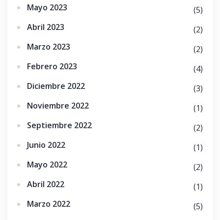
Mayo 2023
(5)
Abril 2023
(2)
Marzo 2023
(2)
Febrero 2023
(4)
Diciembre 2022
(3)
Noviembre 2022
(1)
Septiembre 2022
(2)
Junio 2022
(1)
Mayo 2022
(2)
Abril 2022
(1)
Marzo 2022
(5)