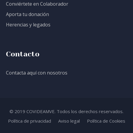
Conviértete en Colaborador
Aporta tu donación
Herencias y legados
Contacto
Contacta aquí con nosotros
© 2019 COVIDEAMVE. Todos los derechos reservados.
Política de privacidad
Aviso legal
Política de Cookies