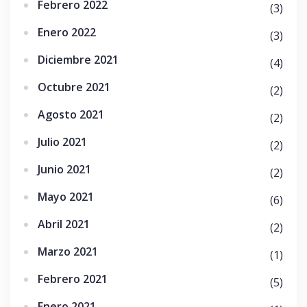
Febrero 2022
(3)
Enero 2022
(3)
Diciembre 2021
(4)
Octubre 2021
(2)
Agosto 2021
(2)
Julio 2021
(2)
Junio 2021
(2)
Mayo 2021
(6)
Abril 2021
(2)
Marzo 2021
(1)
Febrero 2021
(5)
Enero 2021