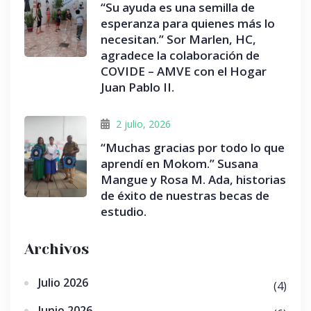
“Su ayuda es una semilla de
esperanza para quienes más lo
necesitan.” Sor Marlen, HC,
agradece la colaboración de
COVIDE – AMVE con el Hogar
Juan Pablo II.
2 julio, 2026
“Muchas gracias por todo lo que
aprendí en Mokom.” Susana
Mangue y Rosa M. Ada, historias
de éxito de nuestras becas de
estudio.
Archivos
Julio 2026
(4)
Junio 2026