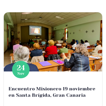
24
Nov
Encuentro Misionero 19 noviembre
en Santa Brígida, Gran Canaria