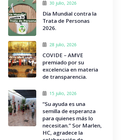
30 julio, 2026
Día Mundial contra la
Trata de Personas
2026.
28 julio, 2026
COVIDE – AMVE
premiado por su
excelencia en materia
de transparencia.
15 julio, 2026
“Su ayuda es una
semilla de esperanza
para quienes más lo
necesitan.” Sor Marlen,
HC, agradece la
colaboración de