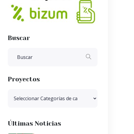
Buscar
Proyectos
Últimas Noticias