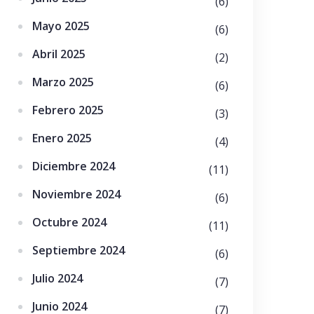
(6)
Mayo 2025
(6)
Abril 2025
(2)
Marzo 2025
(6)
Febrero 2025
(3)
Enero 2025
(4)
Diciembre 2024
(11)
Noviembre 2024
(6)
Octubre 2024
(11)
Septiembre 2024
(6)
Julio 2024
(7)
Junio 2024
(7)