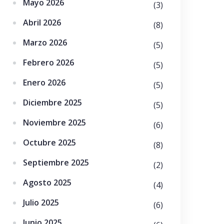
Mayo 2026
(3)
Abril 2026
(8)
Marzo 2026
(5)
Febrero 2026
(5)
Enero 2026
(5)
Diciembre 2025
(5)
Noviembre 2025
(6)
Octubre 2025
(8)
Septiembre 2025
(2)
Agosto 2025
(4)
Julio 2025
(6)
Junio 2025