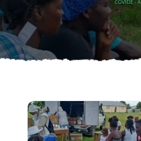
COVIDE - A