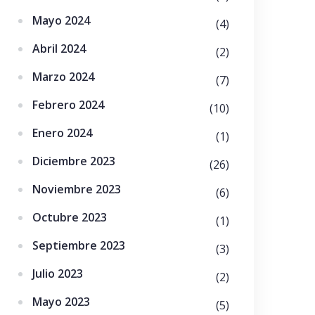
Mayo 2024
(4)
Abril 2024
(2)
Marzo 2024
(7)
Febrero 2024
(10)
Enero 2024
(1)
Diciembre 2023
(26)
Noviembre 2023
(6)
Octubre 2023
(1)
Septiembre 2023
(3)
Julio 2023
(2)
Mayo 2023
(5)