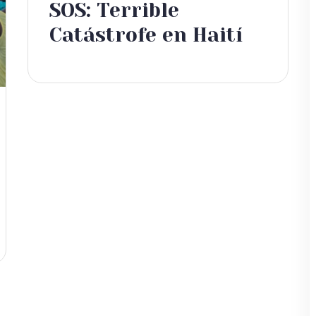
SOS: Terrible
Catástrofe en Haití