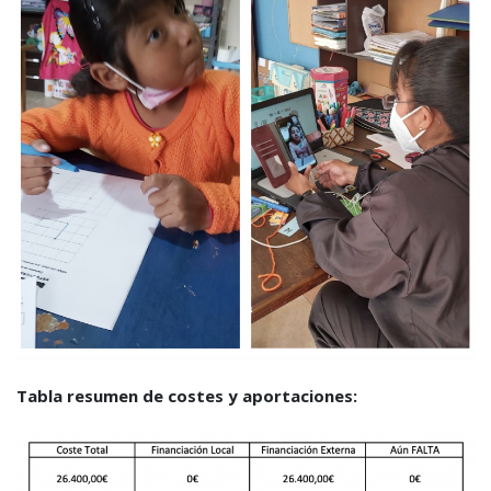
Tabla resumen de costes y aportaciones: