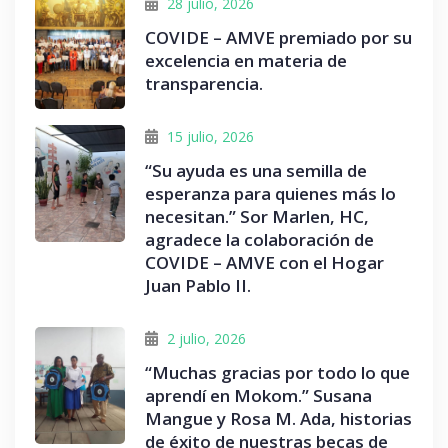
28 julio, 2026
COVIDE – AMVE premiado por su
excelencia en materia de
transparencia.
15 julio, 2026
“Su ayuda es una semilla de
esperanza para quienes más lo
necesitan.” Sor Marlen, HC,
agradece la colaboración de
COVIDE – AMVE con el Hogar
Juan Pablo II.
2 julio, 2026
“Muchas gracias por todo lo que
aprendí en Mokom.” Susana
Mangue y Rosa M. Ada, historias
de éxito de nuestras becas de