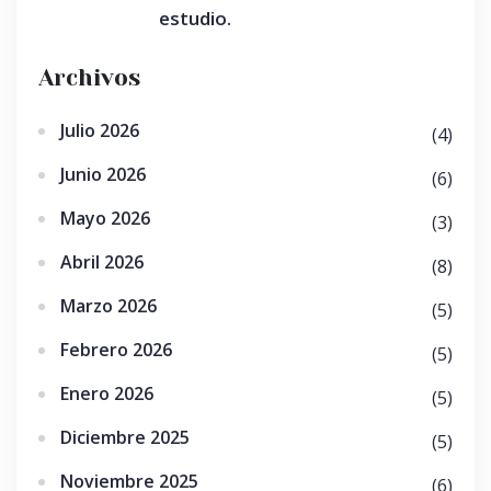
estudio.
Archivos
Julio 2026
(4)
Junio 2026
(6)
Mayo 2026
(3)
Abril 2026
(8)
Marzo 2026
(5)
Febrero 2026
(5)
Enero 2026
(5)
Diciembre 2025
(5)
Noviembre 2025
(6)