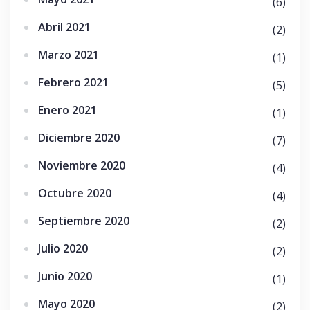
(6)
Abril 2021
(2)
Marzo 2021
(1)
Febrero 2021
(5)
Enero 2021
(1)
Diciembre 2020
(7)
Noviembre 2020
(4)
Octubre 2020
(4)
Septiembre 2020
(2)
Julio 2020
(2)
Junio 2020
(1)
Mayo 2020
(2)