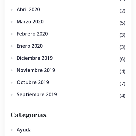
Abril 2020
(2)
Marzo 2020
(5)
Febrero 2020
(3)
Enero 2020
(3)
Diciembre 2019
(6)
Noviembre 2019
(4)
Octubre 2019
(7)
Septiembre 2019
(4)
Categorías
Ayuda