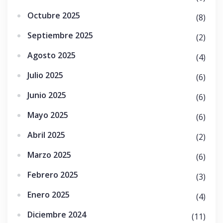
Octubre 2025
(8)
Septiembre 2025
(2)
Agosto 2025
(4)
Julio 2025
(6)
Junio 2025
(6)
Mayo 2025
(6)
Abril 2025
(2)
Marzo 2025
(6)
Febrero 2025
(3)
Enero 2025
(4)
Diciembre 2024
(11)