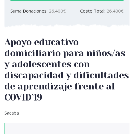
Suma Donaciones:
26.400€
Coste Total:
26.400€
Apoyo educativo
domiciliario para niños/as
y adolescentes con
discapacidad y dificultades
de aprendizaje frente al
COVID`19
Sacaba