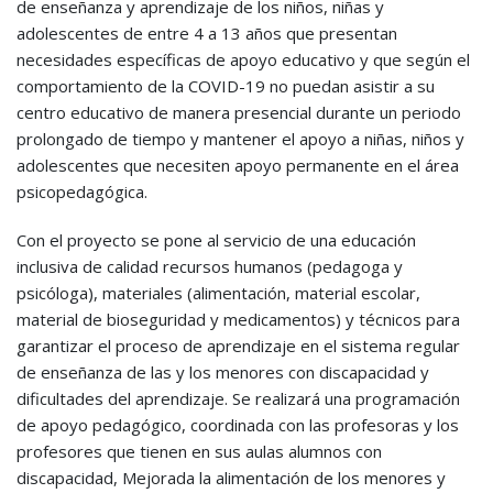
de enseñanza y aprendizaje de los niños, niñas y
adolescentes de entre 4 a 13 años que presentan
necesidades específicas de apoyo educativo y que según el
comportamiento de la COVID-19 no puedan asistir a su
centro educativo de manera presencial durante un periodo
prolongado de tiempo y mantener el apoyo a niñas, niños y
adolescentes que necesiten apoyo permanente en el área
psicopedagógica.
Con el proyecto se pone al servicio de una educación
inclusiva de calidad recursos humanos (pedagoga y
psicóloga), materiales (alimentación, material escolar,
material de bioseguridad y medicamentos) y técnicos para
garantizar el proceso de aprendizaje en el sistema regular
de enseñanza de las y los menores con discapacidad y
dificultades del aprendizaje. Se realizará una programación
de apoyo pedagógico, coordinada con las profesoras y los
profesores que tienen en sus aulas alumnos con
discapacidad, Mejorada la alimentación de los menores y