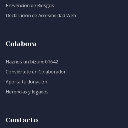
Prevención de Riesgos
Declaración de Accesibilidad Web
Colabora
Haznos un bizum: 01642
Conviértete en Colaborador
Aporta tu donación
Herencias y legados
Contacto