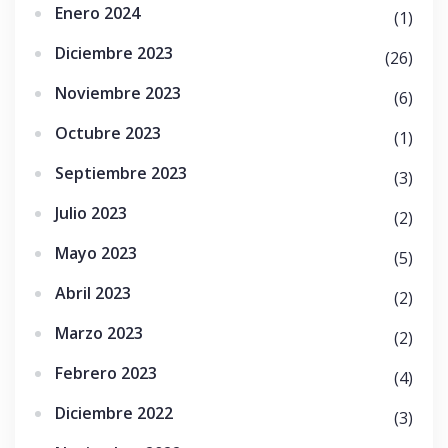
Enero 2024
(1)
Diciembre 2023
(26)
Noviembre 2023
(6)
Octubre 2023
(1)
Septiembre 2023
(3)
Julio 2023
(2)
Mayo 2023
(5)
Abril 2023
(2)
Marzo 2023
(2)
Febrero 2023
(4)
Diciembre 2022
(3)