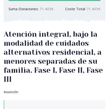
Suma Donaciones:
71.403€
Coste Total:
71.403€
Atención integral, bajo la
modalidad de cuidados
alternativos residencial, a
menores separadas de su
familia. Fase I, Fase II, Fase
III
Asunción