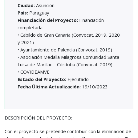
Ciudad:
Asunción
Pais:
Paraguay
Financiación del Proyecto:
Financiación
completada:
• Cabildo de Gran Canaria (Convocat. 2019, 2020
y 2021)
• Ayuntamiento de Palencia (Convocat. 2019)
• Asociación Medalla Milagrosa Comunidad Santa
Luisa de Marillac – Córdoba (Convocat. 2019)
• COVIDEAMVE
Estado del Proyecto:
Ejecutado
Fecha Última Actualización:
19/10/2023
DESCRIPCIÓN DEL PROYECTO:
Con el proyecto se pretende contribuir con la eliminación de