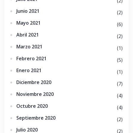
(2)
Junio 2021
(2)
Mayo 2021
(6)
Abril 2021
(2)
Marzo 2021
(1)
Febrero 2021
(5)
Enero 2021
(1)
Diciembre 2020
(7)
Noviembre 2020
(4)
Octubre 2020
(4)
Septiembre 2020
(2)
Julio 2020
(2)