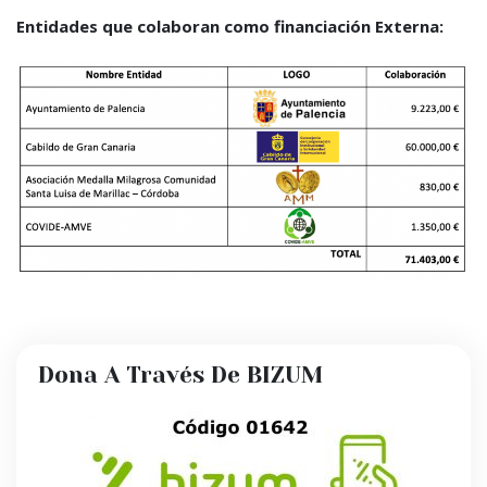
Entidades que colaboran como financiación Externa:
Dona A Través De BIZUM