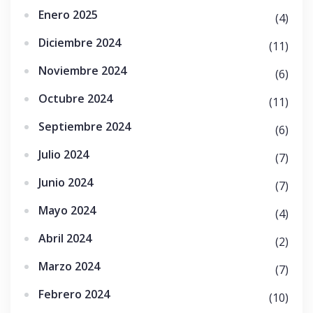
Enero 2025
(4)
Diciembre 2024
(11)
Noviembre 2024
(6)
Octubre 2024
(11)
Septiembre 2024
(6)
Julio 2024
(7)
Junio 2024
(7)
Mayo 2024
(4)
Abril 2024
(2)
Marzo 2024
(7)
Febrero 2024
(10)