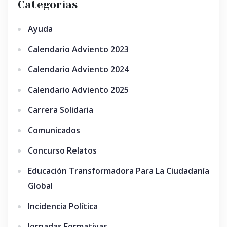
Categorías
Ayuda
Calendario Adviento 2023
Calendario Adviento 2024
Calendario Adviento 2025
Carrera Solidaria
Comunicados
Concurso Relatos
Educación Transformadora Para La Ciudadanía
Global
Incidencia Política
Jornadas Formativas