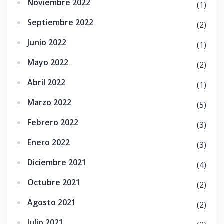
Noviembre 2022
(1)
Septiembre 2022
(2)
Junio 2022
(1)
Mayo 2022
(2)
Abril 2022
(1)
Marzo 2022
(5)
Febrero 2022
(3)
Enero 2022
(3)
Diciembre 2021
(4)
Octubre 2021
(2)
Agosto 2021
(2)
Julio 2021