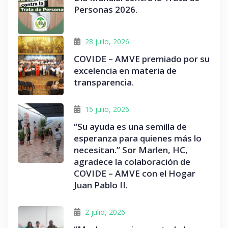
Personas 2026.
28 julio, 2026
COVIDE – AMVE premiado por su
excelencia en materia de
transparencia.
15 julio, 2026
“Su ayuda es una semilla de
esperanza para quienes más lo
necesitan.” Sor Marlen, HC,
agradece la colaboración de
COVIDE – AMVE con el Hogar
Juan Pablo II.
2 julio, 2026