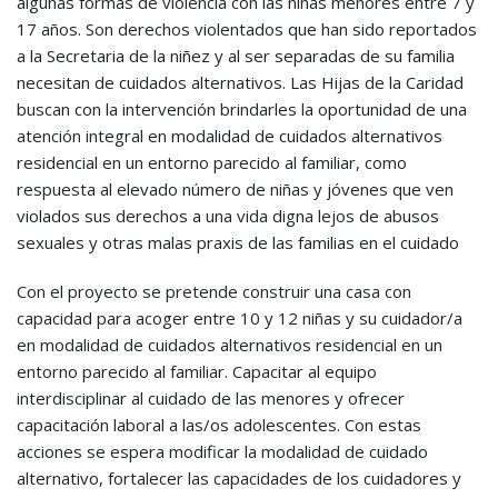
algunas formas de violencia con las niñas menores entre 7 y
17 años. Son derechos violentados que han sido reportados
a la Secretaria de la niñez y al ser separadas de su familia
necesitan de cuidados alternativos. Las Hijas de la Caridad
buscan con la intervención brindarles la oportunidad de una
atención integral en modalidad de cuidados alternativos
residencial en un entorno parecido al familiar, como
respuesta al elevado número de niñas y jóvenes que ven
violados sus derechos a una vida digna lejos de abusos
sexuales y otras malas praxis de las familias en el cuidado
Con el proyecto se pretende construir una casa con
capacidad para acoger entre 10 y 12 niñas y su cuidador/a
en modalidad de cuidados alternativos residencial en un
entorno parecido al familiar. Capacitar al equipo
interdisciplinar al cuidado de las menores y ofrecer
capacitación laboral a las/os adolescentes. Con estas
acciones se espera modificar la modalidad de cuidado
alternativo, fortalecer las capacidades de los cuidadores y