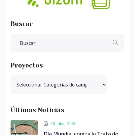
Buscar
Proyectos
Últimas Noticias
30 julio, 2026
Día Mundial contra la Trata de