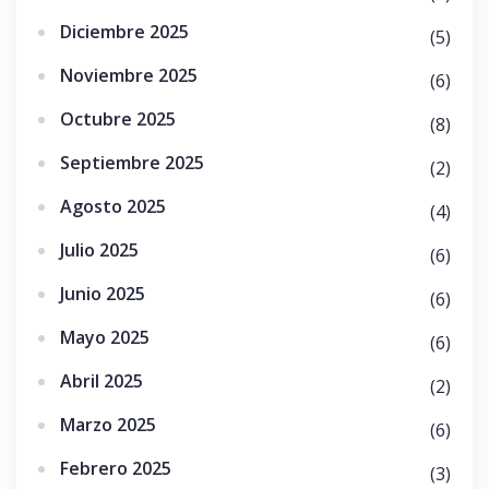
Diciembre 2025
(5)
Noviembre 2025
(6)
Octubre 2025
(8)
Septiembre 2025
(2)
Agosto 2025
(4)
Julio 2025
(6)
Junio 2025
(6)
Mayo 2025
(6)
Abril 2025
(2)
Marzo 2025
(6)
Febrero 2025
(3)