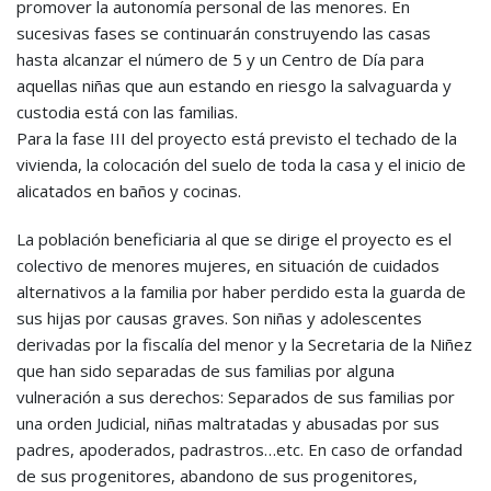
promover la autonomía personal de las menores. En
sucesivas fases se continuarán construyendo las casas
hasta alcanzar el número de 5 y un Centro de Día para
aquellas niñas que aun estando en riesgo la salvaguarda y
custodia está con las familias.
Para la fase III del proyecto está previsto el techado de la
vivienda, la colocación del suelo de toda la casa y el inicio de
alicatados en baños y cocinas.
La población beneficiaria al que se dirige el proyecto es el
colectivo de menores mujeres, en situación de cuidados
alternativos a la familia por haber perdido esta la guarda de
sus hijas por causas graves. Son niñas y adolescentes
derivadas por la fiscalía del menor y la Secretaria de la Niñez
que han sido separadas de sus familias por alguna
vulneración a sus derechos: Separados de sus familias por
una orden Judicial, niñas maltratadas y abusadas por sus
padres, apoderados, padrastros…etc. En caso de orfandad
de sus progenitores, abandono de sus progenitores,