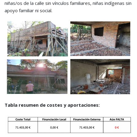
niñas/os de la calle sin vínculos familiares, niñas indígenas sin
apoyo familiar ni social.
Tabla resumen de costes y aportaciones: