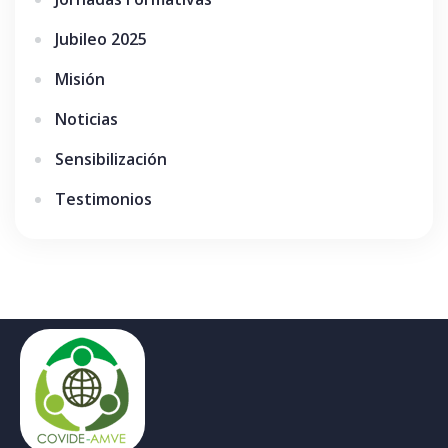
Jubileo 2025
Misión
Noticias
Sensibilización
Testimonios