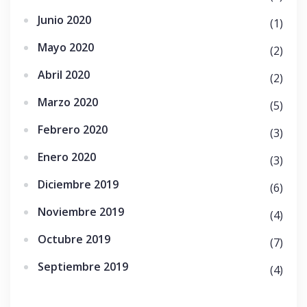
Junio 2020
(1)
Mayo 2020
(2)
Abril 2020
(2)
Marzo 2020
(5)
Febrero 2020
(3)
Enero 2020
(3)
Diciembre 2019
(6)
Noviembre 2019
(4)
Octubre 2019
(7)
Septiembre 2019
(4)