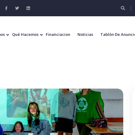
mos
Qué Hacemos
Financiacion
Noticias
Tablón De Anunci