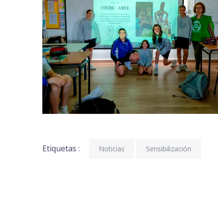
Etiquetas :
Noticias
Sensibilización