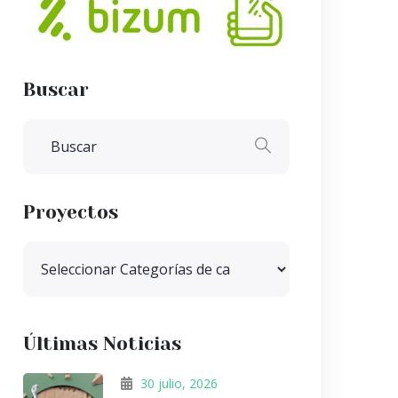
Buscar
Proyectos
Últimas Noticias
30 julio, 2026