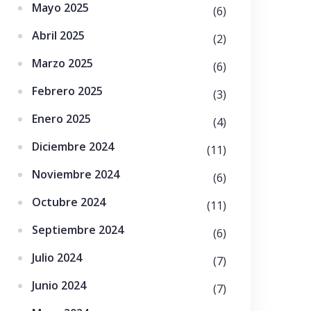
Mayo 2025
(6)
Abril 2025
(2)
Marzo 2025
(6)
Febrero 2025
(3)
Enero 2025
(4)
Diciembre 2024
(11)
Noviembre 2024
(6)
Octubre 2024
(11)
Septiembre 2024
(6)
Julio 2024
(7)
Junio 2024
(7)