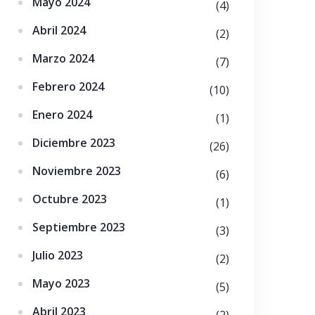
Mayo 2024
(4)
Abril 2024
(2)
Marzo 2024
(7)
Febrero 2024
(10)
Enero 2024
(1)
Diciembre 2023
(26)
Noviembre 2023
(6)
Octubre 2023
(1)
Septiembre 2023
(3)
Julio 2023
(2)
Mayo 2023
(5)
Abril 2023
(2)