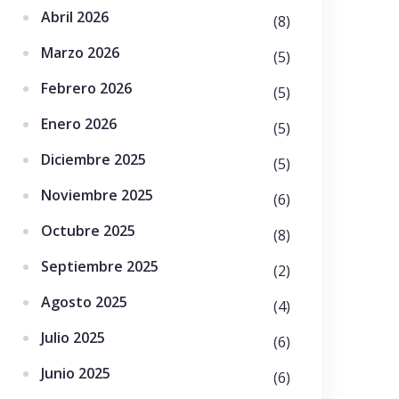
Abril 2026
(8)
Marzo 2026
(5)
Febrero 2026
(5)
Enero 2026
(5)
Diciembre 2025
(5)
Noviembre 2025
(6)
Octubre 2025
(8)
Septiembre 2025
(2)
Agosto 2025
(4)
Julio 2025
(6)
Junio 2025
(6)