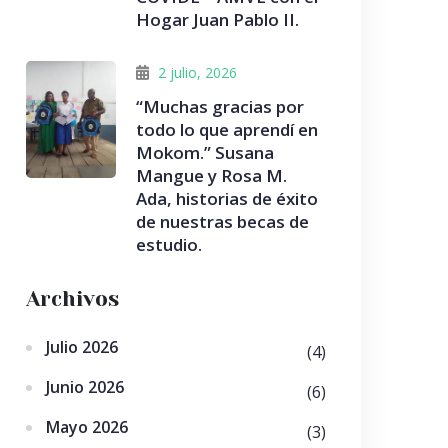
Hogar Juan Pablo II.
2 julio, 2026
“Muchas gracias por
todo lo que aprendí en
Mokom.” Susana
Mangue y Rosa M.
Ada, historias de éxito
de nuestras becas de
estudio.
Archivos
Julio 2026
(4)
Junio 2026
(6)
Mayo 2026
(3)