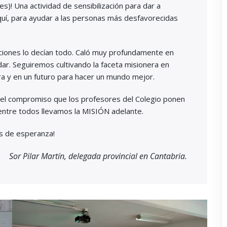
es)! Una actividad de sensibilización para dar a
uí, para ayudar a las personas más desfavorecidas
nciones lo decían todo. Caló muy profundamente en
ar. Seguiremos cultivando la faceta misionera en
a y en un futuro para hacer un mundo mejor.
 el compromiso que los profesores del Colegio ponen
entre todos llevamos la MISIÓN adelante.
s de esperanza!
Sor Pilar Martín, delegada provincial en Cantabria.