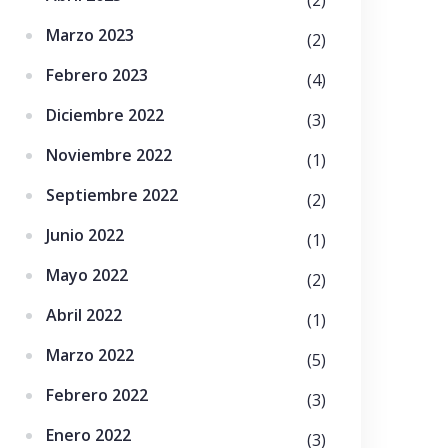
Marzo 2023
(2)
Febrero 2023
(4)
Diciembre 2022
(3)
Noviembre 2022
(1)
Septiembre 2022
(2)
Junio 2022
(1)
Mayo 2022
(2)
Abril 2022
(1)
Marzo 2022
(5)
Febrero 2022
(3)
Enero 2022
(3)