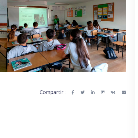
Compartir :