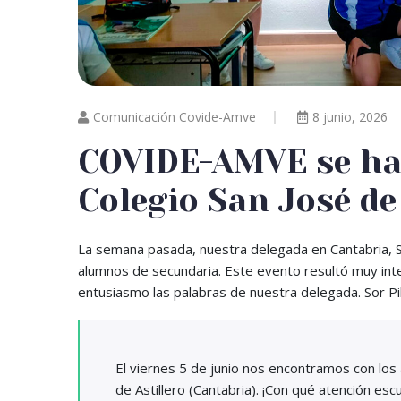
Comunicación Covide-Amve
8 junio, 2026
COVIDE-AMVE se hac
Colegio San José de
La semana pasada, nuestra delegada en Cantabria, 
alumnos de secundaria. Este evento resultó muy int
entusiasmo las palabras de nuestra delegada. Sor Pi
El viernes 5 de junio nos encontramos con los
de Astillero (Cantabria). ¡Con qué atención 