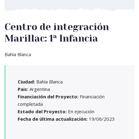
Centro de integración
Marillac: 1ª Infancia
Bahía Blanca
Ciudad:
Bahía Blanca
Pais:
Argentina
Financiación del Proyecto:
Financiación
completada
Estado del Proyecto:
En ejecución
Fecha de última actualización:
19/06/2023