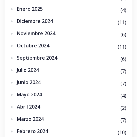
Enero 2025
(4)
Diciembre 2024
(11)
Noviembre 2024
(6)
Octubre 2024
(11)
Septiembre 2024
(6)
Julio 2024
(7)
Junio 2024
(7)
Mayo 2024
(4)
Abril 2024
(2)
Marzo 2024
(7)
Febrero 2024
(10)