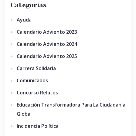
Categorías
Ayuda
Calendario Adviento 2023
Calendario Adviento 2024
Calendario Adviento 2025
Carrera Solidaria
Comunicados
Concurso Relatos
Educación Transformadora Para La Ciudadanía
Global
Incidencia Política