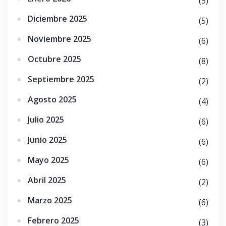
(5)
Diciembre 2025
(5)
Noviembre 2025
(6)
Octubre 2025
(8)
Septiembre 2025
(2)
Agosto 2025
(4)
Julio 2025
(6)
Junio 2025
(6)
Mayo 2025
(6)
Abril 2025
(2)
Marzo 2025
(6)
Febrero 2025
(3)