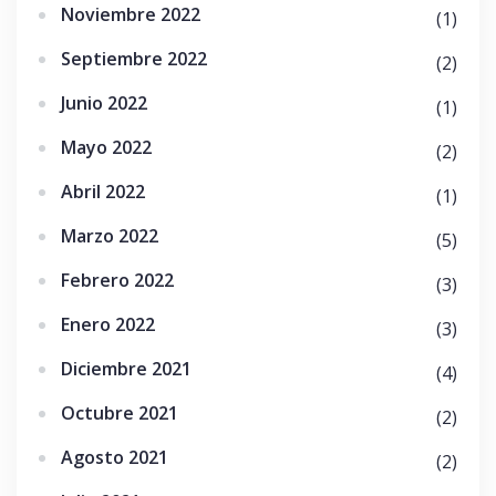
Noviembre 2022
(1)
Septiembre 2022
(2)
Junio 2022
(1)
Mayo 2022
(2)
Abril 2022
(1)
Marzo 2022
(5)
Febrero 2022
(3)
Enero 2022
(3)
Diciembre 2021
(4)
Octubre 2021
(2)
Agosto 2021
(2)