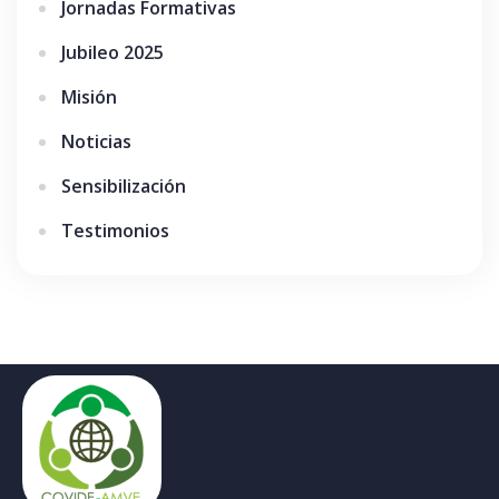
Jornadas Formativas
Jubileo 2025
Misión
Noticias
Sensibilización
Testimonios