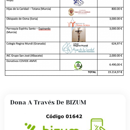
Dona A Través De BIZUM