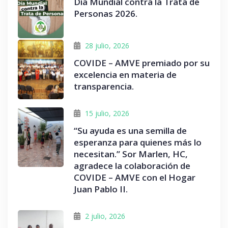
Día Mundial contra la Trata de
Personas 2026.
28 julio, 2026
COVIDE – AMVE premiado por su
excelencia en materia de
transparencia.
15 julio, 2026
“Su ayuda es una semilla de
esperanza para quienes más lo
necesitan.” Sor Marlen, HC,
agradece la colaboración de
COVIDE – AMVE con el Hogar
Juan Pablo II.
2 julio, 2026