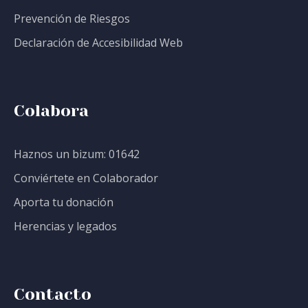
Prevención de Riesgos
Declaración de Accesibilidad Web
Colabora
Haznos un bizum: 01642
Conviértete en Colaborador
Aporta tu donación
Herencias y legados
Contacto