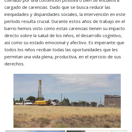
cargado de carencias. Dado que se busca reducir las
inequidades y disparidades sociales, la intervención en este
período resulta crucial. Durante estos años de trabajo en el
barrio hemos visto como estas carencias tienen su impacto
directo sobre la salud de los niños, el desarrollo cognitivo,
así como su estado emocional y afectivo. Es imperante que
todos los niños reciban todas las oportunidades que les
permitan una vida plena, productiva, en el ejercicio de sus
derechos.