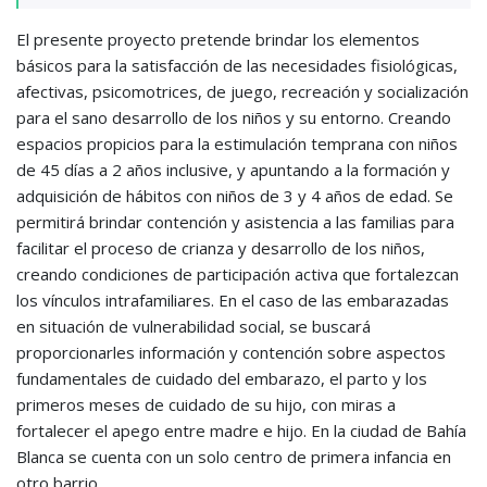
El presente proyecto pretende brindar los elementos
básicos para la satisfacción de las necesidades fisiológicas,
afectivas, psicomotrices, de juego, recreación y socialización
para el sano desarrollo de los niños y su entorno. Creando
espacios propicios para la estimulación temprana con niños
de 45 días a 2 años inclusive, y apuntando a la formación y
adquisición de hábitos con niños de 3 y 4 años de edad. Se
permitirá brindar contención y asistencia a las familias para
facilitar el proceso de crianza y desarrollo de los niños,
creando condiciones de participación activa que fortalezcan
los vínculos intrafamiliares. En el caso de las embarazadas
en situación de vulnerabilidad social, se buscará
proporcionarles información y contención sobre aspectos
fundamentales de cuidado del embarazo, el parto y los
primeros meses de cuidado de su hijo, con miras a
fortalecer el apego entre madre e hijo. En la ciudad de Bahía
Blanca se cuenta con un solo centro de primera infancia en
otro barrio.