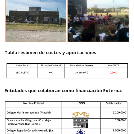
Tabla resumen de costes y aportaciones:
Entidades que colaboran como financiación Externa: