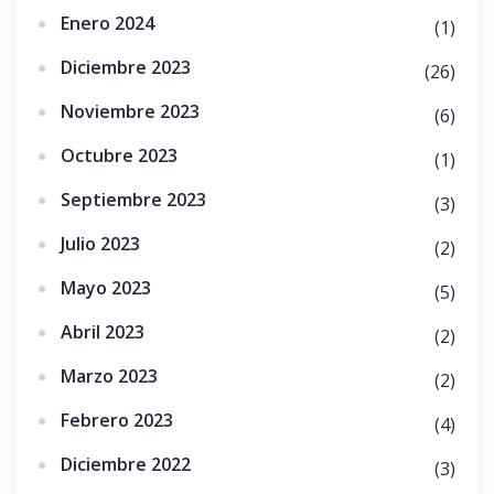
Enero 2024
(1)
Diciembre 2023
(26)
Noviembre 2023
(6)
Octubre 2023
(1)
Septiembre 2023
(3)
Julio 2023
(2)
Mayo 2023
(5)
Abril 2023
(2)
Marzo 2023
(2)
Febrero 2023
(4)
Diciembre 2022
(3)