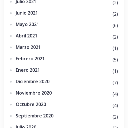
Julio 2021
(2)
Junio 2021
(2)
Mayo 2021
(6)
Abril 2021
(2)
Marzo 2021
(1)
Febrero 2021
(5)
Enero 2021
(1)
Diciembre 2020
(7)
Noviembre 2020
(4)
Octubre 2020
(4)
Septiembre 2020
(2)
Julio 2020