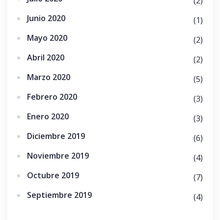
(2)
Junio 2020
(1)
Mayo 2020
(2)
Abril 2020
(2)
Marzo 2020
(5)
Febrero 2020
(3)
Enero 2020
(3)
Diciembre 2019
(6)
Noviembre 2019
(4)
Octubre 2019
(7)
Septiembre 2019
(4)