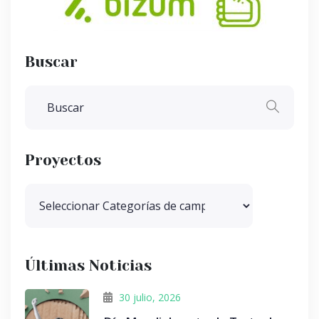
Buscar
Proyectos
Últimas Noticias
30 julio, 2026