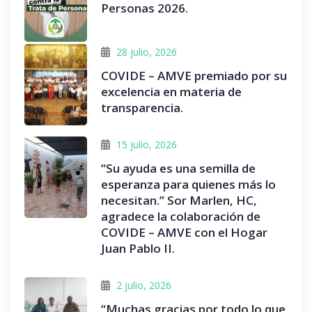
Personas 2026.
28 julio, 2026
COVIDE – AMVE premiado por su
excelencia en materia de
transparencia.
15 julio, 2026
“Su ayuda es una semilla de
esperanza para quienes más lo
necesitan.” Sor Marlen, HC,
agradece la colaboración de
COVIDE – AMVE con el Hogar
Juan Pablo II.
2 julio, 2026
“Muchas gracias por todo lo que