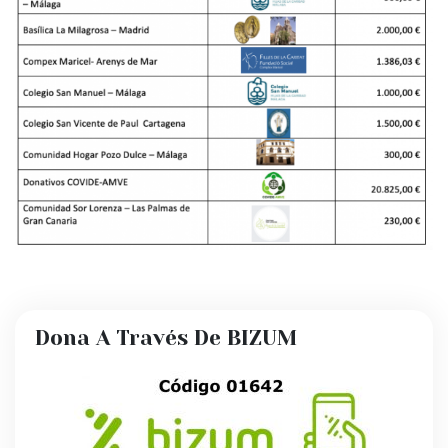
Dona A Través De BIZUM