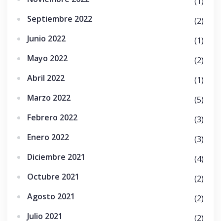
(1)
Septiembre 2022
(2)
Junio 2022
(1)
Mayo 2022
(2)
Abril 2022
(1)
Marzo 2022
(5)
Febrero 2022
(3)
Enero 2022
(3)
Diciembre 2021
(4)
Octubre 2021
(2)
Agosto 2021
(2)
Julio 2021
(2)