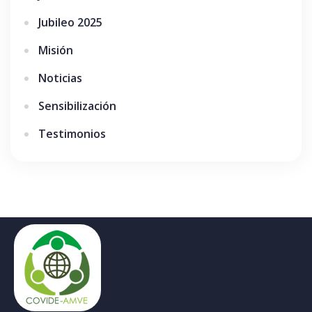
Jubileo 2025
Misión
Noticias
Sensibilización
Testimonios