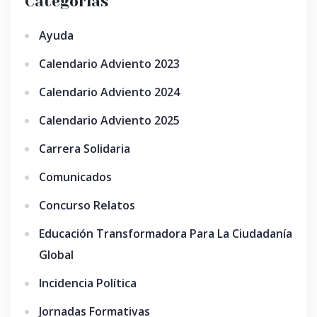
Categorías
Ayuda
Calendario Adviento 2023
Calendario Adviento 2024
Calendario Adviento 2025
Carrera Solidaria
Comunicados
Concurso Relatos
Educación Transformadora Para La Ciudadanía
Global
Incidencia Política
Jornadas Formativas