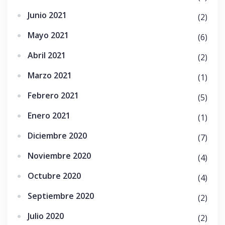
Junio 2021
(2)
Mayo 2021
(6)
Abril 2021
(2)
Marzo 2021
(1)
Febrero 2021
(5)
Enero 2021
(1)
Diciembre 2020
(7)
Noviembre 2020
(4)
Octubre 2020
(4)
Septiembre 2020
(2)
Julio 2020
(2)