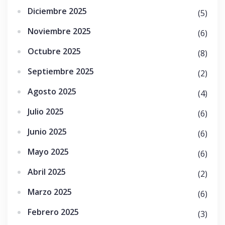
Diciembre 2025
(5)
Noviembre 2025
(6)
Octubre 2025
(8)
Septiembre 2025
(2)
Agosto 2025
(4)
Julio 2025
(6)
Junio 2025
(6)
Mayo 2025
(6)
Abril 2025
(2)
Marzo 2025
(6)
Febrero 2025
(3)