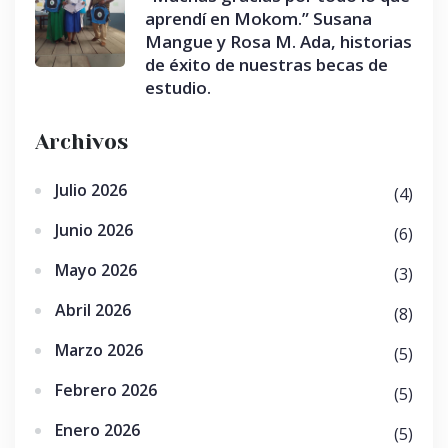
aprendí en Mokom.” Susana
Mangue y Rosa M. Ada, historias
de éxito de nuestras becas de
estudio.
Archivos
Julio 2026
(4)
Junio 2026
(6)
Mayo 2026
(3)
Abril 2026
(8)
Marzo 2026
(5)
Febrero 2026
(5)
Enero 2026
(5)