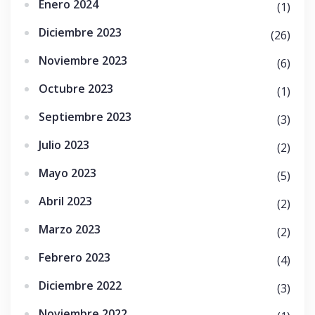
Enero 2024
(1)
Diciembre 2023
(26)
Noviembre 2023
(6)
Octubre 2023
(1)
Septiembre 2023
(3)
Julio 2023
(2)
Mayo 2023
(5)
Abril 2023
(2)
Marzo 2023
(2)
Febrero 2023
(4)
Diciembre 2022
(3)
Noviembre 2022