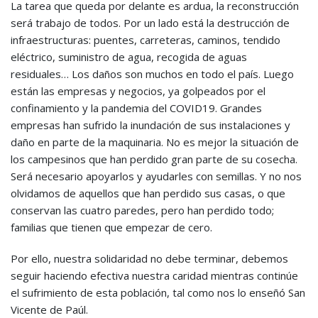
La tarea que queda por delante es ardua, la reconstrucción
será trabajo de todos. Por un lado está la destrucción de
infraestructuras: puentes, carreteras, caminos, tendido
eléctrico, suministro de agua, recogida de aguas
residuales… Los daños son muchos en todo el país. Luego
están las empresas y negocios, ya golpeados por el
confinamiento y la pandemia del COVID19. Grandes
empresas han sufrido la inundación de sus instalaciones y
daño en parte de la maquinaria. No es mejor la situación de
los campesinos que han perdido gran parte de su cosecha.
Será necesario apoyarlos y ayudarles con semillas. Y no nos
olvidamos de aquellos que han perdido sus casas, o que
conservan las cuatro paredes, pero han perdido todo;
familias que tienen que empezar de cero.
Por ello, nuestra solidaridad no debe terminar, debemos
seguir haciendo efectiva nuestra caridad mientras continúe
el sufrimiento de esta población, tal como nos lo enseñó San
Vicente de Paúl.