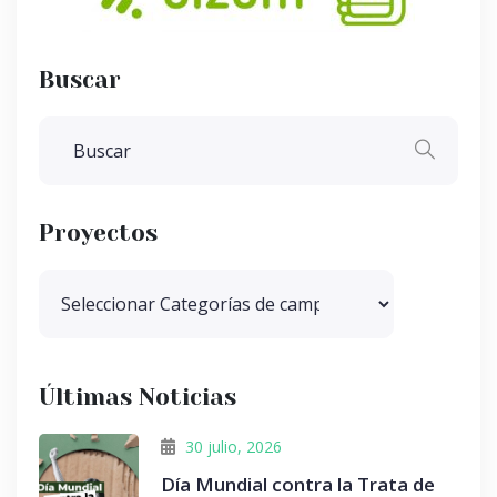
Buscar
Proyectos
Últimas Noticias
30 julio, 2026
Día Mundial contra la Trata de