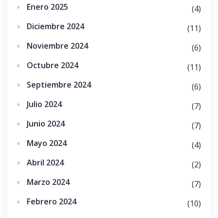
Enero 2025
(4)
Diciembre 2024
(11)
Noviembre 2024
(6)
Octubre 2024
(11)
Septiembre 2024
(6)
Julio 2024
(7)
Junio 2024
(7)
Mayo 2024
(4)
Abril 2024
(2)
Marzo 2024
(7)
Febrero 2024
(10)