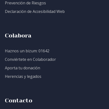
Prevención de Riesgos
Declaración de Accesibilidad Web
Colabora
Haznos un bizum: 01642
Conviértete en Colaborador
Aporta tu donación
Herencias y legados
Contacto