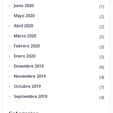
Junio 2020
(1)
Mayo 2020
(2)
Abril 2020
(2)
Marzo 2020
(5)
Febrero 2020
(3)
Enero 2020
(3)
Diciembre 2019
(6)
Noviembre 2019
(4)
Octubre 2019
(7)
Septiembre 2019
(4)