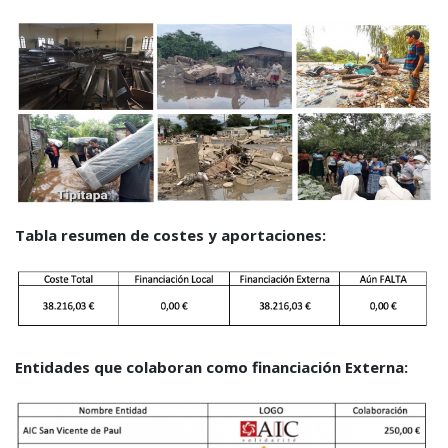
Tabla resumen de costes y aportaciones:
Entidades que colaboran como financiación Externa: