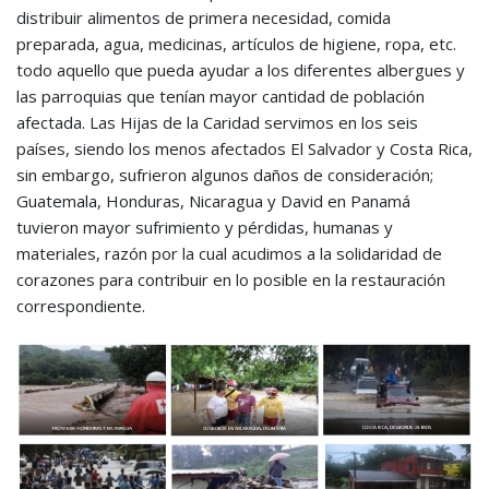
distribuir alimentos de primera necesidad, comida
preparada, agua, medicinas, artículos de higiene, ropa, etc.
todo aquello que pueda ayudar a los diferentes albergues y
las parroquias que tenían mayor cantidad de población
afectada. Las Hijas de la Caridad servimos en los seis
países, siendo los menos afectados El Salvador y Costa Rica,
sin embargo, sufrieron algunos daños de consideración;
Guatemala, Honduras, Nicaragua y David en Panamá
tuvieron mayor sufrimiento y pérdidas, humanas y
materiales, razón por la cual acudimos a la solidaridad de
corazones para contribuir en lo posible en la restauración
correspondiente.