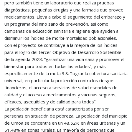
pero también tiene un laboratorio que realiza pruebas
diagnósticas, pequeñas cirugías y una farmacia que provee
medicamentos. Lleva a cabo el seguimiento del embarazo y
un programa del niño sano de prevención, así como
campañas de educación sanitaria e higiene que ayuden a
disminuir los índices de morbi-mortalidad poblacionales.
Con el proyecto se contribuye a la mejora de los índices
para el logro del tercer Objetivo de Desarrollo Sostenible
de la agenda 2023: “garantizar una vida sana y promover el
bienestar para todos en todas las edades”, y más
específicamente de la meta 3.8: “lograr la cobertura sanitaria
universal, en particular la protección contra los riesgos
financieros, el acceso a servicios de salud esenciales de
calidad y el acceso a medicamentos y vacunas seguros,
eficaces, asequibles y de calidad para todos”.
La población beneficiaria está caracterizada por ser
personas en situación de pobreza. La población del municipio
de Omoa se concentra en un 48,52% en áreas urbanas y un
51,48% en zonas rurales. La mayoría de personas que