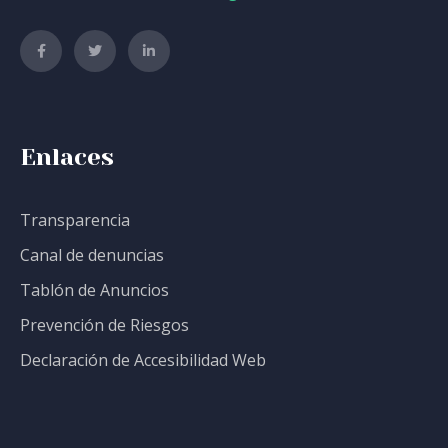
Enlaces
Transparencia
Canal de denuncias
Tablón de Anuncios
Prevención de Riesgos
Declaración de Accesibilidad Web