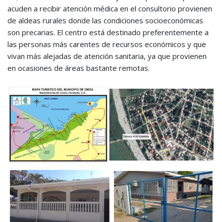
acuden a recibir atención médica en el consultorio provienen
de aldeas rurales donde las condiciones socioeconómicas
son precarias. El centro está destinado preferentemente a
las personas más carentes de recursos económicos y que
vivan más alejadas de atención sanitaria, ya que provienen
en ocasiones de áreas bastante remotas.