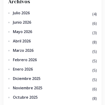
Archivos
Julio 2026
(4)
Junio 2026
(6)
Mayo 2026
(3)
Abril 2026
(8)
Marzo 2026
(5)
Febrero 2026
(5)
Enero 2026
(5)
Diciembre 2025
(5)
Noviembre 2025
(6)
Octubre 2025
(8)