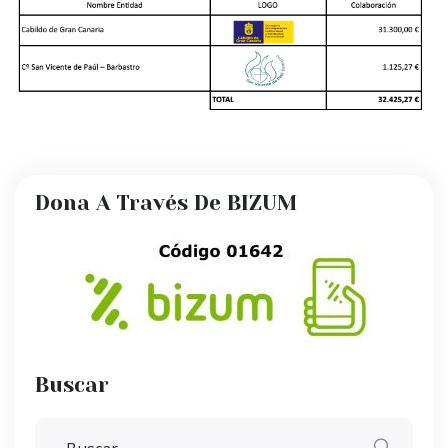
Dona A Través De BIZUM
Buscar