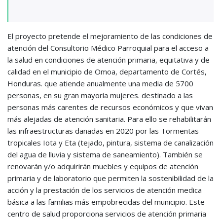
El proyecto pretende el mejoramiento de las condiciones de
atención del Consultorio Médico Parroquial para el acceso a
la salud en condiciones de atención primaria, equitativa y de
calidad en el municipio de Omoa, departamento de Cortés,
Honduras. que atiende anualmente una media de 5700
personas, en su gran mayoría mujeres. destinado a las
personas más carentes de recursos económicos y que vivan
más alejadas de atención sanitaria. Para ello se rehabilitarán
las infraestructuras dañadas en 2020 por las Tormentas
tropicales Iota y Eta (tejado, pintura, sistema de canalización
del agua de lluvia y sistema de saneamiento). También se
renovarán y/o adquirirán muebles y equipos de atención
primaria y de laboratorio que permiten la sostenibilidad de la
acción y la prestación de los servicios de atención medica
básica a las familias más empobrecidas del municipio. Este
centro de salud proporciona servicios de atención primaria