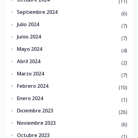
(11)
Septiembre 2024
(6)
Julio 2024
(7)
Junio 2024
(7)
Mayo 2024
(4)
Abril 2024
(2)
Marzo 2024
(7)
Febrero 2024
(10)
Enero 2024
(1)
Diciembre 2023
(26)
Noviembre 2023
(6)
Octubre 2023
(1)