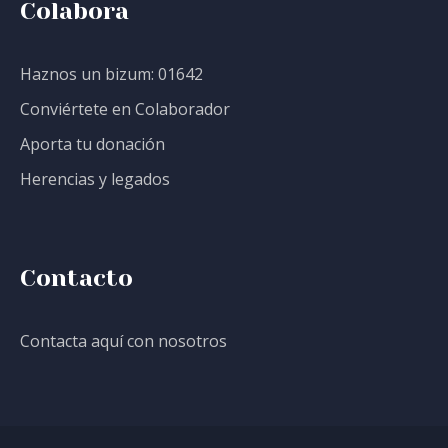
Colabora
Haznos un bizum: 01642
Conviértete en Colaborador
Aporta tu donación
Herencias y legados
Contacto
Contacta aquí con nosotros