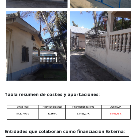
Tabla resumen de costes y aportaciones:
Entidades que colaboran como financiación Externa: