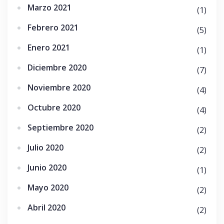
Marzo 2021
(1)
Febrero 2021
(5)
Enero 2021
(1)
Diciembre 2020
(7)
Noviembre 2020
(4)
Octubre 2020
(4)
Septiembre 2020
(2)
Julio 2020
(2)
Junio 2020
(1)
Mayo 2020
(2)
Abril 2020
(2)