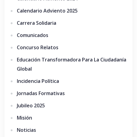
Calendario Adviento 2025
Carrera Solidaria
Comunicados
Concurso Relatos
Educación Transformadora Para La Ciudadanía
Global
Incidencia Política
Jornadas Formativas
Jubileo 2025
Misión
Noticias