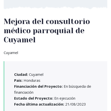
Mejora del consultorio
médico parroquial de
Cuyamel
Cuyamel
Ciudad:
Cuyamel
Pais:
Honduras
Financiación del Proyecto:
En búsqueda de
financiación
Estado del Proyecto:
En ejecución
Fecha última actualización:
21/08/2023