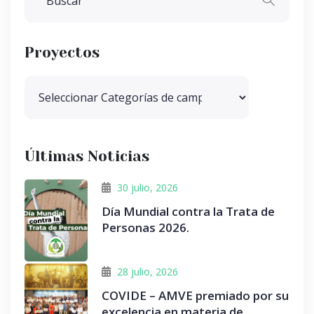
Proyectos
Últimas Noticias
30 julio, 2026
Día Mundial contra la Trata de
Personas 2026.
28 julio, 2026
COVIDE – AMVE premiado por su
excelencia en materia de