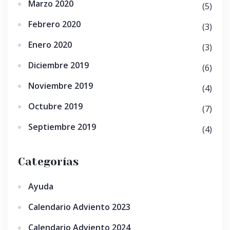
Marzo 2020
(5)
Febrero 2020
(3)
Enero 2020
(3)
Diciembre 2019
(6)
Noviembre 2019
(4)
Octubre 2019
(7)
Septiembre 2019
(4)
Categorías
Ayuda
Calendario Adviento 2023
Calendario Adviento 2024