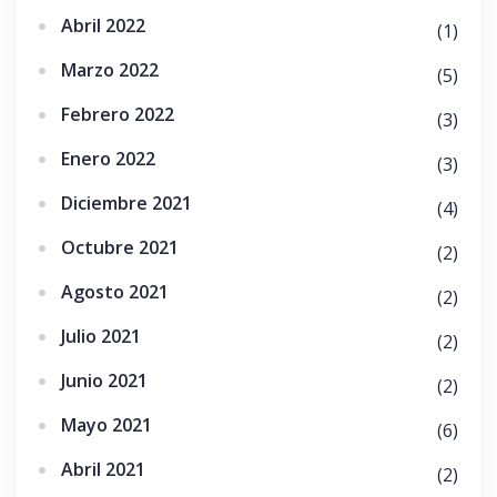
Abril 2022
(1)
Marzo 2022
(5)
Febrero 2022
(3)
Enero 2022
(3)
Diciembre 2021
(4)
Octubre 2021
(2)
Agosto 2021
(2)
Julio 2021
(2)
Junio 2021
(2)
Mayo 2021
(6)
Abril 2021
(2)