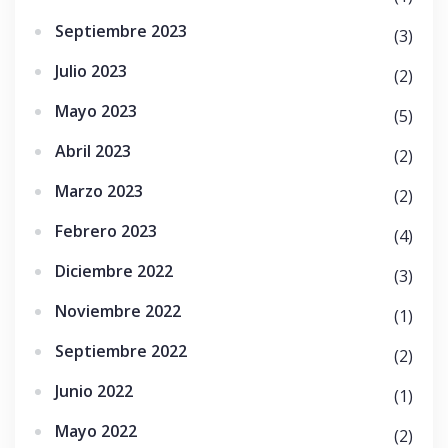
Septiembre 2023
(3)
Julio 2023
(2)
Mayo 2023
(5)
Abril 2023
(2)
Marzo 2023
(2)
Febrero 2023
(4)
Diciembre 2022
(3)
Noviembre 2022
(1)
Septiembre 2022
(2)
Junio 2022
(1)
Mayo 2022
(2)