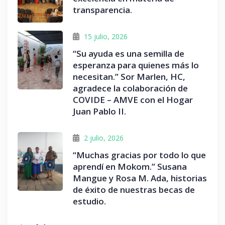
transparencia.
15 julio, 2026
“Su ayuda es una semilla de
esperanza para quienes más lo
necesitan.” Sor Marlen, HC,
agradece la colaboración de
COVIDE – AMVE con el Hogar
Juan Pablo II.
2 julio, 2026
“Muchas gracias por todo lo que
aprendí en Mokom.” Susana
Mangue y Rosa M. Ada, historias
de éxito de nuestras becas de
estudio.