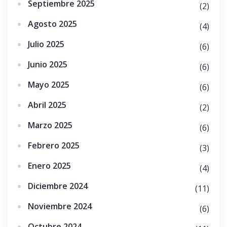
Septiembre 2025
(2)
Agosto 2025
(4)
Julio 2025
(6)
Junio 2025
(6)
Mayo 2025
(6)
Abril 2025
(2)
Marzo 2025
(6)
Febrero 2025
(3)
Enero 2025
(4)
Diciembre 2024
(11)
Noviembre 2024
(6)
Octubre 2024