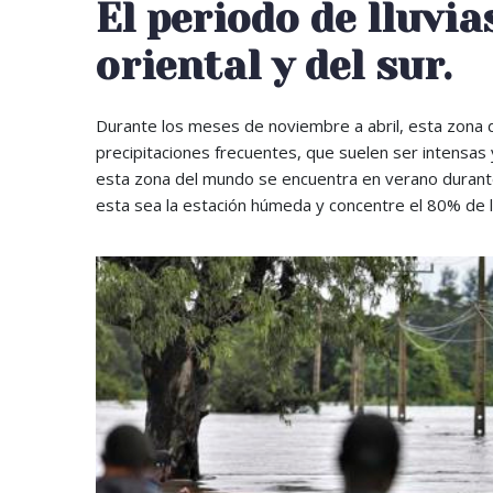
El periodo de lluvia
oriental y del sur.
Durante los meses de noviembre a abril, esta zona de
precipitaciones frecuentes, que suelen ser intensas
esta zona del mundo se encuentra en verano durante 
esta sea la estación húmeda y concentre el 80% de l