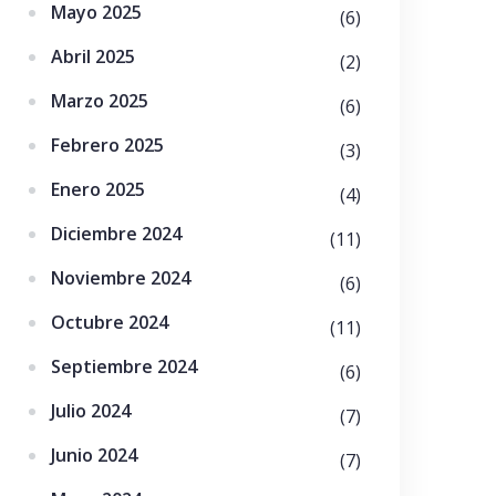
Mayo 2025
(6)
Abril 2025
(2)
Marzo 2025
(6)
Febrero 2025
(3)
Enero 2025
(4)
Diciembre 2024
(11)
Noviembre 2024
(6)
Octubre 2024
(11)
Septiembre 2024
(6)
Julio 2024
(7)
Junio 2024
(7)