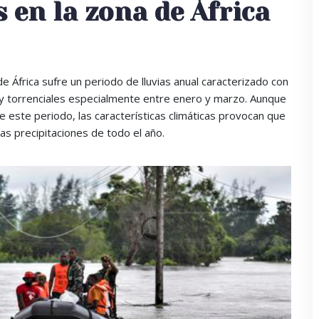
s en la zona de África
 África sufre un periodo de lluvias anual caracterizado con
 y torrenciales especialmente entre enero y marzo. Aunque
este periodo, las características climáticas provocan que
as precipitaciones de todo el año.