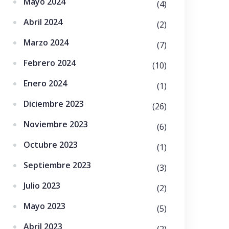
Mayo 2024
(4)
Abril 2024
(2)
Marzo 2024
(7)
Febrero 2024
(10)
Enero 2024
(1)
Diciembre 2023
(26)
Noviembre 2023
(6)
Octubre 2023
(1)
Septiembre 2023
(3)
Julio 2023
(2)
Mayo 2023
(5)
Abril 2023
(2)