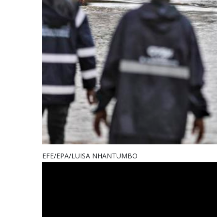
EFE/EPA/LUISA NHANTUMBO