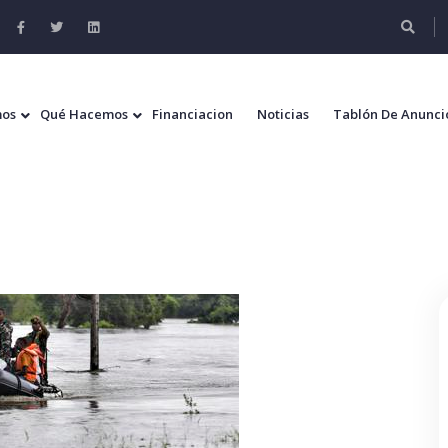
mos
Qué Hacemos
Financiacion
Noticias
Tablón De Anunci