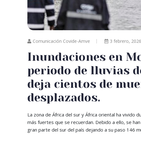
Comunicación Covide-Amve
3 febrero, 202
Inundaciones en Mo
periodo de lluvias d
deja cientos de mue
desplazados.
La zona de África del sur y África oriental ha vivido
más fuertes que se recuerdan. Debido a ello, se ha
gran parte del sur del país dejando a su paso 146 