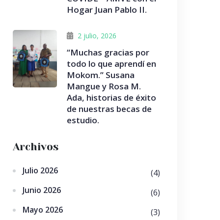
Hogar Juan Pablo II.
2 julio, 2026
“Muchas gracias por
todo lo que aprendí en
Mokom.” Susana
Mangue y Rosa M.
Ada, historias de éxito
de nuestras becas de
estudio.
Archivos
Julio 2026
(4)
Junio 2026
(6)
Mayo 2026
(3)