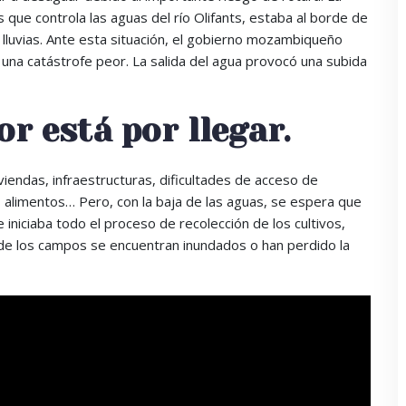
 que controla las aguas del río Olifants, estaba al borde de
s lluvias. Ante esta situación, el gobierno mozambiqueño
 una catástrofe peor. La salida del agua provocó una subida
or está por llegar.
iendas, infraestructuras, dificultades de acceso de
os alimentos… Pero, con la baja de las aguas, se espera que
iniciaba todo el proceso de recolección de los cultivos,
a de los campos se encuentran inundados o han perdido la