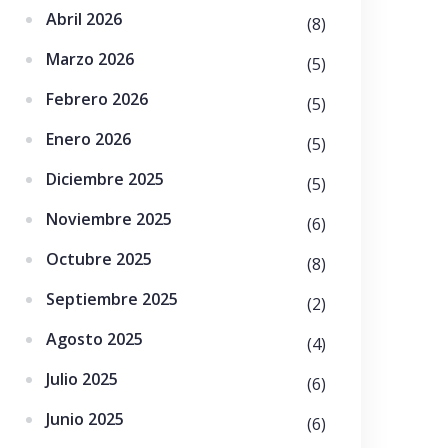
Abril 2026
(8)
Marzo 2026
(5)
Febrero 2026
(5)
Enero 2026
(5)
Diciembre 2025
(5)
Noviembre 2025
(6)
Octubre 2025
(8)
Septiembre 2025
(2)
Agosto 2025
(4)
Julio 2025
(6)
Junio 2025
(6)