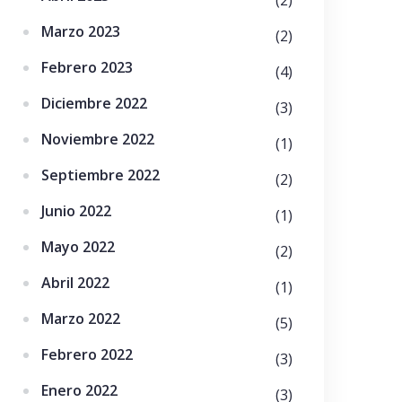
Marzo 2023
(2)
Febrero 2023
(4)
Diciembre 2022
(3)
Noviembre 2022
(1)
Septiembre 2022
(2)
Junio 2022
(1)
Mayo 2022
(2)
Abril 2022
(1)
Marzo 2022
(5)
Febrero 2022
(3)
Enero 2022
(3)