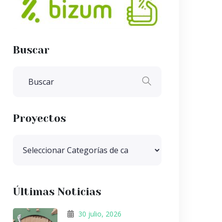
Buscar
Proyectos
Últimas Noticias
30 julio, 2026