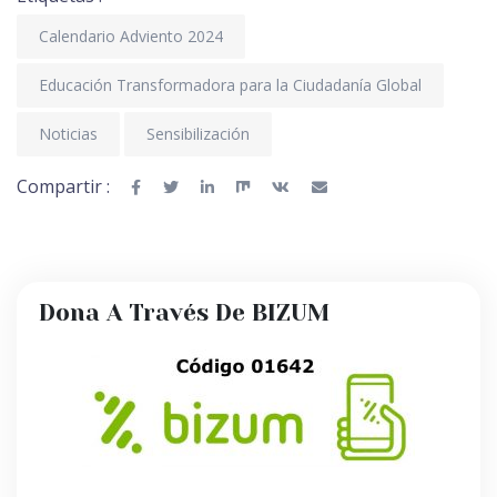
Calendario Adviento 2024
Educación Transformadora para la Ciudadanía Global
Noticias
Sensibilización
Compartir :
Dona A Través De BIZUM