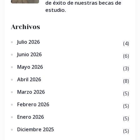
de éxito de nuestras becas de
estudio.
Archivos
Julio 2026
(4)
Junio 2026
(6)
Mayo 2026
(3)
Abril 2026
(8)
Marzo 2026
(5)
Febrero 2026
(5)
Enero 2026
(5)
Diciembre 2025
(5)