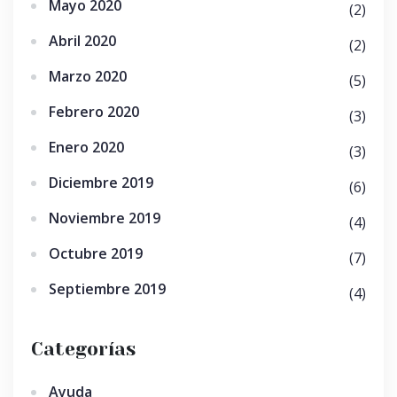
Mayo 2020
(2)
Abril 2020
(2)
Marzo 2020
(5)
Febrero 2020
(3)
Enero 2020
(3)
Diciembre 2019
(6)
Noviembre 2019
(4)
Octubre 2019
(7)
Septiembre 2019
(4)
Categorías
Ayuda