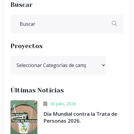
Buscar
Proyectos
Últimas Noticias
30 julio, 2026
Día Mundial contra la Trata de
Personas 2026.