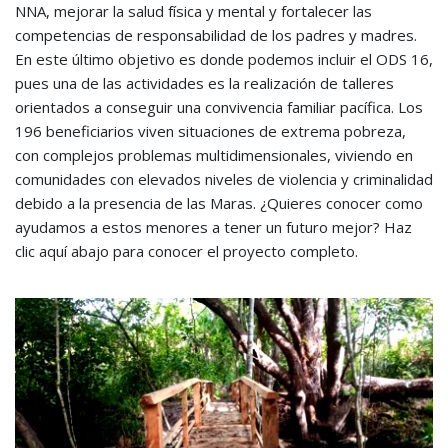
NNA, mejorar la salud física y mental y fortalecer las
competencias de responsabilidad de los padres y madres.
En este último objetivo es donde podemos incluir el ODS 16,
pues una de las actividades es la realización de talleres
orientados a conseguir una convivencia familiar pacífica. Los
196 beneficiarios viven situaciones de extrema pobreza,
con complejos problemas multidimensionales, viviendo en
comunidades con elevados niveles de violencia y criminalidad
debido a la presencia de las Maras. ¿Quieres conocer como
ayudamos a estos menores a tener un futuro mejor? Haz
clic aquí abajo para conocer el proyecto completo.