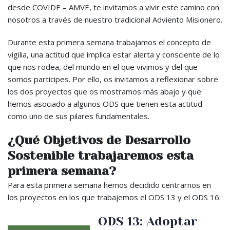
desde COVIDE – AMVE, te invitamos a vivir este camino con
nosotros a través de nuestro tradicional Adviento Misionero.
Durante esta primera semana trabajamos el concepto de
vigilia, una actitud que implica estar alerta y consciente de lo
que nos rodea, del mundo en el que vivimos y del que
somos participes. Por ello, os invitamos a reflexionar sobre
los dos proyectos que os mostramos más abajo y que
hemos asociado a algunos ODS que tienen esta actitud
como uno de sus pilares fundamentales.
¿Qué Objetivos de Desarrollo
Sostenible trabajaremos esta
primera semana?
Para esta primera semana hemos decidido centrarnos en
los proyectos en los que trabajemos el ODS 13 y el ODS 16:
ODS 13: Adoptar