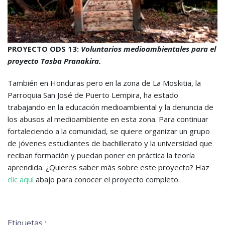
PROYECTO ODS 13:
Voluntarios medioambientales para el
proyecto Tasba Pranakira.
También en Honduras pero en la zona de La Moskitia, la
Parroquia San José de Puerto Lempira, ha estado
trabajando en la educación medioambiental y la denuncia de
los abusos al medioambiente en esta zona. Para continuar
fortaleciendo a la comunidad, se quiere organizar un grupo
de jóvenes estudiantes de bachillerato y la universidad que
reciban formación y puedan poner en práctica la teoría
aprendida. ¿Quieres saber más sobre este proyecto? Haz
clic aquí
abajo para conocer el proyecto completo.
Etiquetas :