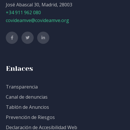
José Abascal 30, Madrid, 28003
+34 911 962 080
covideamve@covideamve.org
Enlaces
Transparencia
Canal de denuncias
Tablón de Anuncios
Prevención de Riesgos
Declaración de Accesibilidad Web