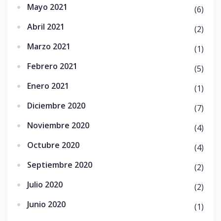
Mayo 2021
(6)
Abril 2021
(2)
Marzo 2021
(1)
Febrero 2021
(5)
Enero 2021
(1)
Diciembre 2020
(7)
Noviembre 2020
(4)
Octubre 2020
(4)
Septiembre 2020
(2)
Julio 2020
(2)
Junio 2020
(1)