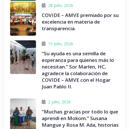
28 julio, 2026
COVIDE – AMVE premiado por su
excelencia en materia de
transparencia.
15 julio, 2026
“Su ayuda es una semilla de
esperanza para quienes más lo
necesitan.” Sor Marlen, HC,
agradece la colaboración de
COVIDE – AMVE con el Hogar
Juan Pablo II.
2 julio, 2026
“Muchas gracias por todo lo que
aprendí en Mokom.” Susana
Mangue y Rosa M. Ada, historias