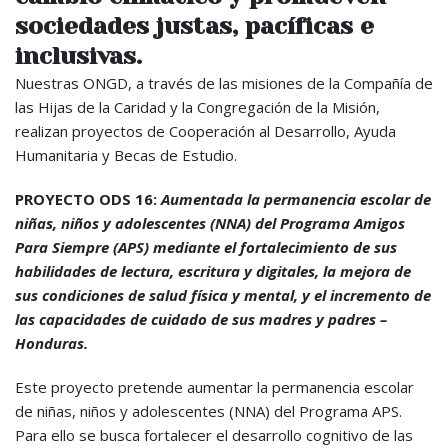
sociedades justas, pacíficas e
inclusivas.
Nuestras ONGD, a través de las misiones de la Compañía de
las Hijas de la Caridad y la Congregación de la Misión,
realizan proyectos de Cooperación al Desarrollo, Ayuda
Humanitaria y Becas de Estudio.
PROYECTO ODS 16:
Aumentada la permanencia escolar de
niñas, niños y adolescentes (NNA) del Programa Amigos
Para Siempre (APS) mediante el fortalecimiento de sus
habilidades de lectura, escritura y digitales, la mejora de
sus condiciones de salud física y mental, y el incremento de
las capacidades de cuidado de sus madres y padres –
Honduras.
Este proyecto pretende aumentar la permanencia escolar
de niñas, niños y adolescentes (NNA) del Programa APS.
Para ello se busca fortalecer el desarrollo cognitivo de las