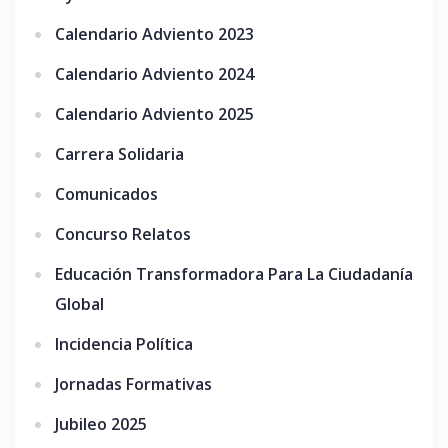
Calendario Adviento 2023
Calendario Adviento 2024
Calendario Adviento 2025
Carrera Solidaria
Comunicados
Concurso Relatos
Educación Transformadora Para La Ciudadanía
Global
Incidencia Política
Jornadas Formativas
Jubileo 2025