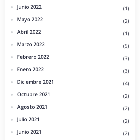
Junio 2022
(1)
Mayo 2022
(2)
Abril 2022
(1)
Marzo 2022
(5)
Febrero 2022
(3)
Enero 2022
(3)
Diciembre 2021
(4)
Octubre 2021
(2)
Agosto 2021
(2)
Julio 2021
(2)
Junio 2021
(2)