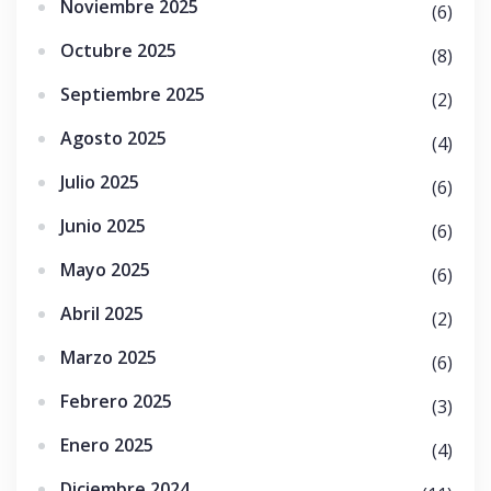
Noviembre 2025
(6)
Octubre 2025
(8)
Septiembre 2025
(2)
Agosto 2025
(4)
Julio 2025
(6)
Junio 2025
(6)
Mayo 2025
(6)
Abril 2025
(2)
Marzo 2025
(6)
Febrero 2025
(3)
Enero 2025
(4)
Diciembre 2024