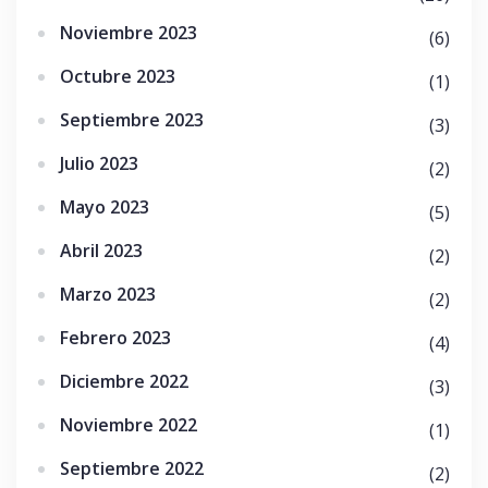
Noviembre 2023
(6)
Octubre 2023
(1)
Septiembre 2023
(3)
Julio 2023
(2)
Mayo 2023
(5)
Abril 2023
(2)
Marzo 2023
(2)
Febrero 2023
(4)
Diciembre 2022
(3)
Noviembre 2022
(1)
Septiembre 2022
(2)