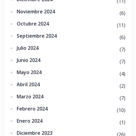
(11)
Noviembre 2024
(6)
Octubre 2024
(11)
Septiembre 2024
(6)
Julio 2024
(7)
Junio 2024
(7)
Mayo 2024
(4)
Abril 2024
(2)
Marzo 2024
(7)
Febrero 2024
(10)
Enero 2024
(1)
Diciembre 2023
(26)