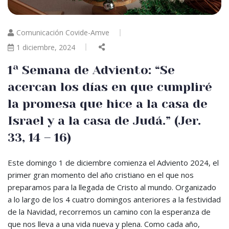
Comunicación Covide-Amve
1 diciembre, 2024
1ª Semana de Adviento: “Se
acercan los días en que cumpliré
la promesa que hice a la casa de
Israel y a la casa de Judá.” (Jer.
33, 14 – 16)
Este domingo 1 de diciembre comienza el Adviento 2024, el
primer gran momento del año cristiano en el que nos
preparamos para la llegada de Cristo al mundo. Organizado
a lo largo de los 4 cuatro domingos anteriores a la festividad
de la Navidad, recorremos un camino con la esperanza de
que nos lleva a una vida nueva y plena. Como cada año,