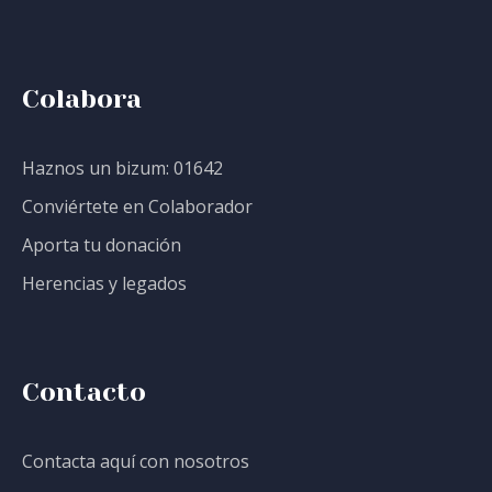
Colabora
Haznos un bizum: 01642
Conviértete en Colaborador
Aporta tu donación
Herencias y legados
Contacto
Contacta aquí con nosotros