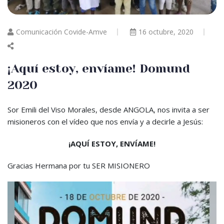
Comunicación Covide-Amve
16 octubre, 2020
¡Aquí estoy, envíame! Domund
2020
Sor Emili del Viso Morales, desde ANGOLA, nos invita a ser
misioneros con el vídeo que nos envía y a decirle a Jesús:
¡AQUÍ ESTOY, ENVÍAME!
Gracias Hermana por tu SER MISIONERO