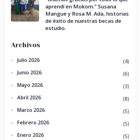
aprendí en Mokom.” Susana
Mangue y Rosa M. Ada, historias
de éxito de nuestras becas de
estudio.
Archivos
Julio 2026
(4)
Junio 2026
(6)
Mayo 2026
(3)
Abril 2026
(8)
Marzo 2026
(5)
Febrero 2026
(5)
Enero 2026
(5)