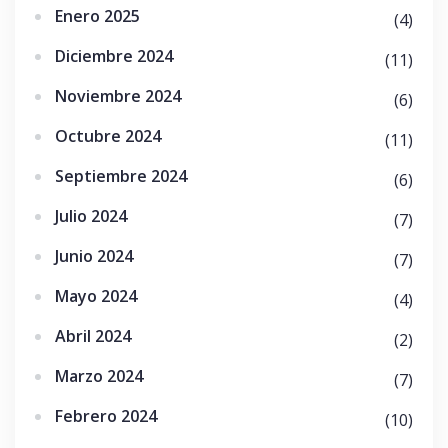
Enero 2025
(4)
Diciembre 2024
(11)
Noviembre 2024
(6)
Octubre 2024
(11)
Septiembre 2024
(6)
Julio 2024
(7)
Junio 2024
(7)
Mayo 2024
(4)
Abril 2024
(2)
Marzo 2024
(7)
Febrero 2024
(10)