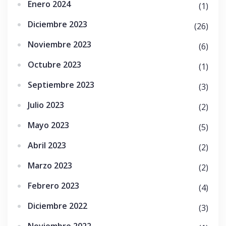
Enero 2024
(1)
Diciembre 2023
(26)
Noviembre 2023
(6)
Octubre 2023
(1)
Septiembre 2023
(3)
Julio 2023
(2)
Mayo 2023
(5)
Abril 2023
(2)
Marzo 2023
(2)
Febrero 2023
(4)
Diciembre 2022
(3)
Noviembre 2022