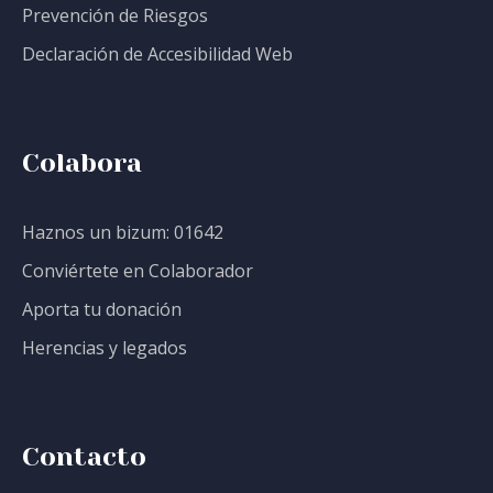
Prevención de Riesgos
Declaración de Accesibilidad Web
Colabora
Haznos un bizum: 01642
Conviértete en Colaborador
Aporta tu donación
Herencias y legados
Contacto