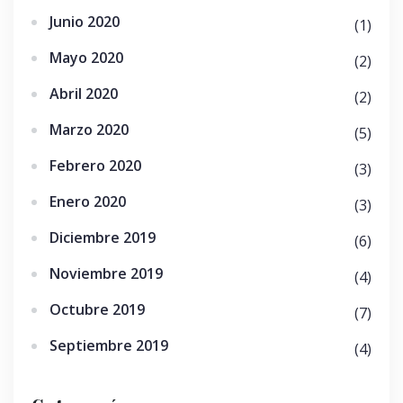
Junio 2020
(1)
Mayo 2020
(2)
Abril 2020
(2)
Marzo 2020
(5)
Febrero 2020
(3)
Enero 2020
(3)
Diciembre 2019
(6)
Noviembre 2019
(4)
Octubre 2019
(7)
Septiembre 2019
(4)