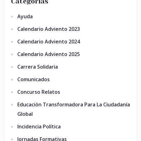
Categorías
Ayuda
Calendario Adviento 2023
Calendario Adviento 2024
Calendario Adviento 2025
Carrera Solidaria
Comunicados
Concurso Relatos
Educación Transformadora Para La Ciudadanía
Global
Incidencia Política
Jornadas Formativas