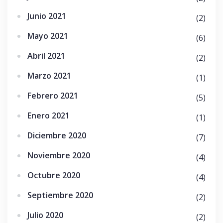
Junio 2021
(2)
Mayo 2021
(6)
Abril 2021
(2)
Marzo 2021
(1)
Febrero 2021
(5)
Enero 2021
(1)
Diciembre 2020
(7)
Noviembre 2020
(4)
Octubre 2020
(4)
Septiembre 2020
(2)
Julio 2020
(2)