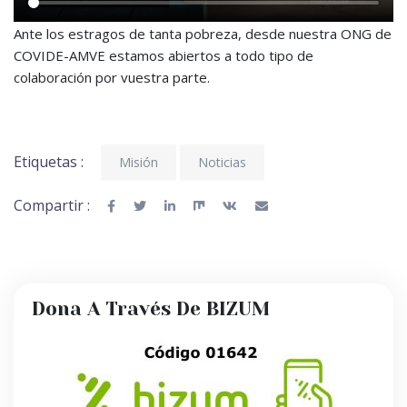
Ante los estragos de tanta pobreza, desde nuestra ONG de
COVIDE-AMVE estamos abiertos a todo tipo de
colaboración por vuestra parte.
Etiquetas :
Misión
Noticias
Compartir :
Dona A Través De BIZUM