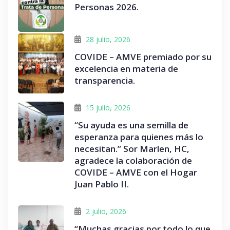
Personas 2026.
28 julio, 2026
COVIDE – AMVE premiado por su
excelencia en materia de
transparencia.
15 julio, 2026
“Su ayuda es una semilla de
esperanza para quienes más lo
necesitan.” Sor Marlen, HC,
agradece la colaboración de
COVIDE – AMVE con el Hogar
Juan Pablo II.
2 julio, 2026
“Muchas gracias por todo lo que