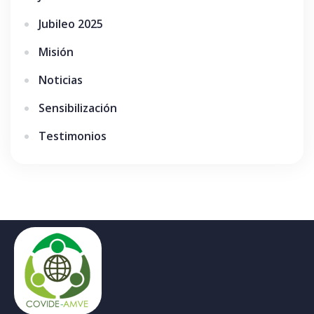
Jubileo 2025
Misión
Noticias
Sensibilización
Testimonios