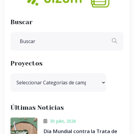
Buscar
Proyectos
Últimas Noticias
30 julio, 2026
Día Mundial contra la Trata de