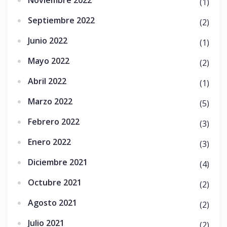
(1)
Septiembre 2022
(2)
Junio 2022
(1)
Mayo 2022
(2)
Abril 2022
(1)
Marzo 2022
(5)
Febrero 2022
(3)
Enero 2022
(3)
Diciembre 2021
(4)
Octubre 2021
(2)
Agosto 2021
(2)
Julio 2021
(2)