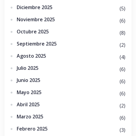
Diciembre 2025
(5)
Noviembre 2025
(6)
Octubre 2025
(8)
Septiembre 2025
(2)
Agosto 2025
(4)
Julio 2025
(6)
Junio 2025
(6)
Mayo 2025
(6)
Abril 2025
(2)
Marzo 2025
(6)
Febrero 2025
(3)