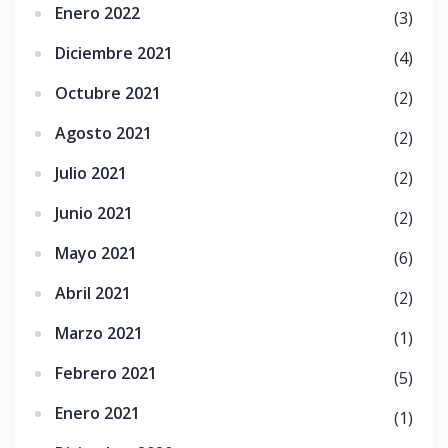
Enero 2022
(3)
Diciembre 2021
(4)
Octubre 2021
(2)
Agosto 2021
(2)
Julio 2021
(2)
Junio 2021
(2)
Mayo 2021
(6)
Abril 2021
(2)
Marzo 2021
(1)
Febrero 2021
(5)
Enero 2021
(1)