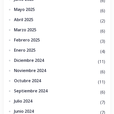
(6)
Mayo 2025
(6)
Abril 2025
(2)
Marzo 2025
(6)
Febrero 2025
(3)
Enero 2025
(4)
Diciembre 2024
(11)
Noviembre 2024
(6)
Octubre 2024
(11)
Septiembre 2024
(6)
Julio 2024
(7)
Junio 2024
(7)