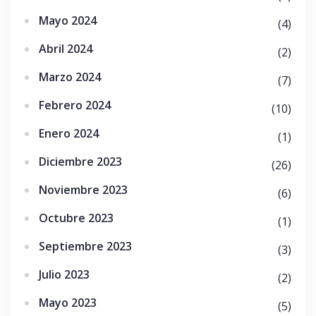
Mayo 2024
(4)
Abril 2024
(2)
Marzo 2024
(7)
Febrero 2024
(10)
Enero 2024
(1)
Diciembre 2023
(26)
Noviembre 2023
(6)
Octubre 2023
(1)
Septiembre 2023
(3)
Julio 2023
(2)
Mayo 2023
(5)