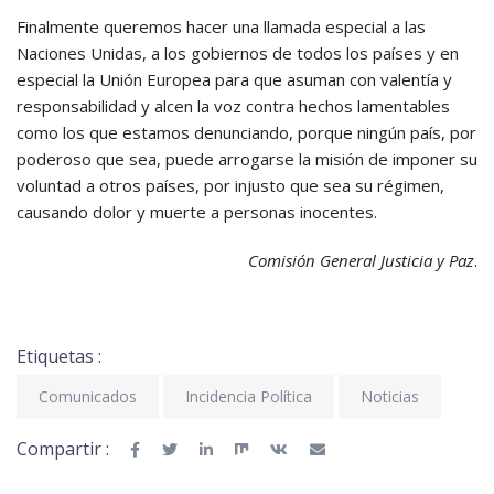
Finalmente queremos hacer una llamada especial a las
Naciones Unidas, a los gobiernos de todos los países y en
especial la Unión Europea para que asuman con valentía y
responsabilidad y alcen la voz contra hechos lamentables
como los que estamos denunciando, porque ningún país, por
poderoso que sea, puede arrogarse la misión de imponer su
voluntad a otros países, por injusto que sea su régimen,
causando dolor y muerte a personas inocentes.
Comisión General Justicia y Paz
.
Etiquetas :
Comunicados
Incidencia Política
Noticias
Compartir :