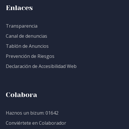
Enlaces
Transparencia
Canal de denuncias
Tablón de Anuncios
Prevención de Riesgos
Declaración de Accesibilidad Web
Colabora
Haznos un bizum: 01642
Conviértete en Colaborador