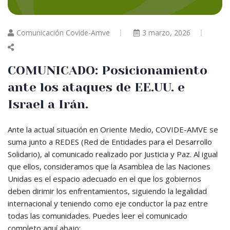
Comunicación Covide-Amve
3 marzo, 2026
COMUNICADO: Posicionamiento
ante los ataques de EE.UU. e
Israel a Irán.
Ante la actual situación en Oriente Medio, COVIDE-AMVE se
suma junto a REDES (Red de Entidades para el Desarrollo
Solidario), al comunicado realizado por Justicia y Paz. Al igual
que ellos, consideramos que la Asamblea de las Naciones
Unidas es el espacio adecuado en el que los gobiernos
deben dirimir los enfrentamientos, siguiendo la legalidad
internacional y teniendo como eje conductor la paz entre
todas las comunidades. Puedes leer el comunicado
completo aquí abajo: