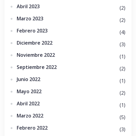
Abril 2023
(2)
Marzo 2023
(2)
Febrero 2023
(4)
Diciembre 2022
(3)
Noviembre 2022
(1)
Septiembre 2022
(2)
Junio 2022
(1)
Mayo 2022
(2)
Abril 2022
(1)
Marzo 2022
(5)
Febrero 2022
(3)