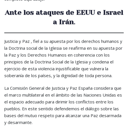
Ante los ataques de EEUU e Israel
a Irán
.
Justicia y Paz , fiel a su apuesta por los derechos humanos y
la Doctrina social de la Iglesia se reafirma en su apuesta por
la Paz y los Derechos Humanos en coherencia con los
principios de la Doctrina Social de la Iglesia y condena el
ejercicio de esta violencia injustificable que vulnera la
soberanía de los países, y la dignidad de toda persona.
La Comisión General de Justicia y Paz España considera que
el marco multilateral en el ámbito de las Naciones Unidas es
el espacio adecuado para dirimir los conflictos entre los
pueblos. En este sentido defendemos el diálogo sobre las
bases del mutuo respeto para alcanzar una Paz desarmada
y desarmante.