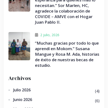
necesitan.” Sor Marlen, HC,
agradece la colaboración de
COVIDE – AMVE con el Hogar
Juan Pablo II.
2 julio, 2026
“Muchas gracias por todo lo que
aprendí en Mokom.” Susana
Mangue y Rosa M. Ada, historias
de éxito de nuestras becas de
estudio.
Archivos
Julio 2026
(4)
Junio 2026
(6)