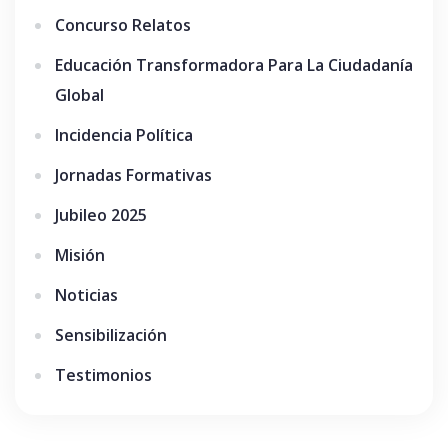
Concurso Relatos
Educación Transformadora Para La Ciudadanía
Global
Incidencia Política
Jornadas Formativas
Jubileo 2025
Misión
Noticias
Sensibilización
Testimonios