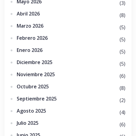
Mayo 2026
(3)
Abril 2026
(8)
Marzo 2026
(5)
Febrero 2026
(5)
Enero 2026
(5)
Diciembre 2025
(5)
Noviembre 2025
(6)
Octubre 2025
(8)
Septiembre 2025
(2)
Agosto 2025
(4)
Julio 2025
(6)
Junio 2025