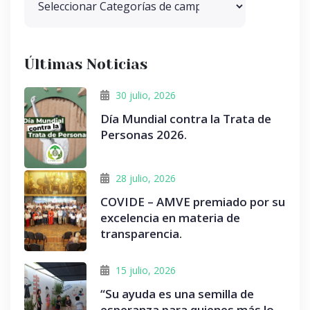
Últimas Noticias
30 julio, 2026
Día Mundial contra la Trata de
Personas 2026.
28 julio, 2026
COVIDE – AMVE premiado por su
excelencia en materia de
transparencia.
15 julio, 2026
“Su ayuda es una semilla de
esperanza para quienes más lo