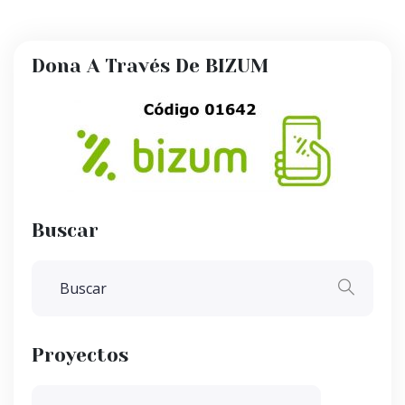
Dona A Través De BIZUM
Buscar
Proyectos