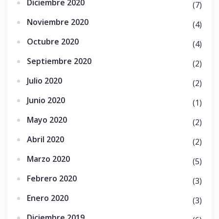
Diciembre 2020
(7)
Noviembre 2020
(4)
Octubre 2020
(4)
Septiembre 2020
(2)
Julio 2020
(2)
Junio 2020
(1)
Mayo 2020
(2)
Abril 2020
(2)
Marzo 2020
(5)
Febrero 2020
(3)
Enero 2020
(3)
Diciembre 2019