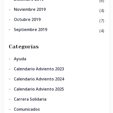
(6)
Noviembre 2019
(4)
Octubre 2019
(7)
Septiembre 2019
(4)
Categorías
Ayuda
Calendario Adviento 2023
Calendario Adviento 2024
Calendario Adviento 2025
Carrera Solidaria
Comunicados