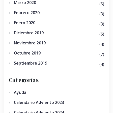
Marzo 2020
(5)
Febrero 2020
(3)
Enero 2020
(3)
Diciembre 2019
(6)
Noviembre 2019
(4)
Octubre 2019
(7)
Septiembre 2019
(4)
Categorías
Ayuda
Calendario Adviento 2023
Calendario Adviento 2024