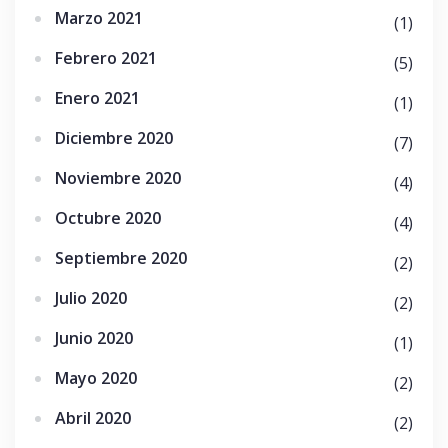
Marzo 2021
(1)
Febrero 2021
(5)
Enero 2021
(1)
Diciembre 2020
(7)
Noviembre 2020
(4)
Octubre 2020
(4)
Septiembre 2020
(2)
Julio 2020
(2)
Junio 2020
(1)
Mayo 2020
(2)
Abril 2020
(2)