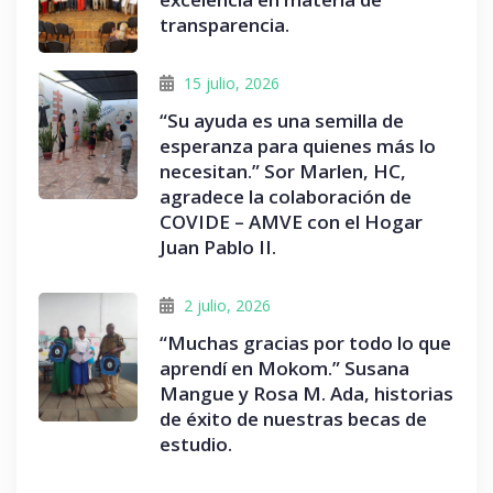
transparencia.
15 julio, 2026
“Su ayuda es una semilla de
esperanza para quienes más lo
necesitan.” Sor Marlen, HC,
agradece la colaboración de
COVIDE – AMVE con el Hogar
Juan Pablo II.
2 julio, 2026
“Muchas gracias por todo lo que
aprendí en Mokom.” Susana
Mangue y Rosa M. Ada, historias
de éxito de nuestras becas de
estudio.