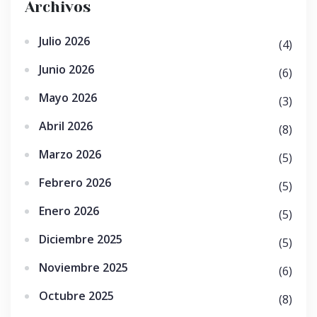
Archivos
Julio 2026
(4)
Junio 2026
(6)
Mayo 2026
(3)
Abril 2026
(8)
Marzo 2026
(5)
Febrero 2026
(5)
Enero 2026
(5)
Diciembre 2025
(5)
Noviembre 2025
(6)
Octubre 2025
(8)