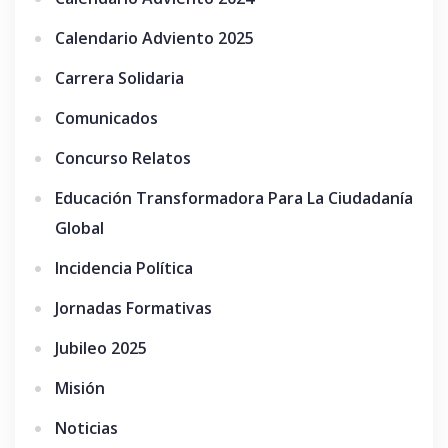
Calendario Adviento 2025
Carrera Solidaria
Comunicados
Concurso Relatos
Educación Transformadora Para La Ciudadanía
Global
Incidencia Política
Jornadas Formativas
Jubileo 2025
Misión
Noticias