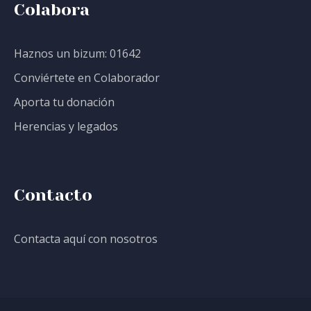
Colabora
Haznos un bizum: 01642
Conviértete en Colaborador
Aporta tu donación
Herencias y legados
Contacto
Contacta aquí con nosotros