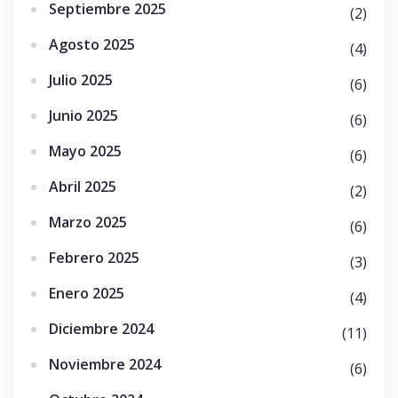
Septiembre 2025
(2)
Agosto 2025
(4)
Julio 2025
(6)
Junio 2025
(6)
Mayo 2025
(6)
Abril 2025
(2)
Marzo 2025
(6)
Febrero 2025
(3)
Enero 2025
(4)
Diciembre 2024
(11)
Noviembre 2024
(6)