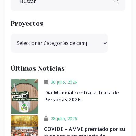
Proyectos
Últimas Noticias
30 julio, 2026
Día Mundial contra la Trata de
Personas 2026.
28 julio, 2026
COVIDE – AMVE premiado por su
excelencia en materia de