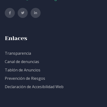
Enlaces
Transparencia
Canal de denuncias
Tablón de Anuncios
Prevención de Riesgos
Declaración de Accesibilidad Web