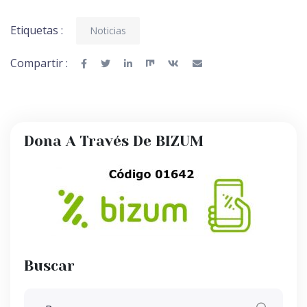
Etiquetas :
Noticias
Compartir :
Dona A Través De BIZUM
Buscar