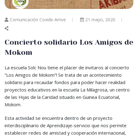
Comunicación Covide-Amve
21 mayo, 2020
Concierto solidario Los Amigos de
Mokom
La escuela Solc Nou tiene el placer de invitaros al concierto
“Los Amigos de Mokom”! Se trata de un acontecimiento
solidario para recaudar fondos para poder hacer realidad
proyectos educativos en la escuela La Milagrosa, un centro
de las Hijas de la Caridad situado en Guinea Ecuatorial,
Mokom.
Esta actividad se encuentra dentro de un proyecto
interdisciplinario de Aprendizaje-servicio que nos permite
establecer redes de amistad y cooperación internacional,