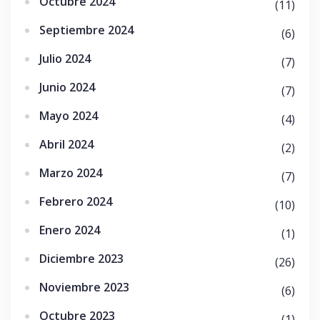
Octubre 2024
(11)
Septiembre 2024
(6)
Julio 2024
(7)
Junio 2024
(7)
Mayo 2024
(4)
Abril 2024
(2)
Marzo 2024
(7)
Febrero 2024
(10)
Enero 2024
(1)
Diciembre 2023
(26)
Noviembre 2023
(6)
Octubre 2023
(1)