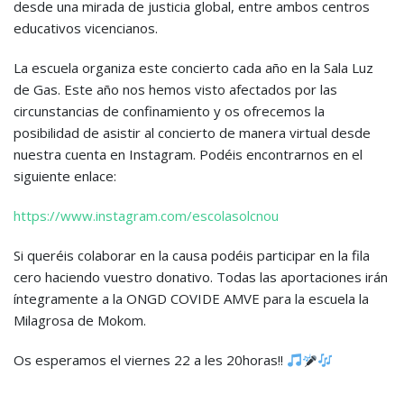
desde una mirada de justicia global, entre ambos centros
educativos vicencianos.
La escuela organiza este concierto cada año en la Sala Luz
de Gas. Este año nos hemos visto afectados por las
circunstancias de confinamiento y os ofrecemos la
posibilidad de asistir al concierto de manera virtual desde
nuestra cuenta en Instagram. Podéis encontrarnos en el
siguiente enlace:
https://www.instagram.com/escolasolcnou
Si queréis colaborar en la causa podéis participar en la fila
cero haciendo vuestro donativo. Todas las aportaciones irán
íntegramente a la ONGD COVIDE AMVE para la escuela la
Milagrosa de Mokom.
Os esperamos el viernes 22 a les 20horas!!