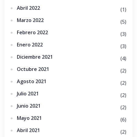
Abril 2022
(1)
Marzo 2022
(5)
Febrero 2022
(3)
Enero 2022
(3)
Diciembre 2021
(4)
Octubre 2021
(2)
Agosto 2021
(2)
Julio 2021
(2)
Junio 2021
(2)
Mayo 2021
(6)
Abril 2021
(2)