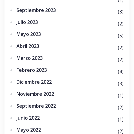
Septiembre 2023
(3)
Julio 2023
(2)
Mayo 2023
(5)
Abril 2023
(2)
Marzo 2023
(2)
Febrero 2023
(4)
Diciembre 2022
(3)
Noviembre 2022
(1)
Septiembre 2022
(2)
Junio 2022
(1)
Mayo 2022
(2)