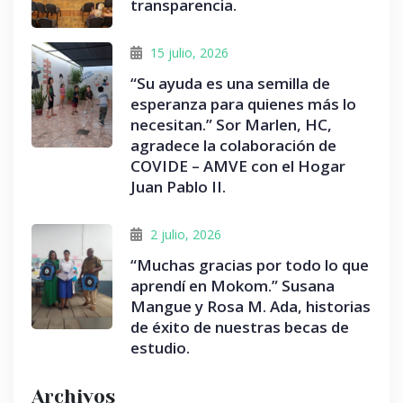
transparencia.
15 julio, 2026
“Su ayuda es una semilla de
esperanza para quienes más lo
necesitan.” Sor Marlen, HC,
agradece la colaboración de
COVIDE – AMVE con el Hogar
Juan Pablo II.
2 julio, 2026
“Muchas gracias por todo lo que
aprendí en Mokom.” Susana
Mangue y Rosa M. Ada, historias
de éxito de nuestras becas de
estudio.
Archivos