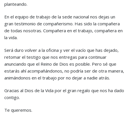
planteando.
En el equipo de trabajo de la sede nacional nos dejas un
gran testimonio de compañerismo. Has sido la compañera
de todas nosotras. Compañera en el trabajo, compañera en
la vida.
Será duro volver a la oficina y ver el vacío que has dejado,
retomar el testigo que nos entregas para continuar
anunciando que el Reino de Dios es posible. Pero sé que
estarás ahí acompañándonos, no podría ser de otra manera,
animándonos en el trabajo por no dejar a nadie atrás.
Gracias al Dios de la Vida por el gran regalo que nos ha dado
contigo.
Te queremos.