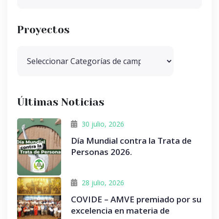
Proyectos
Últimas Noticias
30 julio, 2026
Día Mundial contra la Trata de
Personas 2026.
28 julio, 2026
COVIDE – AMVE premiado por su
excelencia en materia de