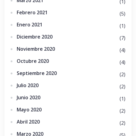
Marzo 2021
(1)
Febrero 2021
(5)
Enero 2021
(1)
Diciembre 2020
(7)
Noviembre 2020
(4)
Octubre 2020
(4)
Septiembre 2020
(2)
Julio 2020
(2)
Junio 2020
(1)
Mayo 2020
(2)
Abril 2020
(2)
Marzo 2020
(5)