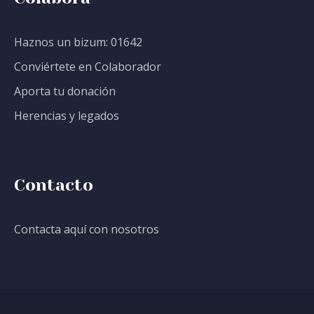
Haznos un bizum: 01642
Conviértete en Colaborador
Aporta tu donación
Herencias y legados
Contacto
Contacta aquí con nosotros