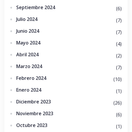
Septiembre 2024
(6)
Julio 2024
(7)
Junio 2024
(7)
Mayo 2024
(4)
Abril 2024
(2)
Marzo 2024
(7)
Febrero 2024
(10)
Enero 2024
(1)
Diciembre 2023
(26)
Noviembre 2023
(6)
Octubre 2023
(1)