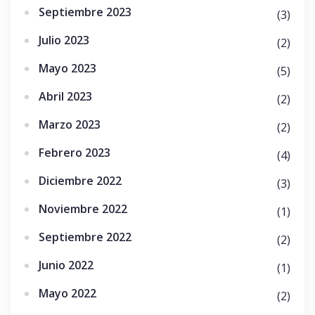
Septiembre 2023
(3)
Julio 2023
(2)
Mayo 2023
(5)
Abril 2023
(2)
Marzo 2023
(2)
Febrero 2023
(4)
Diciembre 2022
(3)
Noviembre 2022
(1)
Septiembre 2022
(2)
Junio 2022
(1)
Mayo 2022
(2)