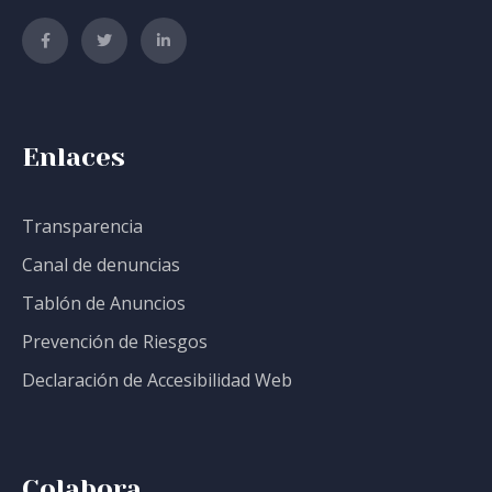
Enlaces
Transparencia
Canal de denuncias
Tablón de Anuncios
Prevención de Riesgos
Declaración de Accesibilidad Web
Colabora