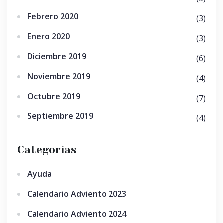
Febrero 2020
(3)
Enero 2020
(3)
Diciembre 2019
(6)
Noviembre 2019
(4)
Octubre 2019
(7)
Septiembre 2019
(4)
Categorías
Ayuda
Calendario Adviento 2023
Calendario Adviento 2024