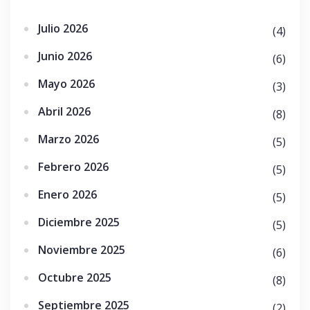
Julio 2026
(4)
Junio 2026
(6)
Mayo 2026
(3)
Abril 2026
(8)
Marzo 2026
(5)
Febrero 2026
(5)
Enero 2026
(5)
Diciembre 2025
(5)
Noviembre 2025
(6)
Octubre 2025
(8)
Septiembre 2025
(2)