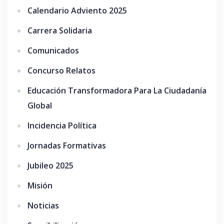
Calendario Adviento 2025
Carrera Solidaria
Comunicados
Concurso Relatos
Educación Transformadora Para La Ciudadanía
Global
Incidencia Política
Jornadas Formativas
Jubileo 2025
Misión
Noticias