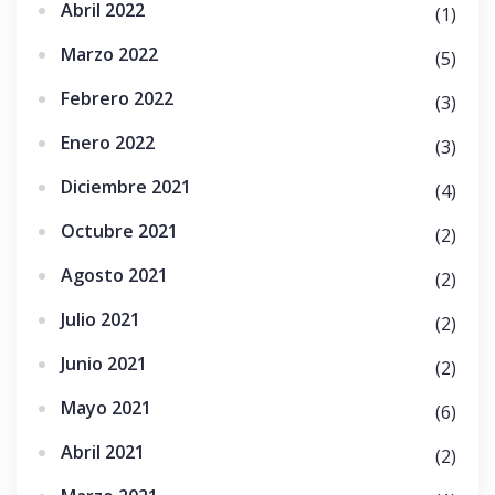
Abril 2022
(1)
Marzo 2022
(5)
Febrero 2022
(3)
Enero 2022
(3)
Diciembre 2021
(4)
Octubre 2021
(2)
Agosto 2021
(2)
Julio 2021
(2)
Junio 2021
(2)
Mayo 2021
(6)
Abril 2021
(2)