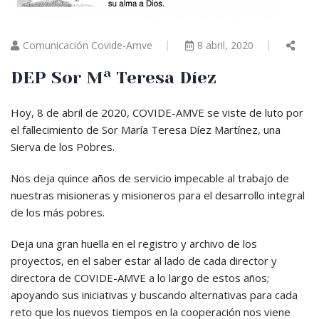
Comunicación Covide-Amve
8 abril, 2020
DEP Sor Mª Teresa Díez
Hoy, 8 de abril de 2020, COVIDE-AMVE se viste de luto por
el fallecimiento de Sor María Teresa Díez Martínez, una
Sierva de los Pobres.
Nos deja quince años de servicio impecable al trabajo de
nuestras misioneras y misioneros para el desarrollo integral
de los más pobres.
Deja una gran huella en el registro y archivo de los
proyectos, en el saber estar al lado de cada director y
directora de COVIDE-AMVE a lo largo de estos años;
apoyando sus iniciativas y buscando alternativas para cada
reto que los nuevos tiempos en la cooperación nos viene