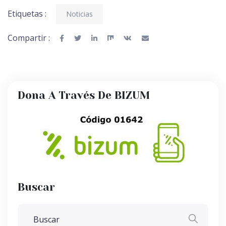
Etiquetas :
Noticias
Compartir :
Dona A Través De BIZUM
Buscar