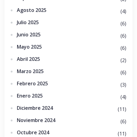
Agosto 2025
(4)
Julio 2025
(6)
Junio 2025
(6)
Mayo 2025
(6)
Abril 2025
(2)
Marzo 2025
(6)
Febrero 2025
(3)
Enero 2025
(4)
Diciembre 2024
(11)
Noviembre 2024
(6)
Octubre 2024
(11)