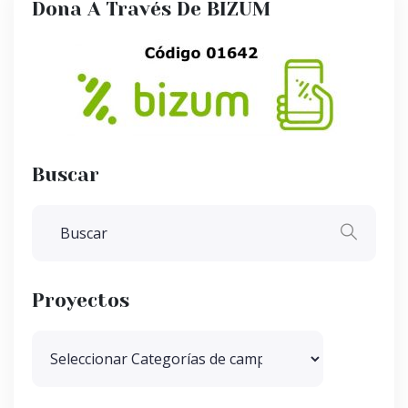
Dona A Través De BIZUM
Buscar
Proyectos