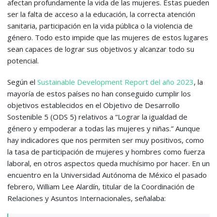
afectan profundamente la vida de las mujeres. Estas pueden
ser la falta de acceso a la educación, la correcta atención
sanitaria, participación en la vida pública o la violencia de
género. Todo esto impide que las mujeres de estos lugares
sean capaces de lograr sus objetivos y alcanzar todo su
potencial.
Según el
Sustainable Development Report del año 2023
, la
mayoría de estos países no han conseguido cumplir los
objetivos establecidos en el Objetivo de Desarrollo
Sostenible 5 (ODS 5) relativos a “Lograr la igualdad de
género y empoderar a todas las mujeres y niñas.” Aunque
hay indicadores que nos permiten ser muy positivos, como
la tasa de participación de mujeres y hombres como fuerza
laboral, en otros aspectos queda muchísimo por hacer. En un
encuentro en la Universidad Autónoma de México el pasado
febrero, William Lee Alardín, titular de la Coordinación de
Relaciones y Asuntos Internacionales, señalaba: