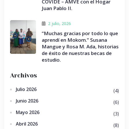
COVIDE – AMVE con el Hogar
Juan Pablo II.
2 julio, 2026
“Muchas gracias por todo lo que
aprendí en Mokom.” Susana
Mangue y Rosa M. Ada, historias
de éxito de nuestras becas de
estudio.
Archivos
Julio 2026
(4)
Junio 2026
(6)
Mayo 2026
(3)
Abril 2026
(8)