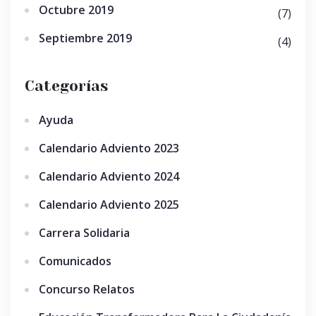
Octubre 2019
(7)
Septiembre 2019
(4)
Categorías
Ayuda
Calendario Adviento 2023
Calendario Adviento 2024
Calendario Adviento 2025
Carrera Solidaria
Comunicados
Concurso Relatos