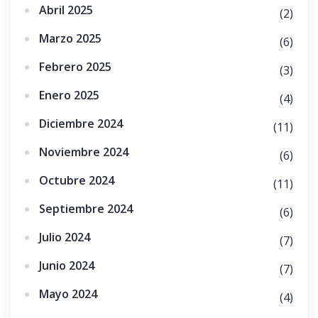
Abril 2025
(2)
Marzo 2025
(6)
Febrero 2025
(3)
Enero 2025
(4)
Diciembre 2024
(11)
Noviembre 2024
(6)
Octubre 2024
(11)
Septiembre 2024
(6)
Julio 2024
(7)
Junio 2024
(7)
Mayo 2024
(4)