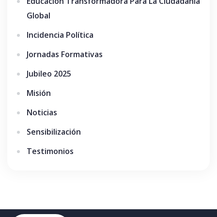
Educación Transformadora Para La Ciudadanía
Global
Incidencia Política
Jornadas Formativas
Jubileo 2025
Misión
Noticias
Sensibilización
Testimonios