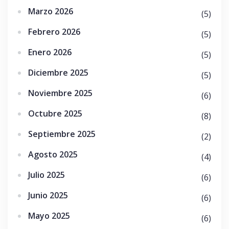
Marzo 2026
(5)
Febrero 2026
(5)
Enero 2026
(5)
Diciembre 2025
(5)
Noviembre 2025
(6)
Octubre 2025
(8)
Septiembre 2025
(2)
Agosto 2025
(4)
Julio 2025
(6)
Junio 2025
(6)
Mayo 2025
(6)