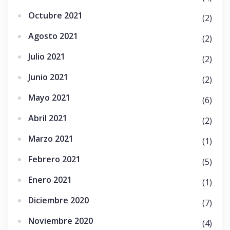
Octubre 2021
(2)
Agosto 2021
(2)
Julio 2021
(2)
Junio 2021
(2)
Mayo 2021
(6)
Abril 2021
(2)
Marzo 2021
(1)
Febrero 2021
(5)
Enero 2021
(1)
Diciembre 2020
(7)
Noviembre 2020
(4)