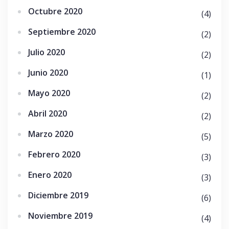
Octubre 2020
(4)
Septiembre 2020
(2)
Julio 2020
(2)
Junio 2020
(1)
Mayo 2020
(2)
Abril 2020
(2)
Marzo 2020
(5)
Febrero 2020
(3)
Enero 2020
(3)
Diciembre 2019
(6)
Noviembre 2019
(4)