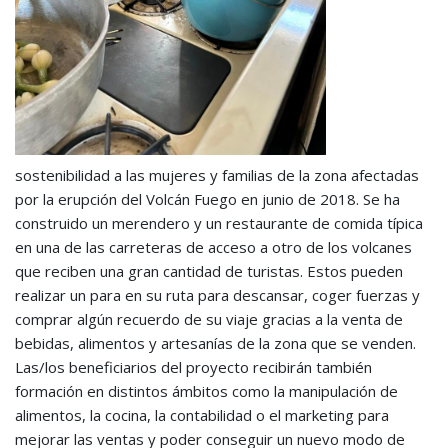
sostenibilidad a las mujeres y familias de la zona afectadas
por la erupción del Volcán Fuego en junio de 2018. Se ha
construido un merendero y un restaurante de comida típica
en una de las carreteras de acceso a otro de los volcanes
que reciben una gran cantidad de turistas. Estos pueden
realizar un para en su ruta para descansar, coger fuerzas y
comprar algún recuerdo de su viaje gracias a la venta de
bebidas, alimentos y artesanías de la zona que se venden.
Las/los beneficiarios del proyecto recibirán también
formación en distintos ámbitos como la manipulación de
alimentos, la cocina, la contabilidad o el marketing para
mejorar las ventas y poder conseguir un nuevo modo de