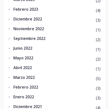
(2)
Febrero 2023
(4)
Diciembre 2022
(3)
Noviembre 2022
(1)
Septiembre 2022
(2)
Junio 2022
(1)
Mayo 2022
(2)
Abril 2022
(1)
Marzo 2022
(5)
Febrero 2022
(3)
Enero 2022
(3)
Diciembre 2021
(4)