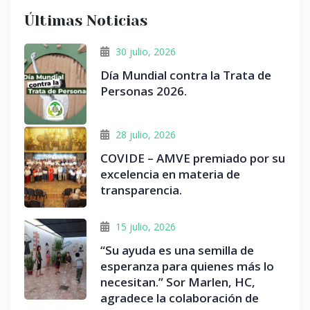
Últimas Noticias
30 julio, 2026
Día Mundial contra la Trata de
Personas 2026.
28 julio, 2026
COVIDE – AMVE premiado por su
excelencia en materia de
transparencia.
15 julio, 2026
“Su ayuda es una semilla de
esperanza para quienes más lo
necesitan.” Sor Marlen, HC,
agradece la colaboración de