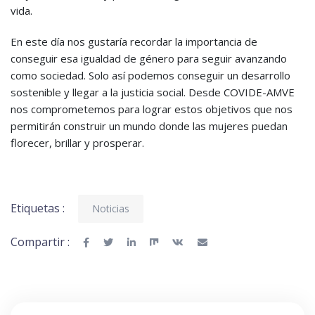
vida.
En este día nos gustaría recordar la importancia de
conseguir esa igualdad de género para seguir avanzando
como sociedad. Solo así podemos conseguir un desarrollo
sostenible y llegar a la justicia social. Desde COVIDE-AMVE
nos comprometemos para lograr estos objetivos que nos
permitirán construir un mundo donde las mujeres puedan
florecer, brillar y prosperar.
Etiquetas :
Noticias
Compartir :