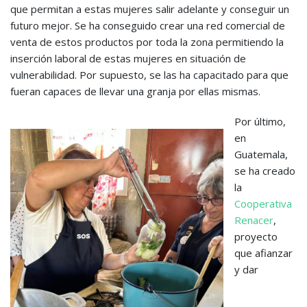
que permitan a estas mujeres salir adelante y conseguir un
futuro mejor. Se ha conseguido crear una red comercial de
venta de estos productos por toda la zona permitiendo la
inserción laboral de estas mujeres en situación de
vulnerabilidad. Por supuesto, se las ha capacitado para que
fueran capaces de llevar una granja por ellas mismas.
Por último,
en
Guatemala,
se ha creado
la
Cooperativa
Renacer
,
proyecto
que afianzar
y dar