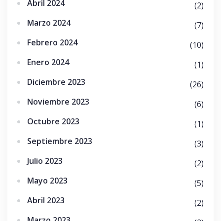
Abril 2024
(2)
Marzo 2024
(7)
Febrero 2024
(10)
Enero 2024
(1)
Diciembre 2023
(26)
Noviembre 2023
(6)
Octubre 2023
(1)
Septiembre 2023
(3)
Julio 2023
(2)
Mayo 2023
(5)
Abril 2023
(2)
Marzo 2023