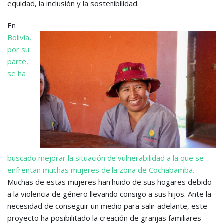
equidad, la inclusión y la sostenibilidad.
En
Bolivia,
por su
parte,
se ha
buscado mejorar la situación de vulnerabilidad a la que se
enfrentan muchas mujeres de la zona de Cochabamba.
Muchas de estas mujeres han huido de sus hogares debido
a la violencia de género llevando consigo a sus hijos. Ante la
necesidad de conseguir un medio para salir adelante, este
proyecto ha posibilitado la creación de granjas familiares