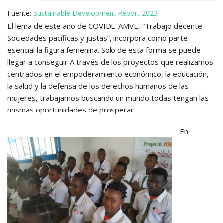
Fuente:
Sustainable Development Report 2023
El lema de este año de COVIDE-AMVE, “Trabajo decente.
Sociedades pacíficas y justas”, incorpora como parte
esencial la figura femenina. Solo de esta forma se puede
llegar a conseguir A través de los proyectos que realizamos
centrados en el empoderamiento económico, la educación,
la salud y la defensa de los derechos humanos de las
mujeres, trabajamos buscando un mundo todas tengan las
mismas oportunidades de prosperar.
En