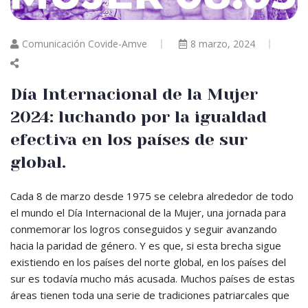
Comunicación Covide-Amve
8 marzo, 2024
Día Internacional de la Mujer
2024: luchando por la igualdad
efectiva en los países de sur
global.
Cada 8 de marzo desde 1975 se celebra alrededor de todo
el mundo el Día Internacional de la Mujer, una jornada para
conmemorar los logros conseguidos y seguir avanzando
hacia la paridad de género. Y es que, si esta brecha sigue
existiendo en los países del norte global, en los países del
sur es todavía mucho más acusada. Muchos países de estas
áreas tienen toda una serie de tradiciones patriarcales que