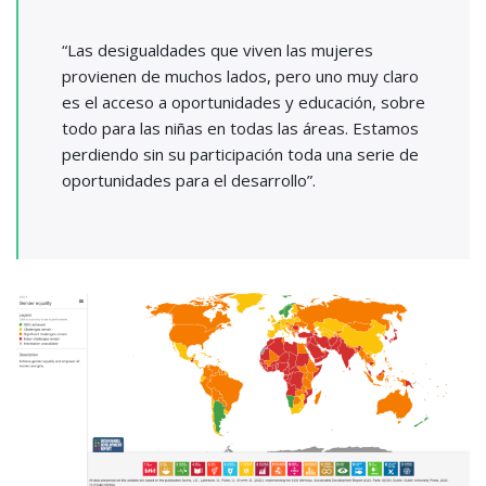
“Las desigualdades que viven las mujeres
provienen de muchos lados, pero uno muy claro
es el acceso a oportunidades y educación, sobre
todo para las niñas en todas las áreas. Estamos
perdiendo sin su participación toda una serie de
oportunidades para el desarrollo”.