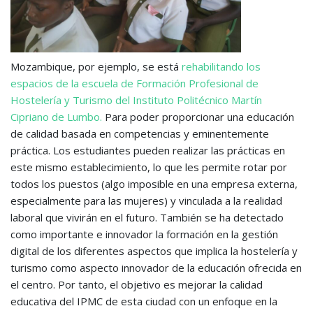
Mozambique, por ejemplo, se está
rehabilitando los
espacios de la escuela de Formación Profesional de
Hostelería y Turismo del Instituto Politécnico Martín
Cipriano de Lumbo.
Para poder proporcionar una educación
de calidad basada en competencias y eminentemente
práctica. Los estudiantes pueden realizar las prácticas en
este mismo establecimiento, lo que les permite rotar por
todos los puestos (algo imposible en una empresa externa,
especialmente para las mujeres) y vinculada a la realidad
laboral que vivirán en el futuro. También se ha detectado
como importante e innovador la formación en la gestión
digital de los diferentes aspectos que implica la hostelería y
turismo como aspecto innovador de la educación ofrecida en
el centro. Por tanto, el objetivo es mejorar la calidad
educativa del IPMC de esta ciudad con un enfoque en la