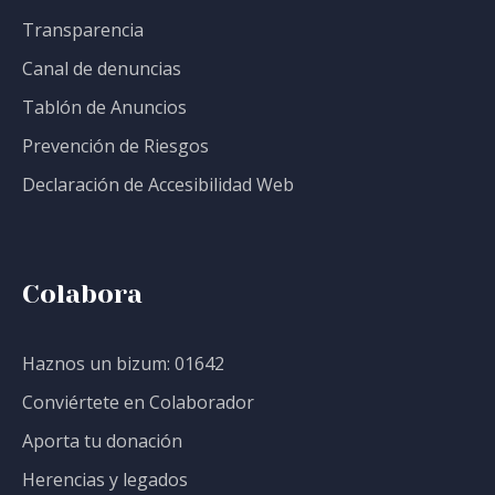
Transparencia
Canal de denuncias
Tablón de Anuncios
Prevención de Riesgos
Declaración de Accesibilidad Web
Colabora
Haznos un bizum: 01642
Conviértete en Colaborador
Aporta tu donación
Herencias y legados