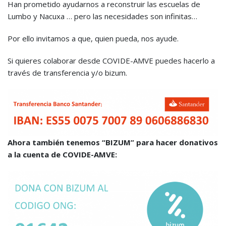
Han prometido ayudarnos a reconstruir las escuelas de
Lumbo y Nacuxa … pero las necesidades son infinitas…
Por ello invitamos a que, quien pueda, nos ayude.
Si quieres colaborar desde COVIDE-AMVE puedes hacerlo a
través de transferencia y/o bizum.
Ahora también tenemos “BIZUM” para hacer donativos
a la cuenta de COVIDE-AMVE: