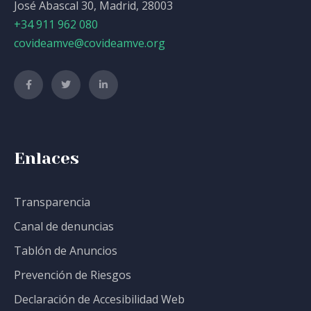
José Abascal 30, Madrid, 28003
+34 911 962 080
covideamve@covideamve.org
Enlaces
Transparencia
Canal de denuncias
Tablón de Anuncios
Prevención de Riesgos
Declaración de Accesibilidad Web