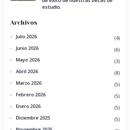
de éxito de nuestras becas de
estudio.
Archivos
Julio 2026
(4)
Junio 2026
(6)
Mayo 2026
(3)
Abril 2026
(8)
Marzo 2026
(5)
Febrero 2026
(5)
Enero 2026
(5)
Diciembre 2025
(5)
Noviembre 2025