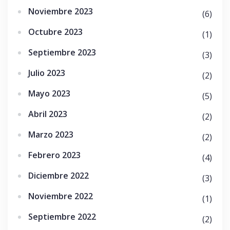
Noviembre 2023
(6)
Octubre 2023
(1)
Septiembre 2023
(3)
Julio 2023
(2)
Mayo 2023
(5)
Abril 2023
(2)
Marzo 2023
(2)
Febrero 2023
(4)
Diciembre 2022
(3)
Noviembre 2022
(1)
Septiembre 2022
(2)