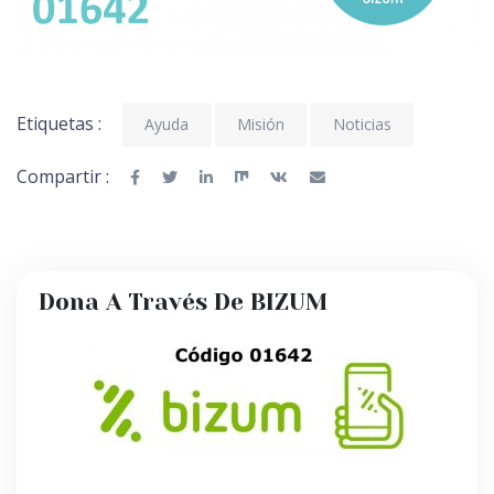
Etiquetas :
Ayuda
Misión
Noticias
Compartir :
Dona A Través De BIZUM