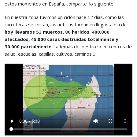
estos momentos en España, comparte lo siguiente:
En nuestra zona tuvimos un ciclón hace 12 días, como las
carreteras se cortan, las noticias tardan en llegar, a día de
hoy llevamos 53 muertos, 80 heridos, 400.000
afectados, 45.000 casas destruidas totalmente y
30.000 parcialmente
… además del destrozo en centros de
salud, escuelas, capillas, cultivos, caminos…