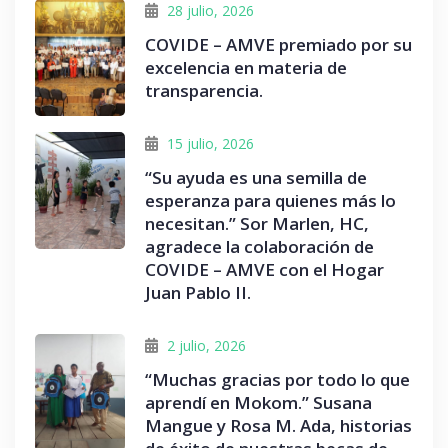
28 julio, 2026
COVIDE – AMVE premiado por su
excelencia en materia de
transparencia.
15 julio, 2026
“Su ayuda es una semilla de
esperanza para quienes más lo
necesitan.” Sor Marlen, HC,
agradece la colaboración de
COVIDE – AMVE con el Hogar
Juan Pablo II.
2 julio, 2026
“Muchas gracias por todo lo que
aprendí en Mokom.” Susana
Mangue y Rosa M. Ada, historias