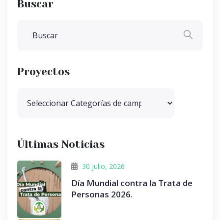
Buscar
Proyectos
Últimas Noticias
30 julio, 2026
Día Mundial contra la Trata de
Personas 2026.