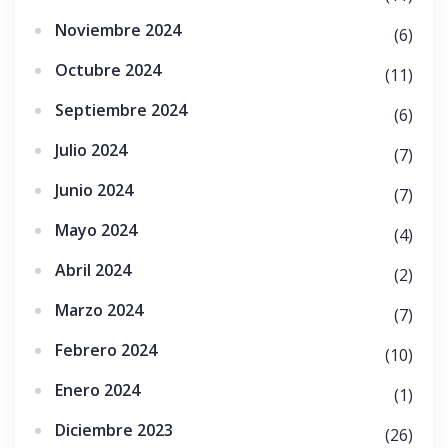
Noviembre 2024
(6)
Octubre 2024
(11)
Septiembre 2024
(6)
Julio 2024
(7)
Junio 2024
(7)
Mayo 2024
(4)
Abril 2024
(2)
Marzo 2024
(7)
Febrero 2024
(10)
Enero 2024
(1)
Diciembre 2023
(26)