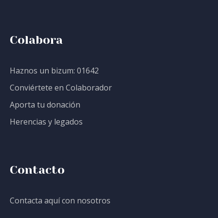
Colabora
Haznos un bizum: 01642
Conviértete en Colaborador
Aporta tu donación
Herencias y legados
Contacto
Contacta aquí con nosotros