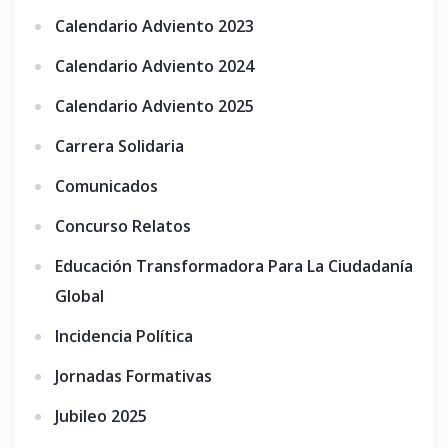
Calendario Adviento 2023
Calendario Adviento 2024
Calendario Adviento 2025
Carrera Solidaria
Comunicados
Concurso Relatos
Educación Transformadora Para La Ciudadanía
Global
Incidencia Política
Jornadas Formativas
Jubileo 2025