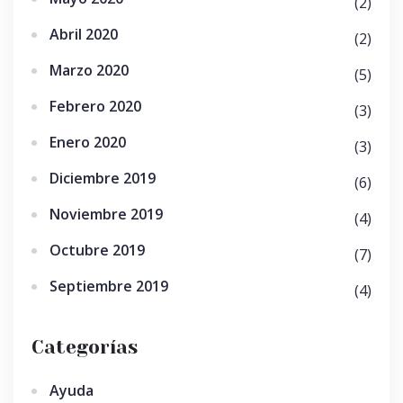
(2)
Abril 2020
(2)
Marzo 2020
(5)
Febrero 2020
(3)
Enero 2020
(3)
Diciembre 2019
(6)
Noviembre 2019
(4)
Octubre 2019
(7)
Septiembre 2019
(4)
Categorías
Ayuda