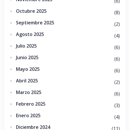
(6)
Octubre 2025
(8)
Septiembre 2025
(2)
Agosto 2025
(4)
Julio 2025
(6)
Junio 2025
(6)
Mayo 2025
(6)
Abril 2025
(2)
Marzo 2025
(6)
Febrero 2025
(3)
Enero 2025
(4)
Diciembre 2024
(11)