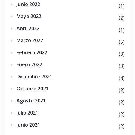
Junio 2022
(1)
Mayo 2022
(2)
Abril 2022
(1)
Marzo 2022
(5)
Febrero 2022
(3)
Enero 2022
(3)
Diciembre 2021
(4)
Octubre 2021
(2)
Agosto 2021
(2)
Julio 2021
(2)
Junio 2021
(2)