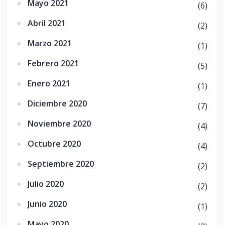
Mayo 2021
(6)
Abril 2021
(2)
Marzo 2021
(1)
Febrero 2021
(5)
Enero 2021
(1)
Diciembre 2020
(7)
Noviembre 2020
(4)
Octubre 2020
(4)
Septiembre 2020
(2)
Julio 2020
(2)
Junio 2020
(1)
Mayo 2020