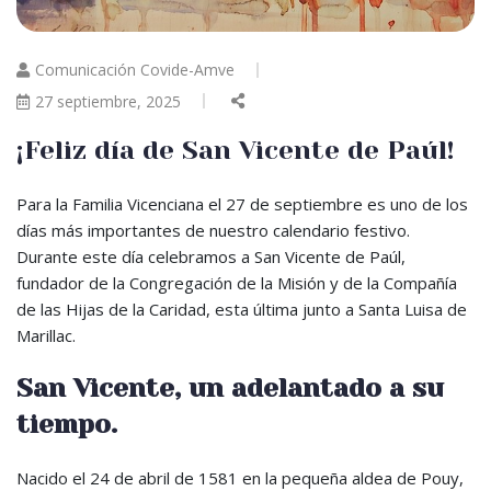
Comunicación Covide-Amve
27 septiembre, 2025
¡Feliz día de San Vicente de Paúl!
Para la Familia Vicenciana el 27 de septiembre es uno de los
días más importantes de nuestro calendario festivo.
Durante este día celebramos a San Vicente de Paúl,
fundador de la Congregación de la Misión y de la Compañía
de las Hijas de la Caridad, esta última junto a Santa Luisa de
Marillac.
San Vicente, un adelantado a su
tiempo.
Nacido el 24 de abril de 1581 en la pequeña aldea de Pouy,