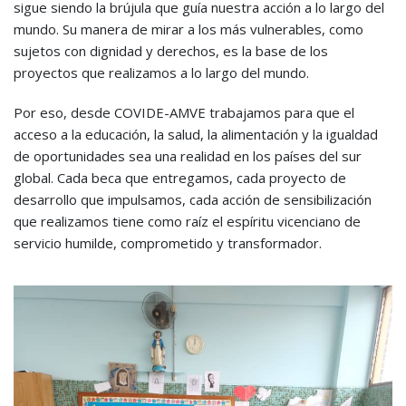
sigue siendo la brújula que guía nuestra acción a lo largo del
mundo. Su manera de mirar a los más vulnerables, como
sujetos con dignidad y derechos, es la base de los
proyectos que realizamos a lo largo del mundo.
Por eso, desde COVIDE-AMVE trabajamos para que el
acceso a la educación, la salud, la alimentación y la igualdad
de oportunidades sea una realidad en los países del sur
global. Cada beca que entregamos, cada proyecto de
desarrollo que impulsamos, cada acción de sensibilización
que realizamos tiene como raíz el espíritu vicenciano de
servicio humilde, comprometido y transformador.