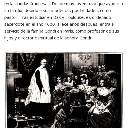
en las landas francesas. Desde muy joven tuvo que ayudar a
su familia, debido a sus modestas posibilidades, como
pastor. Tras estudiar en Dax y Toulouse, es ordenado
sacerdote en el año 1600. Trece años después, entra al
servicio de la familia Gondi en París, como profesor de sus
hijos y director espiritual de la señora Gondi.