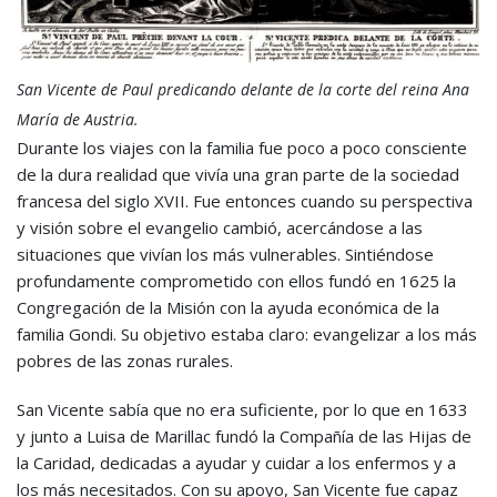
San Vicente de Paul predicando delante de la corte del reina Ana
María de Austria.
Durante los viajes con la familia fue poco a poco consciente
de la dura realidad que vivía una gran parte de la sociedad
francesa del siglo XVII. Fue entonces cuando su perspectiva
y visión sobre el evangelio cambió, acercándose a las
situaciones que vivían los más vulnerables. Sintiéndose
profundamente comprometido con ellos fundó en 1625 la
Congregación de la Misión con la ayuda económica de la
familia Gondi. Su objetivo estaba claro: evangelizar a los más
pobres de las zonas rurales.
San Vicente sabía que no era suficiente, por lo que en 1633
y junto a Luisa de Marillac fundó la Compañía de las Hijas de
la Caridad, dedicadas a ayudar y cuidar a los enfermos y a
los más necesitados. Con su apoyo, San Vicente fue capaz