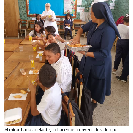
Al mirar hacia adelante, lo hacemos convencidos de que