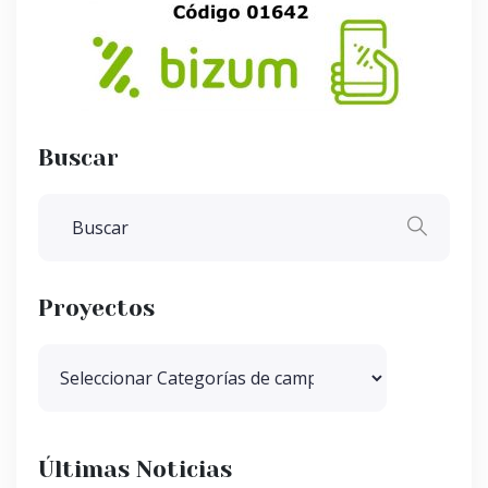
Buscar
Proyectos
Últimas Noticias