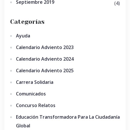
Septiembre 2019
(4)
Categorías
Ayuda
Calendario Adviento 2023
Calendario Adviento 2024
Calendario Adviento 2025
Carrera Solidaria
Comunicados
Concurso Relatos
Educación Transformadora Para La Ciudadanía
Global