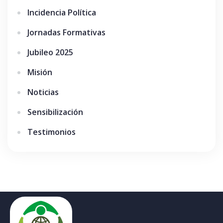
Incidencia Política
Jornadas Formativas
Jubileo 2025
Misión
Noticias
Sensibilización
Testimonios