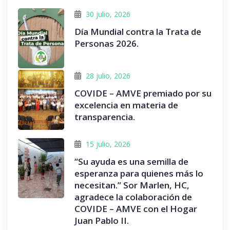
30 julio, 2026
Día Mundial contra la Trata de
Personas 2026.
28 julio, 2026
COVIDE – AMVE premiado por su
excelencia en materia de
transparencia.
15 julio, 2026
“Su ayuda es una semilla de
esperanza para quienes más lo
necesitan.” Sor Marlen, HC,
agradece la colaboración de
COVIDE – AMVE con el Hogar
Juan Pablo II.