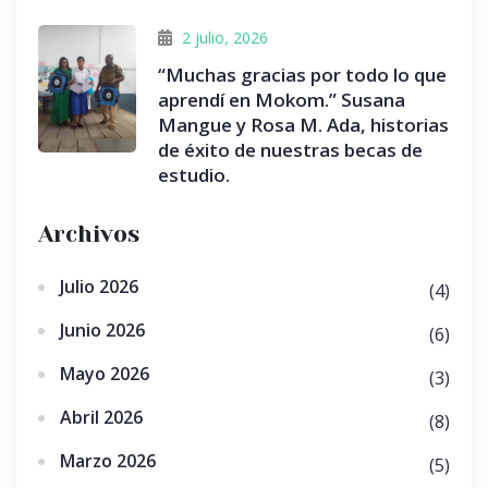
2 julio, 2026
“Muchas gracias por todo lo que
aprendí en Mokom.” Susana
Mangue y Rosa M. Ada, historias
de éxito de nuestras becas de
estudio.
Archivos
Julio 2026
(4)
Junio 2026
(6)
Mayo 2026
(3)
Abril 2026
(8)
Marzo 2026
(5)