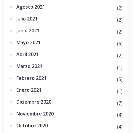
Agosto 2021
(2)
Julio 2021
(2)
Junio 2021
(2)
Mayo 2021
(6)
Abril 2021
(2)
Marzo 2021
(1)
Febrero 2021
(5)
Enero 2021
(1)
Diciembre 2020
(7)
Noviembre 2020
(4)
Octubre 2020
(4)