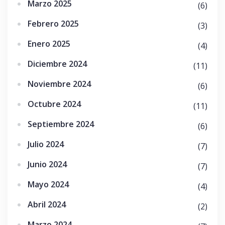
Marzo 2025
(6)
Febrero 2025
(3)
Enero 2025
(4)
Diciembre 2024
(11)
Noviembre 2024
(6)
Octubre 2024
(11)
Septiembre 2024
(6)
Julio 2024
(7)
Junio 2024
(7)
Mayo 2024
(4)
Abril 2024
(2)
Marzo 2024