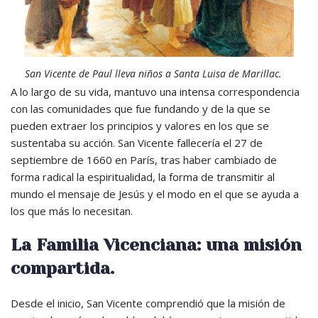
San Vicente de Paul lleva niños a Santa Luisa de Marillac.
A lo largo de su vida, mantuvo una intensa correspondencia
con las comunidades que fue fundando y de la que se
pueden extraer los principios y valores en los que se
sustentaba su acción. San Vicente fallecería el 27 de
septiembre de 1660 en París, tras haber cambiado de
forma radical la espiritualidad, la forma de transmitir al
mundo el mensaje de Jesús y el modo en el que se ayuda a
los que más lo necesitan.
La Familia Vicenciana: una misión
compartida.
Desde el inicio, San Vicente comprendió que la misión de