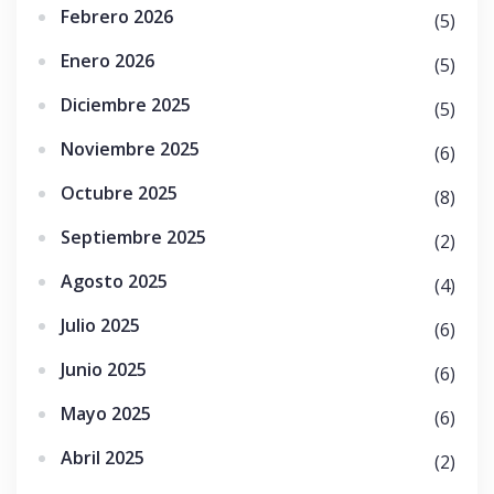
Febrero 2026
(5)
Enero 2026
(5)
Diciembre 2025
(5)
Noviembre 2025
(6)
Octubre 2025
(8)
Septiembre 2025
(2)
Agosto 2025
(4)
Julio 2025
(6)
Junio 2025
(6)
Mayo 2025
(6)
Abril 2025
(2)