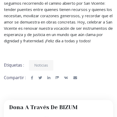
seguimos recorriendo el camino abierto por San Vicente:
tender puentes entre quienes tienen recursos y quienes los
necesitan, movilizar corazones generosos, y recordar que el
amor se demuestra en obras concretas. Hoy, celebrar a San
Vicente es renovar nuestra vocación de ser instrumentos de
esperanza y de justicia en un mundo que aún clama por
dignidad y fraternidad. ¡Feliz día a todas y todos!
Etiquetas :
Noticias
Compartir :
Dona A Través De BIZUM