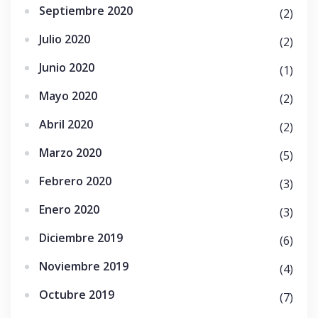
Septiembre 2020
(2)
Julio 2020
(2)
Junio 2020
(1)
Mayo 2020
(2)
Abril 2020
(2)
Marzo 2020
(5)
Febrero 2020
(3)
Enero 2020
(3)
Diciembre 2019
(6)
Noviembre 2019
(4)
Octubre 2019
(7)