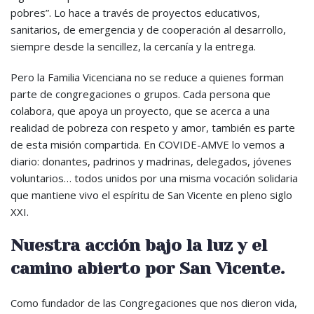
pobres”. Lo hace a través de proyectos educativos,
sanitarios, de emergencia y de cooperación al desarrollo,
siempre desde la sencillez, la cercanía y la entrega.
Pero la Familia Vicenciana no se reduce a quienes forman
parte de congregaciones o grupos. Cada persona que
colabora, que apoya un proyecto, que se acerca a una
realidad de pobreza con respeto y amor, también es parte
de esta misión compartida. En COVIDE-AMVE lo vemos a
diario: donantes, padrinos y madrinas, delegados, jóvenes
voluntarios… todos unidos por una misma vocación solidaria
que mantiene vivo el espíritu de San Vicente en pleno siglo
XXI.
Nuestra acción bajo la luz y el
camino abierto por San Vicente.
Como fundador de las Congregaciones que nos dieron vida,