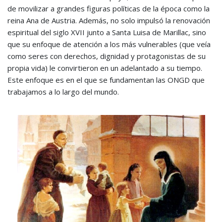
de movilizar a grandes figuras políticas de la época como la
reina Ana de Austria. Además, no solo impulsó la renovación
espiritual del siglo XVII junto a Santa Luisa de Marillac, sino
que su enfoque de atención a los más vulnerables (que veía
como seres con derechos, dignidad y protagonistas de su
propia vida) le convirtieron en un adelantado a su tiempo.
Este enfoque es en el que se fundamentan las ONGD que
trabajamos a lo largo del mundo.