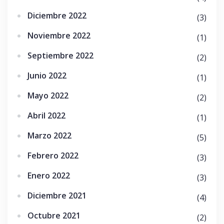
Diciembre 2022
(3)
Noviembre 2022
(1)
Septiembre 2022
(2)
Junio 2022
(1)
Mayo 2022
(2)
Abril 2022
(1)
Marzo 2022
(5)
Febrero 2022
(3)
Enero 2022
(3)
Diciembre 2021
(4)
Octubre 2021
(2)