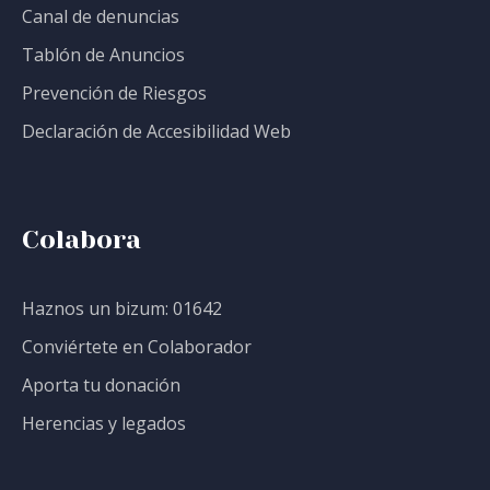
Canal de denuncias
Tablón de Anuncios
Prevención de Riesgos
Declaración de Accesibilidad Web
Colabora
Haznos un bizum: 01642
Conviértete en Colaborador
Aporta tu donación
Herencias y legados