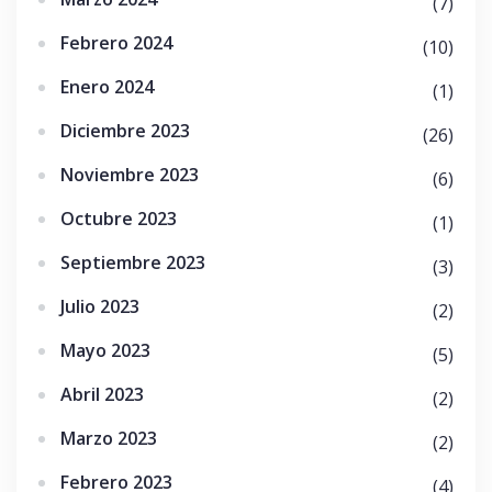
(7)
Febrero 2024
(10)
Enero 2024
(1)
Diciembre 2023
(26)
Noviembre 2023
(6)
Octubre 2023
(1)
Septiembre 2023
(3)
Julio 2023
(2)
Mayo 2023
(5)
Abril 2023
(2)
Marzo 2023
(2)
Febrero 2023
(4)