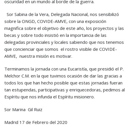
oscuridad en un mundo al borde de la guerra.
Sor Sabina de la Vera, Delegada Nacional, nos sensibilizó
sobre la ONGD, COVIDE-AMVE, con una exposición
magnifica sobre el objetivo de este año, los proyectos y las
becas y sobre todo insistió en la importancia de las
delegadas provinciales y locales sabiendo que nos tenemos
que concienciar que somos el rostro visible de COVIDE-
AMVE, nuestra misión es motivar.
Terminamos la jornada con una Eucaristía, que presidió el P.
Melchor C.M. en la que tuvimos ocasión de dar las gracias a
todos los que han hecho posible que estas jornadas fueran
tan estupendas, participativas y enriquecedoras, pedimos al
Espíritu que nos infunda el Espíritu misionero.
Sor Marina Gil Ruiz
Madrid 17 de Febrero del 2020