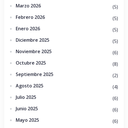
Marzo 2026
(5)
Febrero 2026
(5)
Enero 2026
(5)
Diciembre 2025
(5)
Noviembre 2025
(6)
Octubre 2025
(8)
Septiembre 2025
(2)
Agosto 2025
(4)
Julio 2025
(6)
Junio 2025
(6)
Mayo 2025
(6)