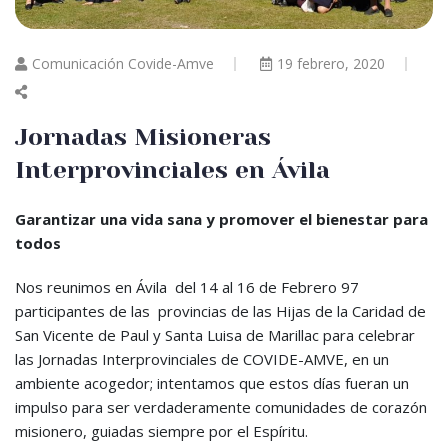
Comunicación Covide-Amve
19 febrero, 2020
Jornadas Misioneras
Interprovinciales en Ávila
Garantizar una vida sana y promover el bienestar para
todos
Nos reunimos en Ávila del 14 al 16 de Febrero 97
participantes de las provincias de las Hijas de la Caridad de
San Vicente de Paul y Santa Luisa de Marillac para celebrar
las Jornadas Interprovinciales de COVIDE-AMVE, en un
ambiente acogedor; intentamos que estos días fueran un
impulso para ser verdaderamente comunidades de corazón
misionero, guiadas siempre por el Espíritu.