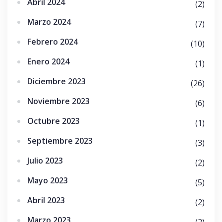
Abril 2024
(2)
Marzo 2024
(7)
Febrero 2024
(10)
Enero 2024
(1)
Diciembre 2023
(26)
Noviembre 2023
(6)
Octubre 2023
(1)
Septiembre 2023
(3)
Julio 2023
(2)
Mayo 2023
(5)
Abril 2023
(2)
Marzo 2023