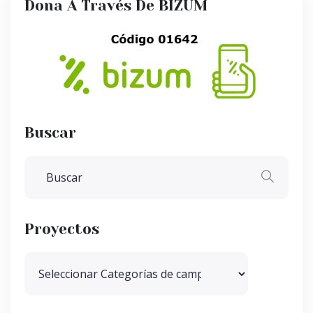
Dona A Través De BIZUM
Buscar
Proyectos