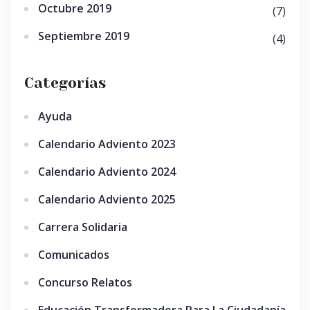
Octubre 2019
(7)
Septiembre 2019
(4)
Categorías
Ayuda
Calendario Adviento 2023
Calendario Adviento 2024
Calendario Adviento 2025
Carrera Solidaria
Comunicados
Concurso Relatos
Educación Transformadora Para La Ciudadanía