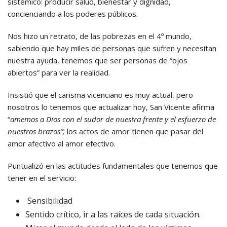
sistémico: producir salud, bienestar y dignidad,
concienciando a los poderes públicos.
Nos hizo un retrato, de las pobrezas en el 4º mundo,
sabiendo que hay miles de personas que sufren y necesitan
nuestra ayuda, tenemos que ser personas de “ojos
abiertos” para ver la realidad.
Insistió que el carisma vicenciano es muy actual, pero
nosotros lo tenemos que actualizar hoy, San Vicente afirma
“
amemos a Dios con el sudor de nuestra frente y el esfuerzo de
nuestros brazos”;
los actos de amor tienen que pasar del
amor afectivo al amor efectivo.
Puntualizó en las actitudes fundamentales que tenemos que
tener en el servicio:
Sensibilidad
Sentido crítico, ir a las raíces de cada situación.