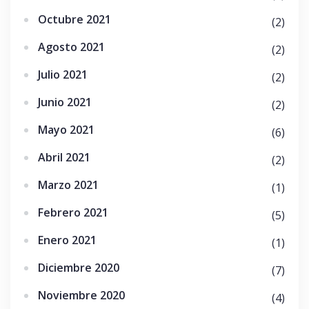
Octubre 2021
(2)
Agosto 2021
(2)
Julio 2021
(2)
Junio 2021
(2)
Mayo 2021
(6)
Abril 2021
(2)
Marzo 2021
(1)
Febrero 2021
(5)
Enero 2021
(1)
Diciembre 2020
(7)
Noviembre 2020
(4)