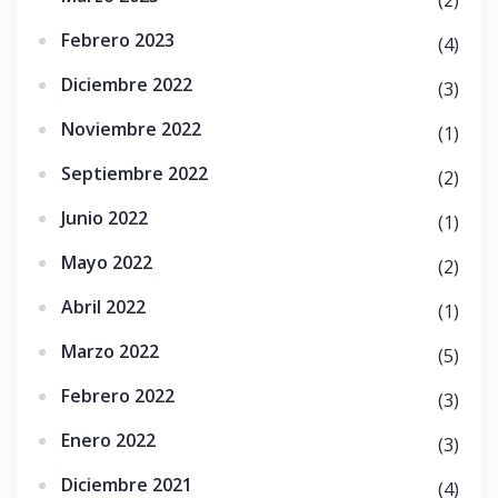
(2)
Febrero 2023
(4)
Diciembre 2022
(3)
Noviembre 2022
(1)
Septiembre 2022
(2)
Junio 2022
(1)
Mayo 2022
(2)
Abril 2022
(1)
Marzo 2022
(5)
Febrero 2022
(3)
Enero 2022
(3)
Diciembre 2021
(4)