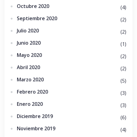
Octubre 2020
(4)
Septiembre 2020
(2)
Julio 2020
(2)
Junio 2020
(1)
Mayo 2020
(2)
Abril 2020
(2)
Marzo 2020
(5)
Febrero 2020
(3)
Enero 2020
(3)
Diciembre 2019
(6)
Noviembre 2019
(4)