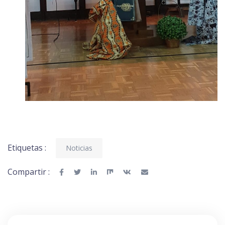
Etiquetas :
Noticias
Compartir :