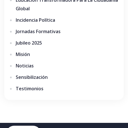
Global
Incidencia Política
Jornadas Formativas
Jubileo 2025
Misión
Noticias
Sensibilización
Testimonios