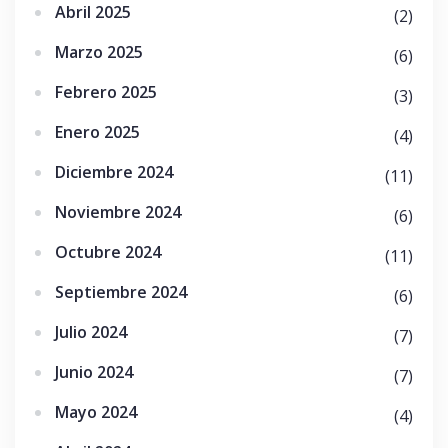
Abril 2025
(2)
Marzo 2025
(6)
Febrero 2025
(3)
Enero 2025
(4)
Diciembre 2024
(11)
Noviembre 2024
(6)
Octubre 2024
(11)
Septiembre 2024
(6)
Julio 2024
(7)
Junio 2024
(7)
Mayo 2024
(4)