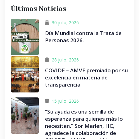
Últimas Noticias
30 julio, 2026
Día Mundial contra la Trata de
Personas 2026.
28 julio, 2026
COVIDE – AMVE premiado por su
excelencia en materia de
transparencia.
15 julio, 2026
“Su ayuda es una semilla de
esperanza para quienes más lo
necesitan.” Sor Marlen, HC,
agradece la colaboración de