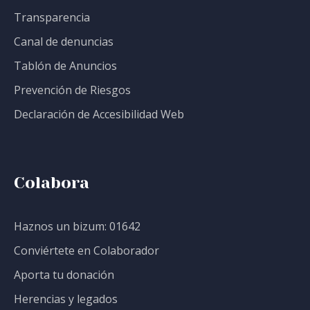
Transparencia
Canal de denuncias
Tablón de Anuncios
Prevención de Riesgos
Declaración de Accesibilidad Web
Colabora
Haznos un bizum: 01642
Conviértete en Colaborador
Aporta tu donación
Herencias y legados